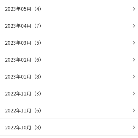
2023年05月（4）
2023年04月（7）
2023年03月（5）
2023年02月（6）
2023年01月（8）
2022年12月（3）
2022年11月（6）
2022年10月（8）