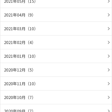
2021年05月（15）
2021年04月（9）
2021年03月（10）
2021年02月（4）
2021年01月（10）
2020年12月（5）
2020年11月（10）
2020年10月（7）
2020年09月（7）