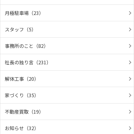
月極駐車場（23）
スタッフ（5）
事務所のこと（82）
社長の独り言（231）
解体工事（20）
家づくり（35）
不動産買取（19）
お知らせ（32）