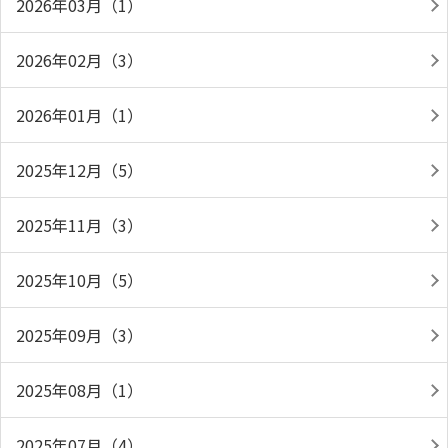
2026年03月（1）
2026年02月（3）
2026年01月（1）
2025年12月（5）
2025年11月（3）
2025年10月（5）
2025年09月（3）
2025年08月（1）
2025年07月（4）