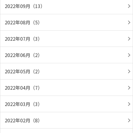
2022年09月（13）
2022年08月（5）
2022年07月（3）
2022年06月（2）
2022年05月（2）
2022年04月（7）
2022年03月（3）
2022年02月（8）