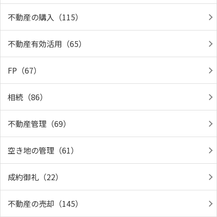
不動産の購入（115）
不動産有効活用（65）
FP（67）
相続（86）
不動産管理（69）
空き地の管理（61）
成約御礼（22）
不動産の売却（145）