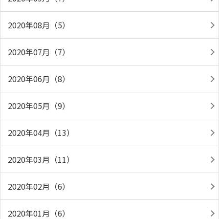
2020年08月（5）
2020年07月（7）
2020年06月（8）
2020年05月（9）
2020年04月（13）
2020年03月（11）
2020年02月（6）
2020年01月（6）