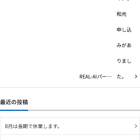
REAL-AIパー…
最近の投稿
8月は長期で休業します。