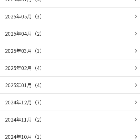
2025年05月（3）
2025年04月（2）
2025年03月（1）
2025年02月（4）
2025年01月（4）
2024年12月（7）
2024年11月（2）
2024年10月（1）