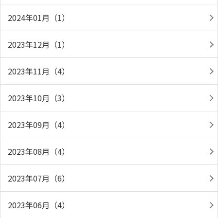
2024年01月（1）
2023年12月（1）
2023年11月（4）
2023年10月（3）
2023年09月（4）
2023年08月（4）
2023年07月（6）
2023年06月（4）