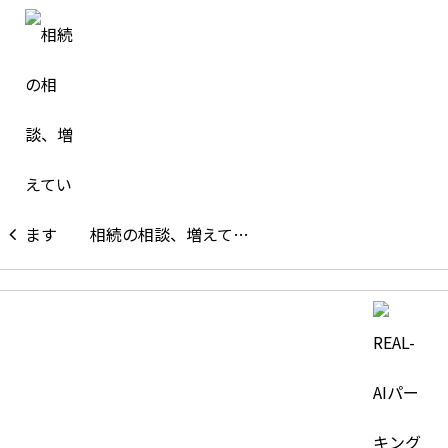
相続の相談、増えて…