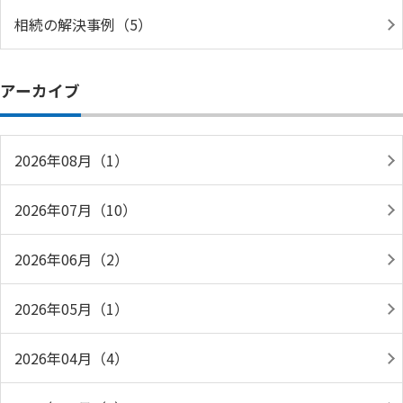
相続の解決事例（5）
アーカイブ
2026年08月（1）
2026年07月（10）
2026年06月（2）
2026年05月（1）
2026年04月（4）