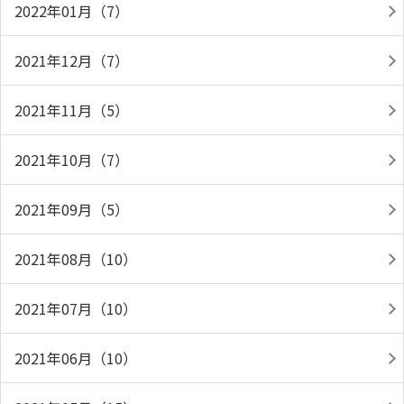
2022年01月（7）
2021年12月（7）
2021年11月（5）
2021年10月（7）
2021年09月（5）
2021年08月（10）
2021年07月（10）
2021年06月（10）