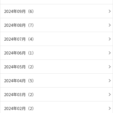
2024年09月（6）
2024年08月（7）
2024年07月（4）
2024年06月（1）
2024年05月（2）
2024年04月（5）
2024年03月（2）
2024年02月（2）