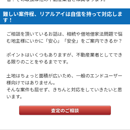
難しい案件程、リアルアイは自信を持って対応しま
す！
ご相談を頂いているお話は、相続や借地借家法問題で悩
む地主様にいかに「安心」「安全」をご案内できるか？
ポイントはいくつもありますが、不動産業者としてでき
る限りのことをやるまでです。
土地はちょっと面積が広いため、一般のエンドユーザー
様向けではありません。
そんな案件も屈せず、きちんと対応をしていきたいと思
います。
査定のご相談