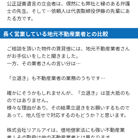
公正証書遺言の立会者は、偶然にも弊社と縁のある弁護
士の先生、そして…依頼人は代表取締役伊藤の先輩にあ
たる方です。
長く営業している地元不動産業者との比較
ご相談を頂いた物件の賃貸借には、地元不動産業者さん
がお手伝いをしたと聞きました。
一方、その業者さんの言い分は…
「立退き」も不動産業者の業務のうちです…
確かにそうかもしれませんが、「立退き」は並大抵のも
のではありません。
様々な理由があり、その結果立退きをお願いするもので
あって、他人任せで対応するのもどうか？と思います。
株式会社リアルアイは、借地借家法にも強い不動産業
者！その取扱は他の不動産業者とは異なります。