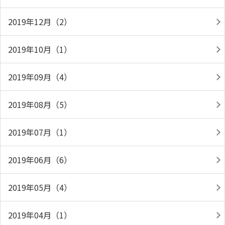
2019年12月（2）
2019年10月（1）
2019年09月（4）
2019年08月（5）
2019年07月（1）
2019年06月（6）
2019年05月（4）
2019年04月（1）