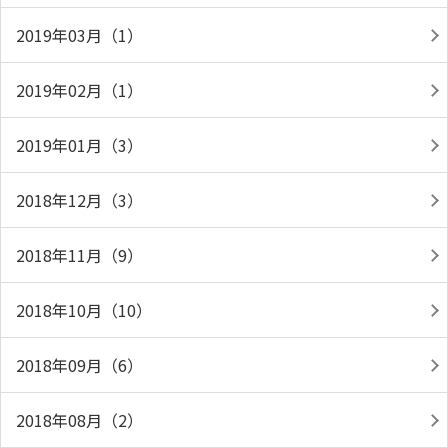
2019年03月（1）
2019年02月（1）
2019年01月（3）
2018年12月（3）
2018年11月（9）
2018年10月（10）
2018年09月（6）
2018年08月（2）