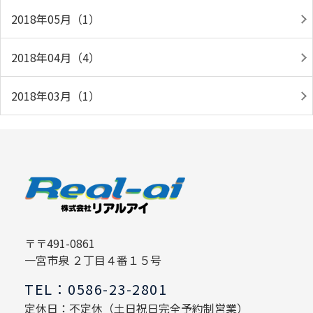
2018年05月（1）
2018年04月（4）
2018年03月（1）
〒〒491-0861
一宮市泉 ２丁目４番１５号
TEL：0586-23-2801
定休日：不定休（土日祝日完全予約制営業）