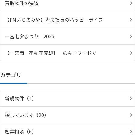
買取物件の決済
【FMいちのみや】潜る社長のハッピーライフ
一宮七夕まつり 2026
【一宮市 不動産売却】 のキーワードで
カテゴリ
新規物件（1）
探しています（20）
創業相談（6）