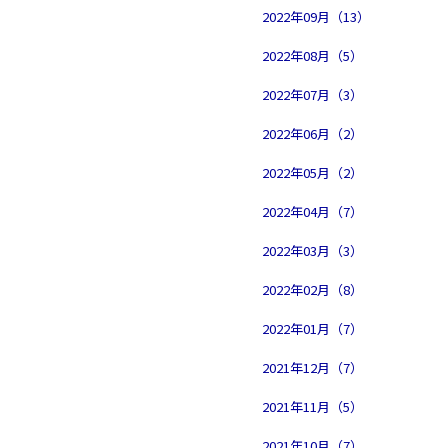
2022年09月（13）
2022年08月（5）
2022年07月（3）
2022年06月（2）
2022年05月（2）
2022年04月（7）
2022年03月（3）
2022年02月（8）
2022年01月（7）
2021年12月（7）
2021年11月（5）
2021年10月（7）