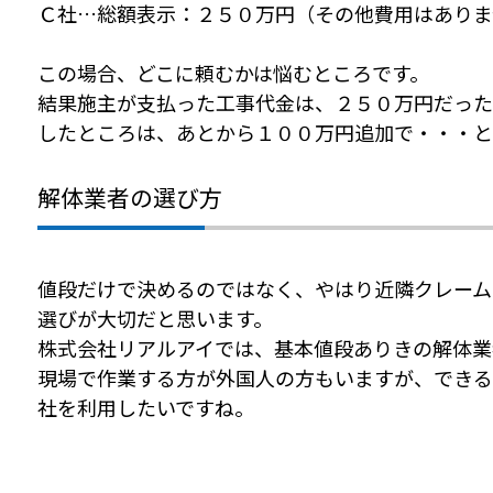
Ｃ社…総額表示：２５０万円（その他費用はあり
この場合、どこに頼むかは悩むところです。
結果施主が支払った工事代金は、２５０万円だった
したところは、あとから１００万円追加で・・・
解体業者の選び方
値段だけで決めるのではなく、やはり近隣クレーム
選びが大切だと思います。
株式会社リアルアイでは、基本値段ありきの解体業
現場で作業する方が外国人の方もいますが、できる
社を利用したいですね。