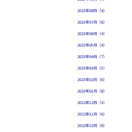
2023年08月（4）
2023年07月（6）
2023年06月（4）
2023年05月（4）
2023年04月（7）
2023年03月（5）
2023年02月（6）
2023年01月（8）
2022年12月（3）
2022年11月（6）
2022年10月（8）