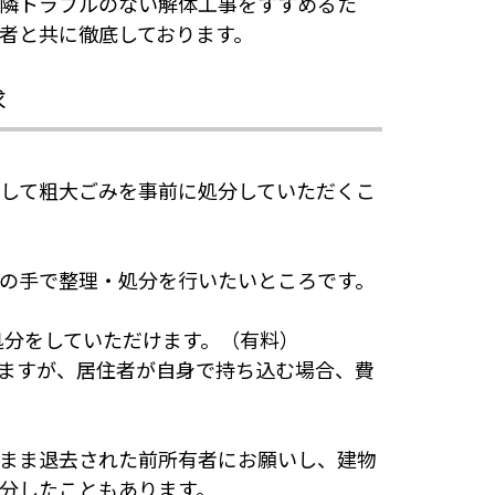
隣トラブルのない解体工事をすすめるた
者と共に徹底しております。
求
して粗大ごみを事前に処分していただくこ
の手で整理・処分を行いたいところです。
処分をしていただけます。（有料）
ますが、居住者が自身で持ち込む場合、費
まま退去された前所有者にお願いし、建物
分したこともあります。