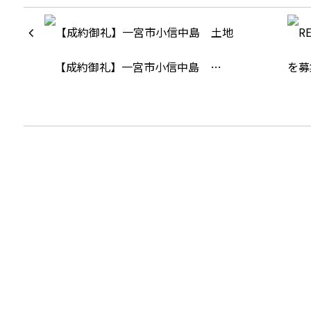
【成約御礼】一宮市小信中島 …