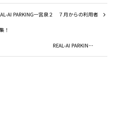
REAL-AI PARKIN…