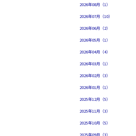
2026年08月（1）
2026年07月（10）
2026年06月（2）
2026年05月（1）
2026年04月（4）
2026年03月（1）
2026年02月（3）
2026年01月（1）
2025年12月（5）
2025年11月（3）
2025年10月（5）
2025年09月（3）