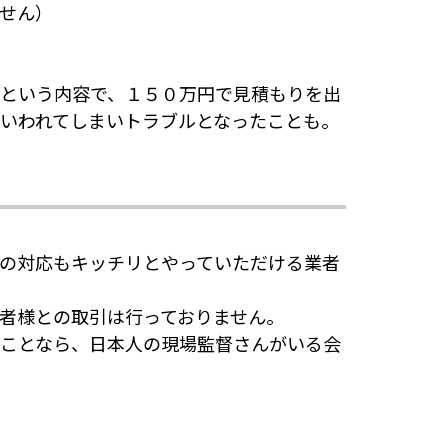
ません）
という内容で、１５０万円で見積もりを出
といわれてしまいトラブルとなったことも。
の対応もキッチリとやっていただける業者
者様との取引は行っておりません。
ことなら、日本人の現場監督さんがいる会