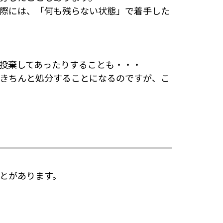
際には、「何も残らない状態」で着手した
投棄してあったりすることも・・・
きちんと処分することになるのですが、こ
とがあります。