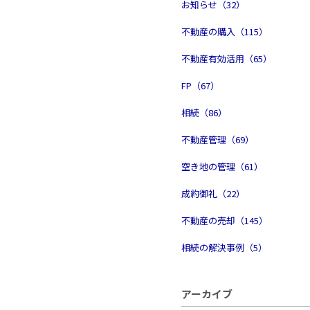
お知らせ（32）
不動産の購入（115）
不動産有効活用（65）
FP（67）
相続（86）
不動産管理（69）
空き地の管理（61）
成約御礼（22）
不動産の売却（145）
相続の解決事例（5）
アーカイブ