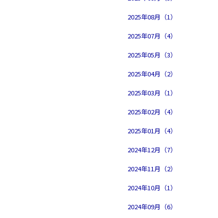
2025年08月（1）
2025年07月（4）
2025年05月（3）
2025年04月（2）
2025年03月（1）
2025年02月（4）
2025年01月（4）
2024年12月（7）
2024年11月（2）
2024年10月（1）
2024年09月（6）