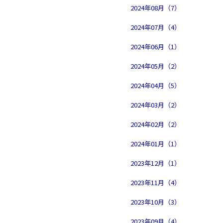
2024年08月（7）
2024年07月（4）
2024年06月（1）
2024年05月（2）
2024年04月（5）
2024年03月（2）
2024年02月（2）
2024年01月（1）
2023年12月（1）
2023年11月（4）
2023年10月（3）
2023年09月（4）