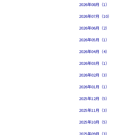
2026年08月（1）
2026年07月（10）
2026年06月（2）
2026年05月（1）
2026年04月（4）
2026年03月（1）
2026年02月（3）
2026年01月（1）
2025年12月（5）
2025年11月（3）
2025年10月（5）
2025年09月（3）