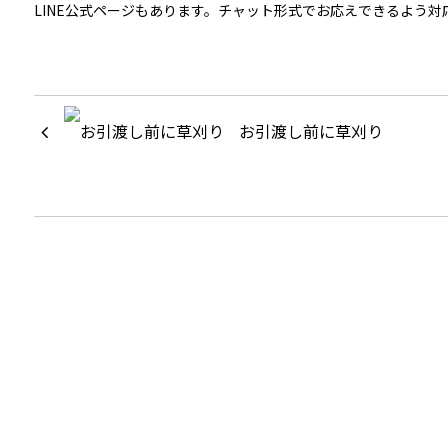
LINE公式ページもあります。チャット形式でお応えできるよう
お引渡し前に草刈り