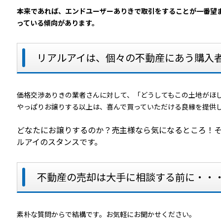
本来であれば、エンドユーザーありきで取引をすることが一番望
っている傾向があります。
リアルアイは、個々の不動産にあう購入
価格交渉ありきの業者さんに対して、「どうしてもこの土地がほ
やっぱりお譲りする以上は、喜んで買っていただける良縁を提供
どなたにお譲りするのか？売主様なら気になるところ！
ルアイのスタンスです。
不動産の売却は大手に相談する前に・・
素朴な質問からで結構です。お気軽にお聞かせください。