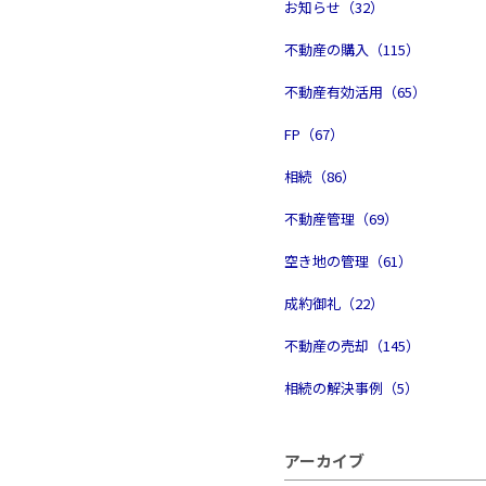
お知らせ（32）
不動産の購入（115）
不動産有効活用（65）
FP（67）
相続（86）
不動産管理（69）
空き地の管理（61）
成約御礼（22）
不動産の売却（145）
相続の解決事例（5）
アーカイブ