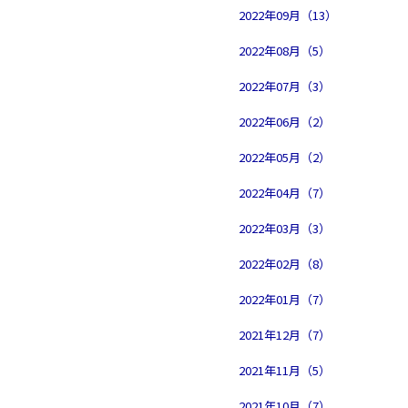
2022年09月（13）
2022年08月（5）
2022年07月（3）
2022年06月（2）
2022年05月（2）
2022年04月（7）
2022年03月（3）
2022年02月（8）
2022年01月（7）
2021年12月（7）
2021年11月（5）
2021年10月（7）