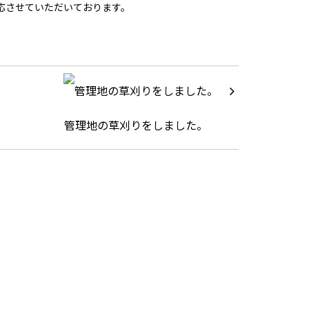
対応させていただいております。
管理地の草刈りをしました。