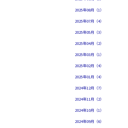
2025年08月（1）
2025年07月（4）
2025年05月（3）
2025年04月（2）
2025年03月（1）
2025年02月（4）
2025年01月（4）
2024年12月（7）
2024年11月（2）
2024年10月（1）
2024年09月（6）