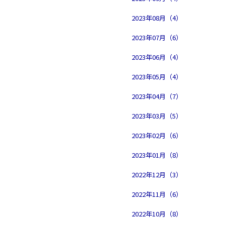
2023年08月（4）
2023年07月（6）
2023年06月（4）
2023年05月（4）
2023年04月（7）
2023年03月（5）
2023年02月（6）
2023年01月（8）
2022年12月（3）
2022年11月（6）
2022年10月（8）