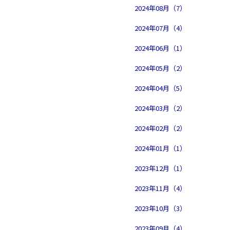
2024年08月（7）
2024年07月（4）
2024年06月（1）
2024年05月（2）
2024年04月（5）
2024年03月（2）
2024年02月（2）
2024年01月（1）
2023年12月（1）
2023年11月（4）
2023年10月（3）
2023年09月（4）