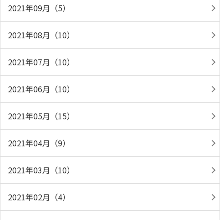
2021年09月（5）
2021年08月（10）
2021年07月（10）
2021年06月（10）
2021年05月（15）
2021年04月（9）
2021年03月（10）
2021年02月（4）