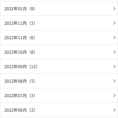
2023年01月（8）
2022年12月（3）
2022年11月（6）
2022年10月（8）
2022年09月（13）
2022年08月（5）
2022年07月（3）
2022年06月（2）