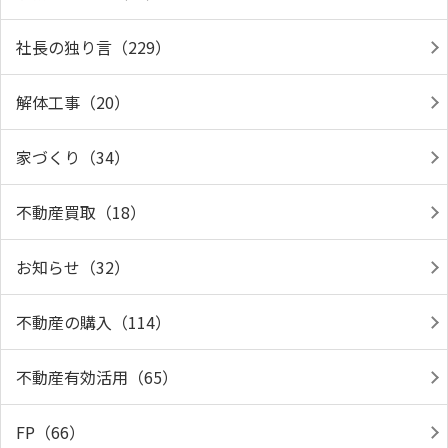
社長の独り言（229）
解体工事（20）
家づくり（34）
不動産買取（18）
お知らせ（32）
不動産の購入（114）
不動産有効活用（65）
FP（66）