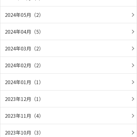
2024年05月（2）
2024年04月（5）
2024年03月（2）
2024年02月（2）
2024年01月（1）
2023年12月（1）
2023年11月（4）
2023年10月（3）