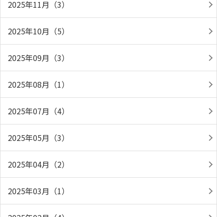
2025年11月（3）
2025年10月（5）
2025年09月（3）
2025年08月（1）
2025年07月（4）
2025年05月（3）
2025年04月（2）
2025年03月（1）