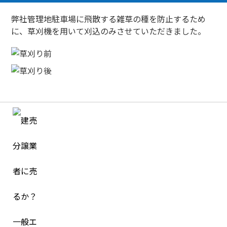
弊社管理地駐車場に飛散する雑草の種を防止するため
に、草刈機を用いて刈込のみさせていただきました。