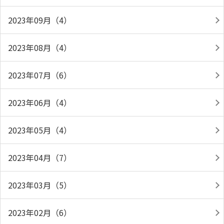
2023年09月（4）
2023年08月（4）
2023年07月（6）
2023年06月（4）
2023年05月（4）
2023年04月（7）
2023年03月（5）
2023年02月（6）