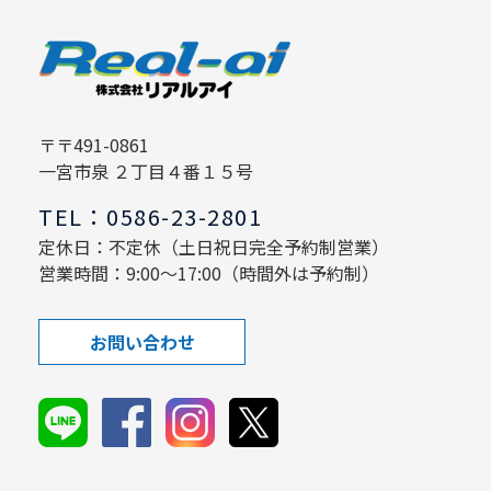
〒〒491-0861
一宮市泉 ２丁目４番１５号
TEL：0586-23-2801
定休日：不定休（土日祝日完全予約制営業）
営業時間：9:00～17:00（時間外は予約制）
お問い合わせ