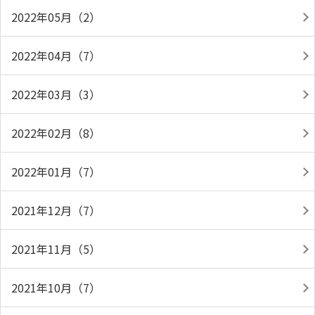
2022年05月（2）
2022年04月（7）
2022年03月（3）
2022年02月（8）
2022年01月（7）
2021年12月（7）
2021年11月（5）
2021年10月（7）