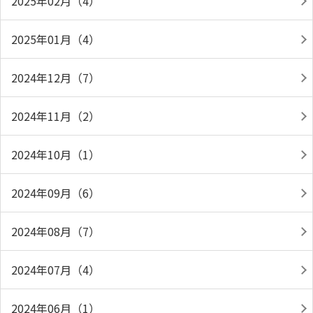
2025年02月（4）
2025年01月（4）
2024年12月（7）
2024年11月（2）
2024年10月（1）
2024年09月（6）
2024年08月（7）
2024年07月（4）
2024年06月（1）