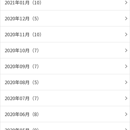
2021年01月（10）
2020年12月（5）
2020年11月（10）
2020年10月（7）
2020年09月（7）
2020年08月（5）
2020年07月（7）
2020年06月（8）