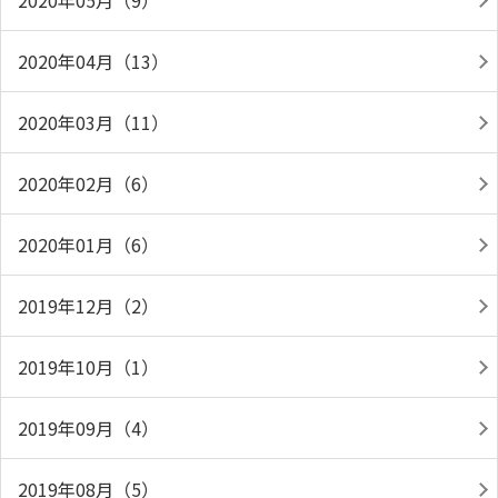
2020年05月（9）
2020年04月（13）
2020年03月（11）
2020年02月（6）
2020年01月（6）
2019年12月（2）
2019年10月（1）
2019年09月（4）
2019年08月（5）