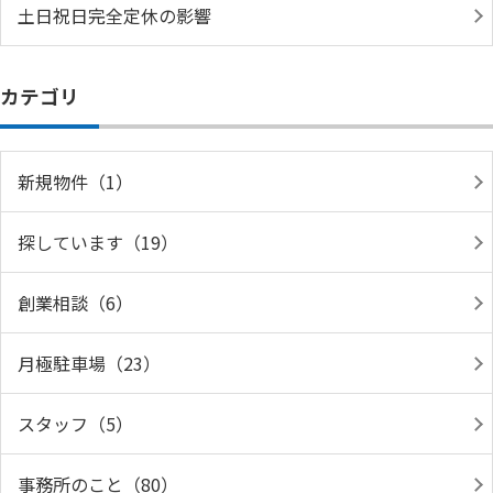
土日祝日完全定休の影響
カテゴリ
新規物件（1）
探しています（19）
創業相談（6）
月極駐車場（23）
スタッフ（5）
事務所のこと（80）