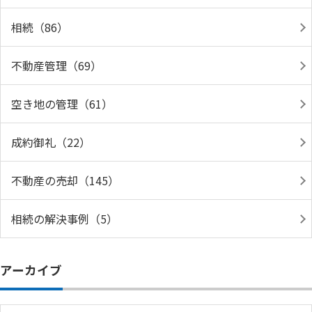
相続（86）
不動産管理（69）
空き地の管理（61）
成約御礼（22）
不動産の売却（145）
相続の解決事例（5）
アーカイブ