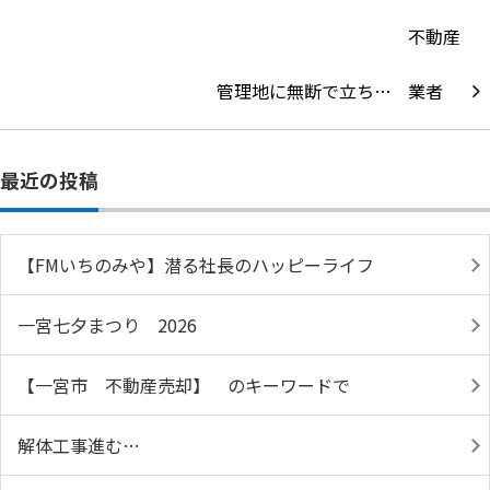
管理地に無断で立ち…
最近の投稿
【FMいちのみや】潜る社長のハッピーライフ
一宮七夕まつり 2026
【一宮市 不動産売却】 のキーワードで
解体工事進む…