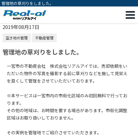
管理地の草刈りをしました。
2019年08月17日
空き地の管理
不動産管理
管理地の草刈りをしました。
一宮市の不動産会社 株式会社リアルアイでは、売却依頼をい
ただいた物件の写真を撮影する前に草刈りなどを施して見栄え
を良くして管理をさせていただいております。
※本サービスは一宮市内の市街化区域のみ初回無料で行ってお
ります。
その他の地域は、お時間を要する場合があります。市街化調整
区域はお取り扱いしておりません。
その実例を管理地でご紹介させていただきます。