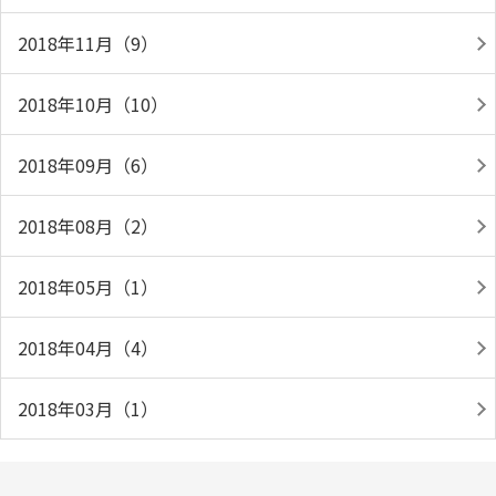
2018年11月（9）
2018年10月（10）
2018年09月（6）
2018年08月（2）
2018年05月（1）
2018年04月（4）
2018年03月（1）