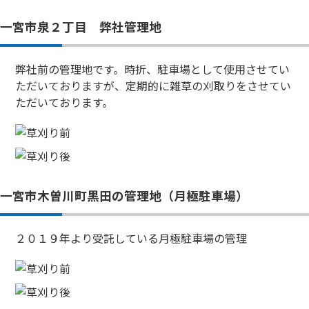
一宮市泉２丁目 弊社管理地
弊社前の管理地です。時折、駐車場として使用させてい
ただいておりますが、定期的に雑草の刈取りをさせてい
ただいております。
一宮市木曽川町黒田の管理地（月極駐車場）
２０１９年より受託している月極駐車場の管理