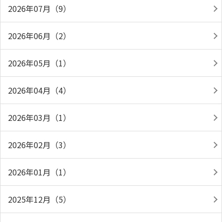
2026年07月（9）
2026年06月（2）
2026年05月（1）
2026年04月（4）
2026年03月（1）
2026年02月（3）
2026年01月（1）
2025年12月（5）