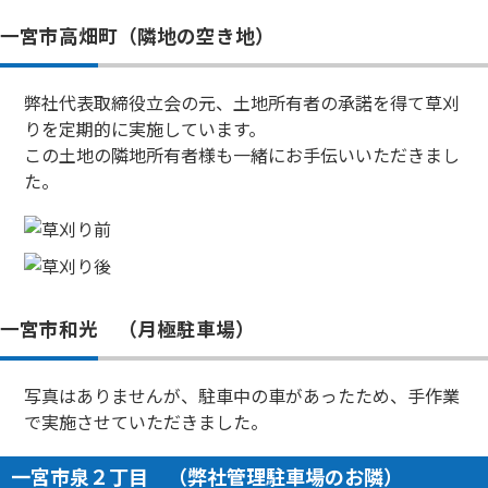
一宮市高畑町（隣地の空き地）
弊社代表取締役立会の元、土地所有者の承諾を得て草刈
りを定期的に実施しています。
この土地の隣地所有者様も一緒にお手伝いいただきまし
た。
一宮市和光 （月極駐車場）
写真はありませんが、駐車中の車があったため、手作業
で実施させていただきました。
一宮市泉２丁目 （弊社管理駐車場のお隣）