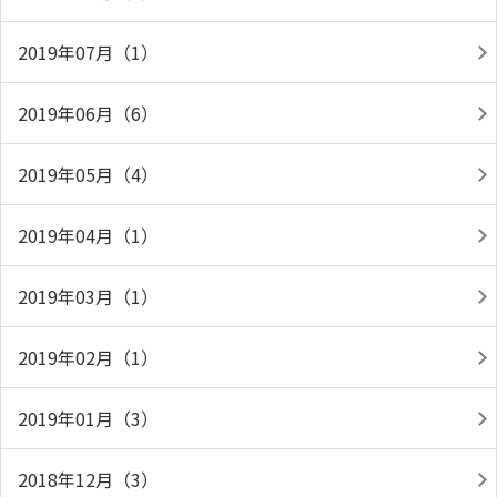
2019年07月（1）
2019年06月（6）
2019年05月（4）
2019年04月（1）
2019年03月（1）
2019年02月（1）
2019年01月（3）
2018年12月（3）