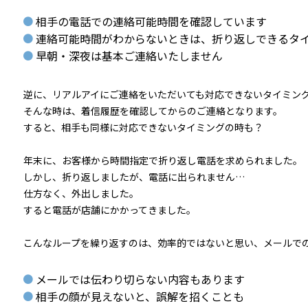
相手の電話での連絡可能時間を確認しています
連絡可能時間がわからないときは、折り返しできるタ
早朝・深夜は基本ご連絡いたしません
逆に、リアルアイにご連絡をいただいても対応できないタイミン
そんな時は、着信履歴を確認してからのご連絡となります。
すると、相手も同様に対応できないタイミングの時も？
年末に、お客様から時間指定で折り返し電話を求められました。
しかし、折り返しましたが、電話に出られません…
仕方なく、外出しました。
すると電話が店舗にかかってきました。
こんなループを繰り返すのは、効率的ではないと思い、メールで
メールでは伝わり切らない内容もあります
相手の顔が見えないと、誤解を招くことも