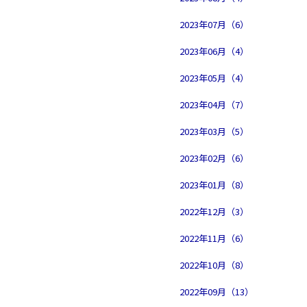
2023年07月（6）
2023年06月（4）
2023年05月（4）
2023年04月（7）
2023年03月（5）
2023年02月（6）
2023年01月（8）
2022年12月（3）
2022年11月（6）
2022年10月（8）
2022年09月（13）