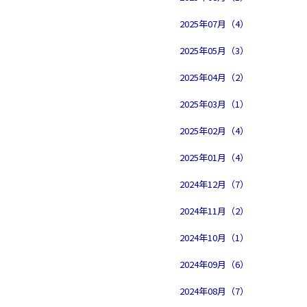
2025年07月（4）
2025年05月（3）
2025年04月（2）
2025年03月（1）
2025年02月（4）
2025年01月（4）
2024年12月（7）
2024年11月（2）
2024年10月（1）
2024年09月（6）
2024年08月（7）