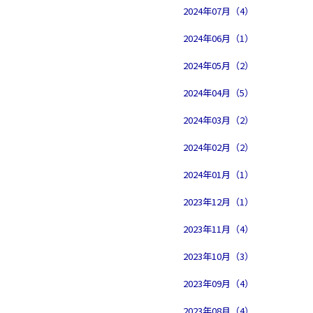
2024年07月（4）
2024年06月（1）
2024年05月（2）
2024年04月（5）
2024年03月（2）
2024年02月（2）
2024年01月（1）
2023年12月（1）
2023年11月（4）
2023年10月（3）
2023年09月（4）
2023年08月（4）