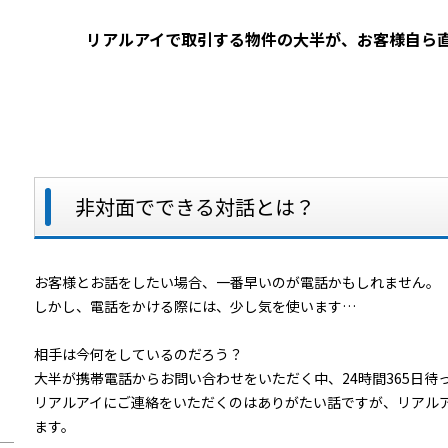
リアルアイで取引する物件の大半が、お客様自ら
非対面でできる対話とは？
お客様とお話をしたい場合、一番早いのが電話かもしれません。
しかし、電話をかける際には、少し気を使います…
相手は今何をしているのだろう？
大半が携帯電話からお問い合わせをいただく中、24時間365日待
リアルアイにご連絡をいただくのはありがたい話ですが、リアル
ます。