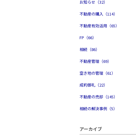
お知らせ（32）
不動産の購入（114）
不動産有効活用（65）
FP（66）
相続（86）
不動産管理（69）
空き地の管理（61）
成約御礼（22）
不動産の売却（145）
相続の解決事例（5）
アーカイブ