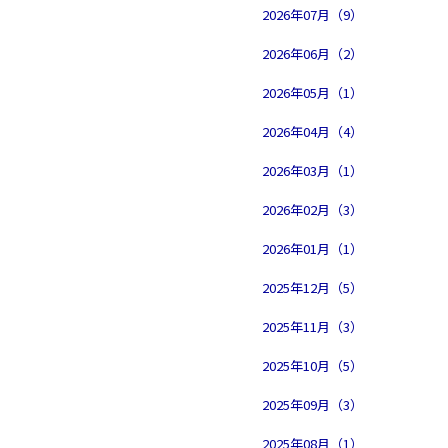
2026年07月（9）
2026年06月（2）
2026年05月（1）
2026年04月（4）
2026年03月（1）
2026年02月（3）
2026年01月（1）
2025年12月（5）
2025年11月（3）
2025年10月（5）
2025年09月（3）
2025年08月（1）