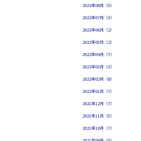
2022年08月（5）
2022年07月（3）
2022年06月（2）
2022年05月（2）
2022年04月（7）
2022年03月（3）
2022年02月（8）
2022年01月（7）
2021年12月（7）
2021年11月（5）
2021年10月（7）
2021年09月（5）