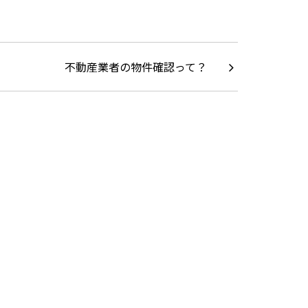
不動産業者の物件確認って？