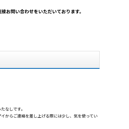
直接お問い合わせをいただいております。
ったなしです。
アイからご連絡を差し上げる際には少し、気を使ってい