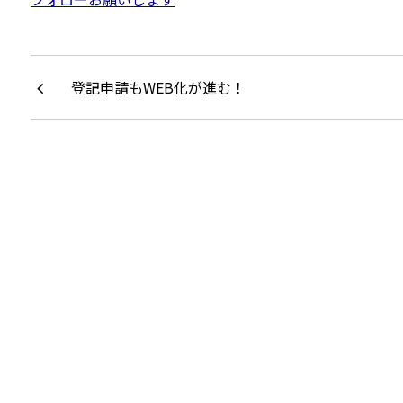
登記申請もWEB化が進む！