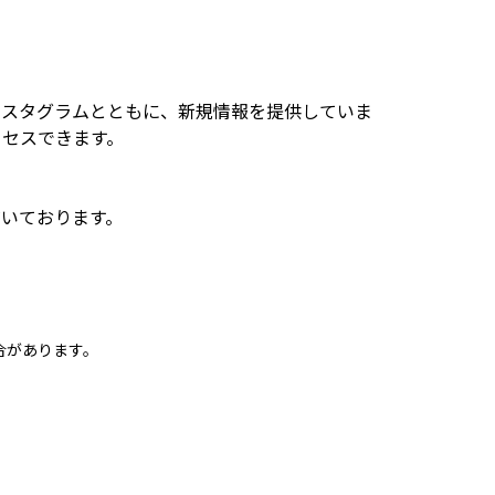
ンスタグラムとともに、新規情報を提供していま
アクセスできます。
いております。
合があります。