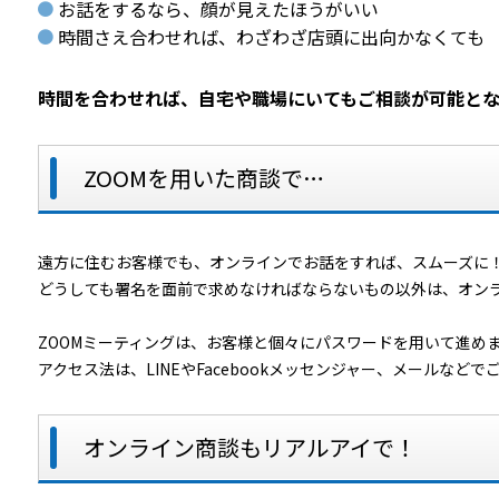
お話をするなら、顔が見えたほうがいい
時間さえ合わせれば、わざわざ店頭に出向かなくても
時間を合わせれば、自宅や職場にいてもご相談が可能とな
ZOOMを用いた商談で…
遠方に住むお客様でも、オンラインでお話をすれば、スムーズに
どうしても署名を面前で求めなければならないもの以外は、オン
ZOOMミーティングは、お客様と個々にパスワードを用いて進め
アクセス法は、LINEやFacebookメッセンジャー、メールなど
オンライン商談もリアルアイで！