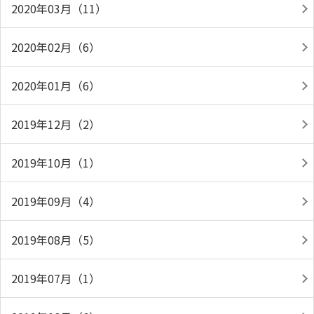
2020年03月（11）
2020年02月（6）
2020年01月（6）
2019年12月（2）
2019年10月（1）
2019年09月（4）
2019年08月（5）
2019年07月（1）