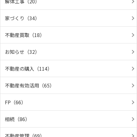
解体工事（20）
家づくり（34）
不動産買取（18）
お知らせ（32）
不動産の購入（114）
不動産有効活用（65）
FP（66）
相続（86）
不動産管理（69）