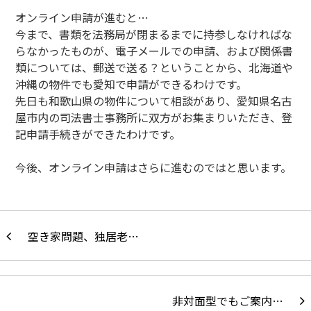
オンライン申請が進むと…
今まで、書類を法務局が閉まるまでに持参しなければな
らなかったものが、電子メールでの申請、および関係書
類については、郵送で送る？ということから、北海道や
沖縄の物件でも愛知で申請ができるわけです。
先日も和歌山県の物件について相談があり、愛知県名古
屋市内の司法書士事務所に双方がお集まりいただき、登
記申請手続きができたわけです。
今後、オンライン申請はさらに進むのではと思います。
空き家問題、独居老…
非対面型でもご案内…