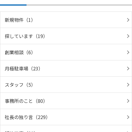
新規物件（1）
探しています（19）
創業相談（6）
月極駐車場（23）
スタッフ（5）
事務所のこと（80）
社長の独り言（229）