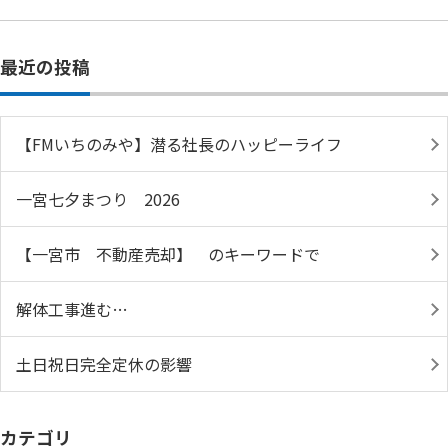
最近の投稿
【FMいちのみや】潜る社長のハッピーライフ
一宮七夕まつり 2026
【一宮市 不動産売却】 のキーワードで
解体工事進む…
土日祝日完全定休の影響
カテゴリ