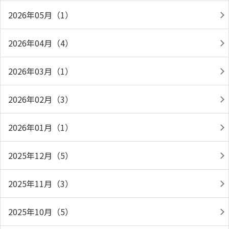
2026年05月（1）
2026年04月（4）
2026年03月（1）
2026年02月（3）
2026年01月（1）
2025年12月（5）
2025年11月（3）
2025年10月（5）