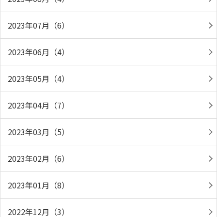
2023年07月（6）
2023年06月（4）
2023年05月（4）
2023年04月（7）
2023年03月（5）
2023年02月（6）
2023年01月（8）
2022年12月（3）