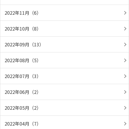
2022年11月（6）
2022年10月（8）
2022年09月（13）
2022年08月（5）
2022年07月（3）
2022年06月（2）
2022年05月（2）
2022年04月（7）