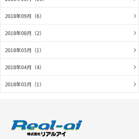
2018年09月（6）
2018年08月（2）
2018年05月（1）
2018年04月（4）
2018年03月（1）