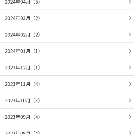
2024年04月（5）
2024年03月（2）
2024年02月（2）
2024年01月（1）
2023年12月（1）
2023年11月（4）
2023年10月（3）
2023年09月（4）
2023年08月（4）