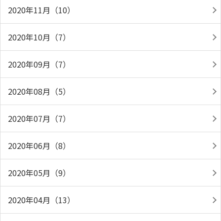
2020年11月（10）
2020年10月（7）
2020年09月（7）
2020年08月（5）
2020年07月（7）
2020年06月（8）
2020年05月（9）
2020年04月（13）