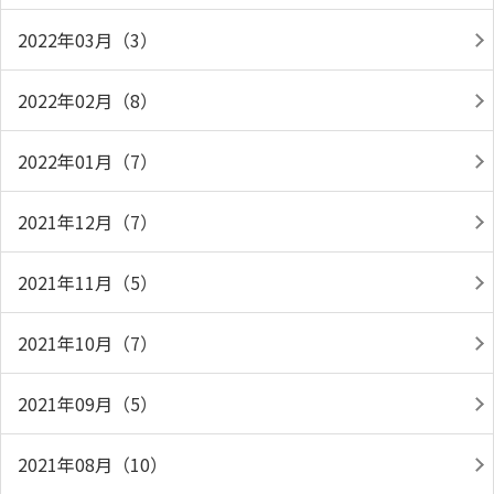
2022年03月（3）
2022年02月（8）
2022年01月（7）
2021年12月（7）
2021年11月（5）
2021年10月（7）
2021年09月（5）
2021年08月（10）