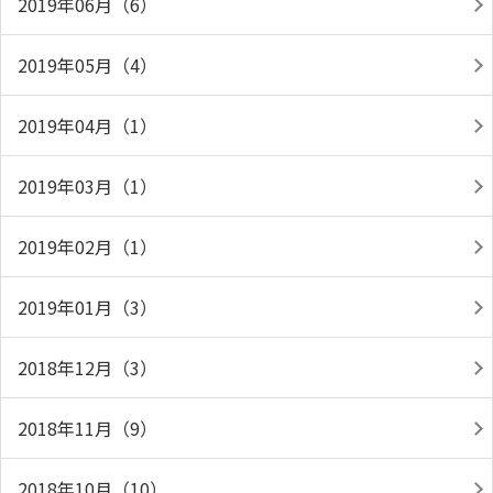
2019年06月（6）
2019年05月（4）
2019年04月（1）
2019年03月（1）
2019年02月（1）
2019年01月（3）
2018年12月（3）
2018年11月（9）
2018年10月（10）