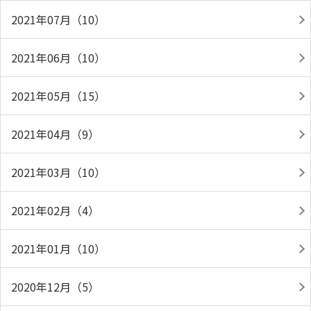
2021年07月（10）
2021年06月（10）
2021年05月（15）
2021年04月（9）
2021年03月（10）
2021年02月（4）
2021年01月（10）
2020年12月（5）