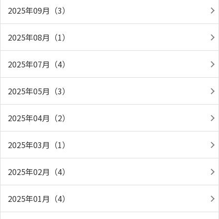
2025年09月（3）
2025年08月（1）
2025年07月（4）
2025年05月（3）
2025年04月（2）
2025年03月（1）
2025年02月（4）
2025年01月（4）