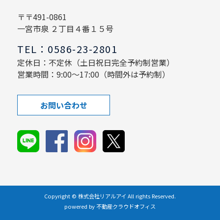
〒〒491-0861
一宮市泉 ２丁目４番１５号
TEL：0586-23-2801
定休日：不定休（土日祝日完全予約制営業）
営業時間：9:00～17:00（時間外は予約制）
お問い合わせ
Copyright © 株式会社リアルアイ All rights Reserved.
powered by 不動産クラウドオフィス