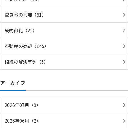
空き地の管理（61）
成約御礼（22）
不動産の売却（145）
相続の解決事例（5）
アーカイブ
2026年07月（9）
2026年06月（2）