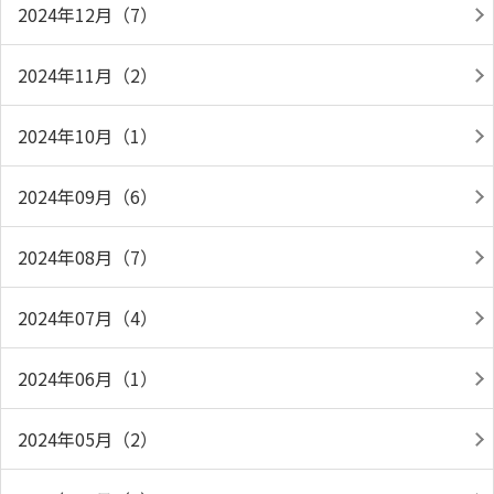
2024年12月（7）
2024年11月（2）
2024年10月（1）
2024年09月（6）
2024年08月（7）
2024年07月（4）
2024年06月（1）
2024年05月（2）