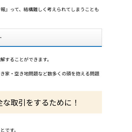
情報』って、結構難しく考えられてしまうことも
…
解することができます。
空き家・空き地問題など数多くの頭を抱える問題
全な取引をするために！
とです。