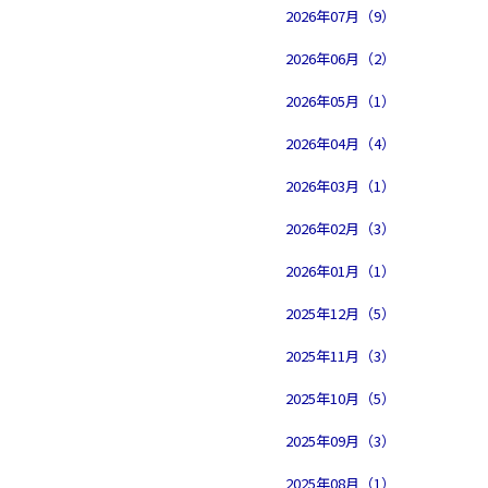
2026年07月（9）
2026年06月（2）
2026年05月（1）
2026年04月（4）
2026年03月（1）
2026年02月（3）
2026年01月（1）
2025年12月（5）
2025年11月（3）
2025年10月（5）
2025年09月（3）
2025年08月（1）