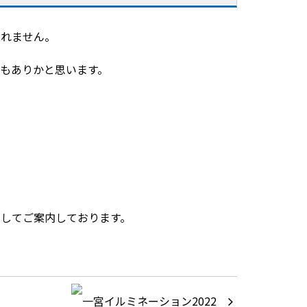
しれません。
のもありかと思います。
としてご案内しております。