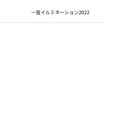
一宮イルミネーション2022