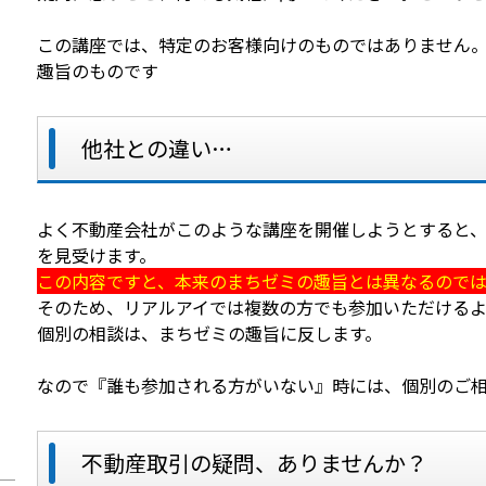
この講座では、特定のお客様向けのものではありません
趣旨のものです
他社との違い…
よく不動産会社がこのような講座を開催しようとすると
を見受けます。
この内容ですと、本来のまちゼミの趣旨とは異なるのでは
そのため、リアルアイでは複数の方でも参加いただける
個別の相談は、まちゼミの趣旨に反します。
なので『誰も参加される方がいない』時には、個別のご
不動産取引の疑問、ありませんか？