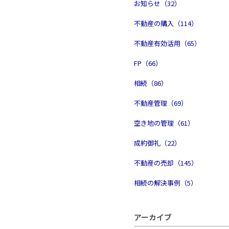
お知らせ（32）
不動産の購入（114）
不動産有効活用（65）
FP（66）
相続（86）
不動産管理（69）
空き地の管理（61）
成約御礼（22）
不動産の売却（145）
相続の解決事例（5）
アーカイブ