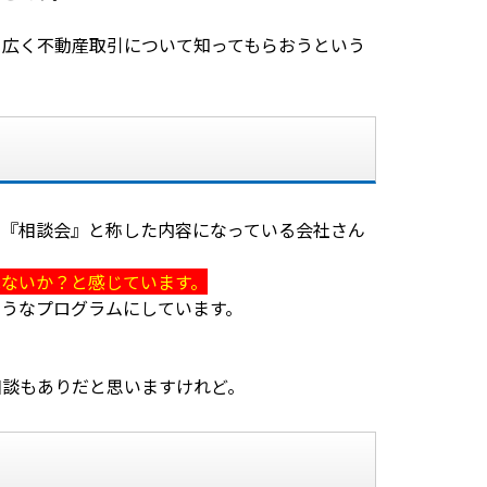
。広く不動産取引について知ってもらおうという
、『相談会』と称した内容になっている会社さん
ないか？と感じています。
ようなプログラムにしています。
相談もありだと思いますけれど。