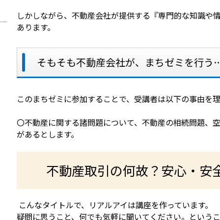
しかしながら、不動産会社が提供する『専門的な知識や
あります。
そもそも不動産会社が、まちゼミを行う
このまちゼミに参加することで、受講者は以下の事由を理
〇不動産に関する諸問題について、不動産の相続問題、
があるとします。
不動産取引の何故？安心・安
こんなタイトルで、リアルアイは講座を作っています。
疑問に思うこと、何でも気軽に聞いてください。というこ