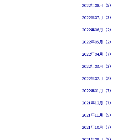
2022年08月（5）
2022年07月（3）
2022年06月（2）
2022年05月（2）
2022年04月（7）
2022年03月（3）
2022年02月（8）
2022年01月（7）
2021年12月（7）
2021年11月（5）
2021年10月（7）
2021年09月（5）