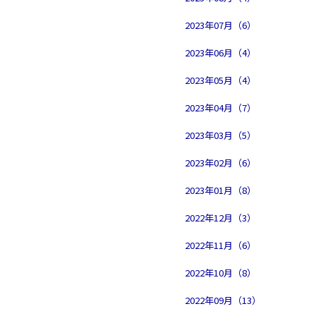
2023年07月（6）
2023年06月（4）
2023年05月（4）
2023年04月（7）
2023年03月（5）
2023年02月（6）
2023年01月（8）
2022年12月（3）
2022年11月（6）
2022年10月（8）
2022年09月（13）