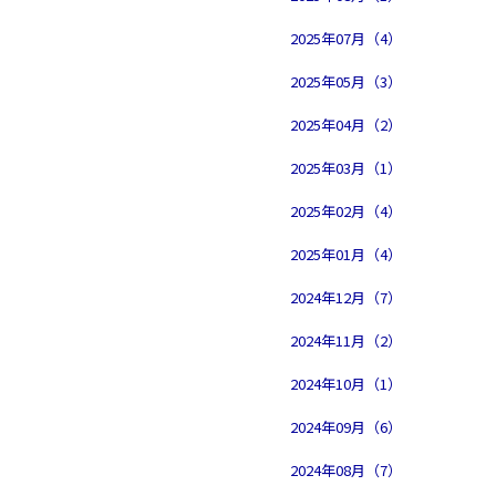
2025年07月（4）
2025年05月（3）
2025年04月（2）
2025年03月（1）
2025年02月（4）
2025年01月（4）
2024年12月（7）
2024年11月（2）
2024年10月（1）
2024年09月（6）
2024年08月（7）