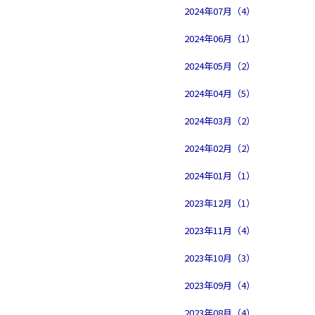
2024年07月（4）
2024年06月（1）
2024年05月（2）
2024年04月（5）
2024年03月（2）
2024年02月（2）
2024年01月（1）
2023年12月（1）
2023年11月（4）
2023年10月（3）
2023年09月（4）
2023年08月（4）