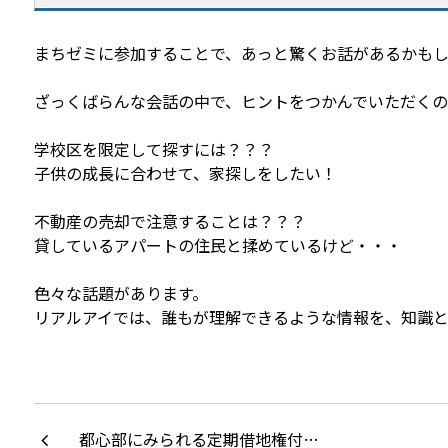
まちゼミに参加することで、あっと驚くお話があるかも
ざっくばらんな会話の中で、ヒントをつかんでいただく
学校区を限定して探すには？？？
子供の成長に合わせて、家探しをしたい！
不動産の売却で注意することは？？？
貸しているアパートの住民と揉めているけど・・・
色々な話題があります。
リアルアイでは、誰もが理解できるような情報を、知識
都心部にみられる定期借地権付…