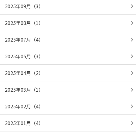
2025年09月（3）
2025年08月（1）
2025年07月（4）
2025年05月（3）
2025年04月（2）
2025年03月（1）
2025年02月（4）
2025年01月（4）