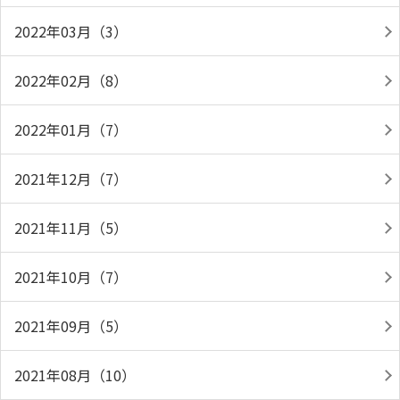
2022年03月（3）
2022年02月（8）
2022年01月（7）
2021年12月（7）
2021年11月（5）
2021年10月（7）
2021年09月（5）
2021年08月（10）