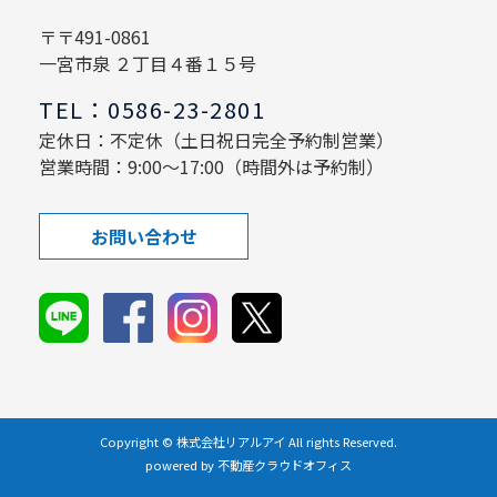
〒〒491-0861
一宮市泉 ２丁目４番１５号
TEL：0586-23-2801
定休日：不定休（土日祝日完全予約制営業）
営業時間：9:00～17:00（時間外は予約制）
お問い合わせ
Copyright © 株式会社リアルアイ All rights Reserved.
powered by 不動産クラウドオフィス