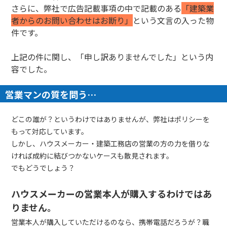
さらに、弊社で広告記載事項の中で記載のある
「建築業
者からのお問い合わせはお断り」
という文言の入った物
件です。
上記の件に関し、「申し訳ありませんでした」という内
容でした。
営業マンの質を問う…
どこの誰が？というわけではありませんが、弊社はポリシーを
もって対応しています。
しかし、ハウスメーカー・建築工務店の営業の方の力を借りな
ければ成約に結びつかないケースも散見されます。
でもどうでしょう？
ハウスメーカーの営業本人が購入するわけではあ
りません。
営業本人が購入していただけるのなら、携帯電話だろうが？職