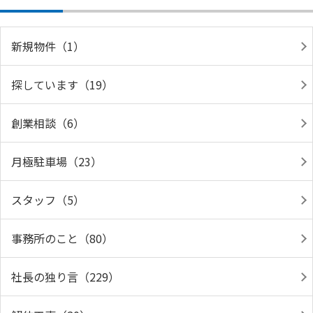
新規物件（1）
探しています（19）
創業相談（6）
月極駐車場（23）
スタッフ（5）
事務所のこと（80）
社長の独り言（229）