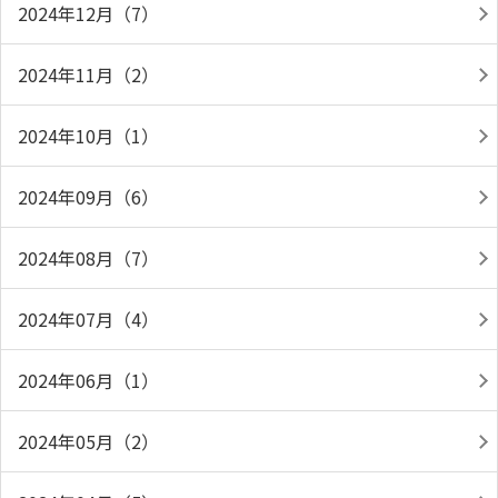
2024年12月（7）
2024年11月（2）
2024年10月（1）
2024年09月（6）
2024年08月（7）
2024年07月（4）
2024年06月（1）
2024年05月（2）