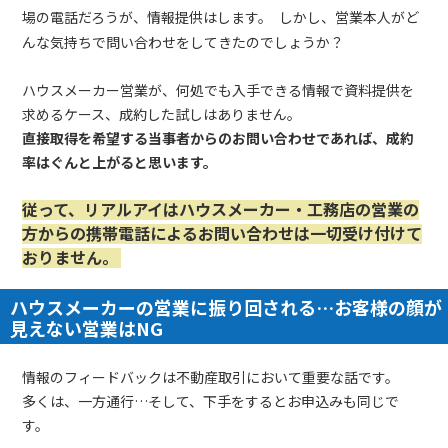
場の電話だろうが、情報提供はします。
しかし、営業本人がど
んな気持ちで問い合わせをしてきたのでしょうか？
ハウスメーカー営業が、何処でも入手できる情報で資料提供を
求めるケース、成約した試しはありません。
直接取得を希望する当事者からのお問い合わせであれば、成約
率はぐんと上がると思います。
従って、リアルアイはハウスメーカー・工務店の営業の
方からの携帯電話によるお問い合わせは一切受け付けて
おりません。
ハウスメーカーの営業に振り回される…お客様の顔が
見えない営業はNG
情報のフィードバックは不動産取引において重要な話です。
多くは、一方通行…そして、下手をするとお申込みも同じで
す。