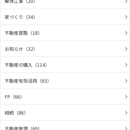
解体工事（20）
家づくり（34）
不動産買取（18）
お知らせ（32）
不動産の購入（114）
不動産有効活用（65）
FP（66）
相続（86）
不動産管理（69）