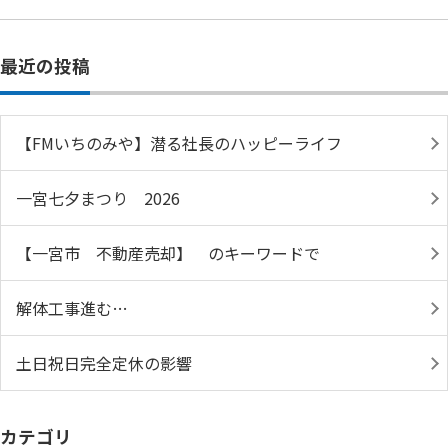
最近の投稿
【FMいちのみや】潜る社長のハッピーライフ
一宮七夕まつり 2026
【一宮市 不動産売却】 のキーワードで
解体工事進む…
土日祝日完全定休の影響
カテゴリ