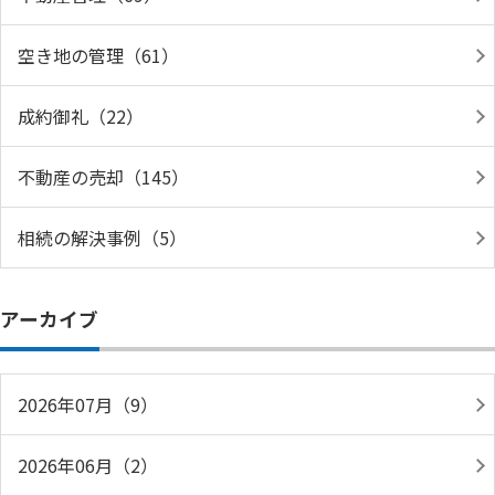
空き地の管理（61）
成約御礼（22）
不動産の売却（145）
相続の解決事例（5）
アーカイブ
2026年07月（9）
2026年06月（2）