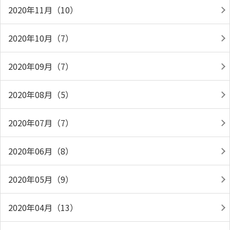
2020年11月（10）
2020年10月（7）
2020年09月（7）
2020年08月（5）
2020年07月（7）
2020年06月（8）
2020年05月（9）
2020年04月（13）