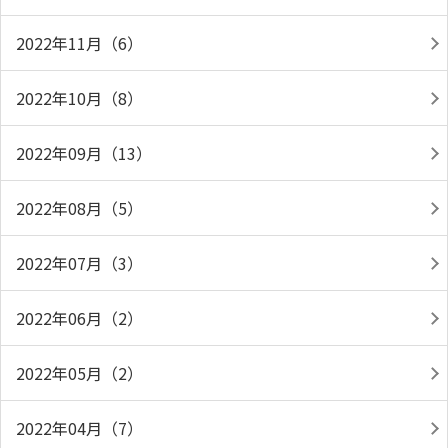
2022年11月（6）
2022年10月（8）
2022年09月（13）
2022年08月（5）
2022年07月（3）
2022年06月（2）
2022年05月（2）
2022年04月（7）