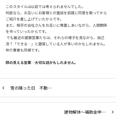
このスタイルは以前では考えられませんでした。
何故なら、お互いにお客様との面談を前提に同意を取ってから
ご紹介を差し上げていたからです。
また、相手の会社さんをお互いに尊重しあいながら、人間関係
を作っていったからです。
でも最近の建築営業たちは、それらの様子を見ながら、自己
流？「できる…」と錯覚している人が多いのかもしれません。
仲介業者も同様です。
顔の見える営業…大切な話かもしれません。
雪の降った日 不動…
建物解体～補助金申…