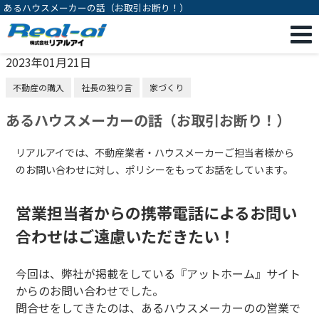
あるハウスメーカーの話（お取引お断り！）
2023年01月21日
不動産の購入
社長の独り言
家づくり
あるハウスメーカーの話（お取引お断り！）
リアルアイでは、不動産業者・ハウスメーカーご担当者様から
のお問い合わせに対し、ポリシーをもってお話をしています。
営業担当者からの携帯電話によるお問い
合わせはご遠慮いただきたい！
今回は、弊社が掲載をしている『アットホーム』サイト
からのお問い合わせでした。
問合せをしてきたのは、あるハウスメーカーのの営業で