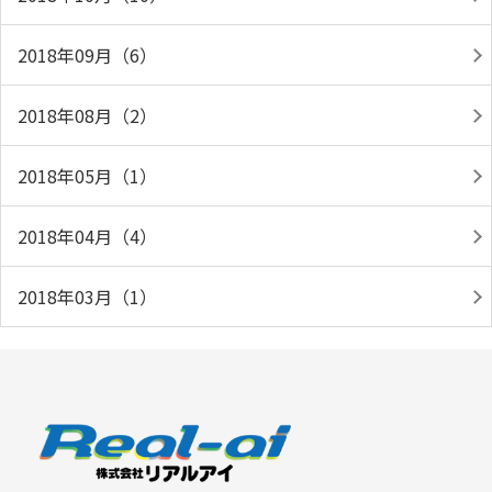
2018年09月（6）
2018年08月（2）
2018年05月（1）
2018年04月（4）
2018年03月（1）