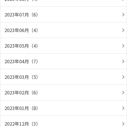
2023年07月（6）
2023年06月（4）
2023年05月（4）
2023年04月（7）
2023年03月（5）
2023年02月（6）
2023年01月（8）
2022年12月（3）