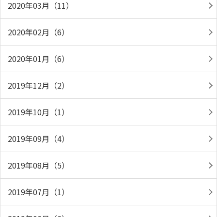
2020年03月（11）
2020年02月（6）
2020年01月（6）
2019年12月（2）
2019年10月（1）
2019年09月（4）
2019年08月（5）
2019年07月（1）