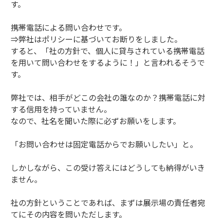
す。
携帯電話による問い合わせです。
⇒弊社はポリシーに基づいてお断りをしました。
すると、「社の方針で、個人に貸与されている携帯電話
を用いて問い合わせをするように！」と言われるそうで
す。
弊社では、相手がどこの会社の誰なのか？携帯電話に対
する信用を持っていません。
なので、社名を聞いた際に必ずお願いをします。
「お問い合わせは固定電話からでお願いしたい」と。
しかしながら、この受け答えにはどうしても納得がいき
ません。
社の方針ということであれば、まずは展示場の責任者宛
てにその内容を問いただします。