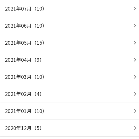
2021年07月（10）
2021年06月（10）
2021年05月（15）
2021年04月（9）
2021年03月（10）
2021年02月（4）
2021年01月（10）
2020年12月（5）