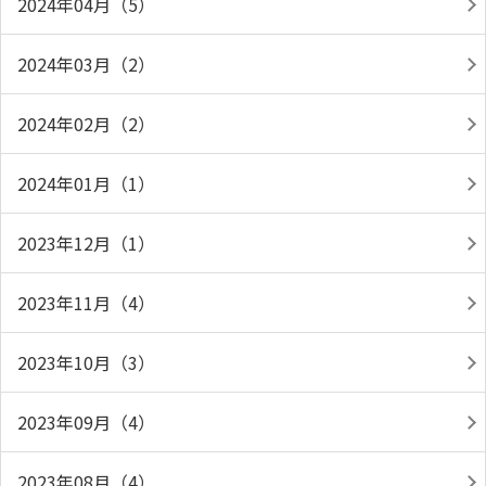
2024年04月（5）
2024年03月（2）
2024年02月（2）
2024年01月（1）
2023年12月（1）
2023年11月（4）
2023年10月（3）
2023年09月（4）
2023年08月（4）