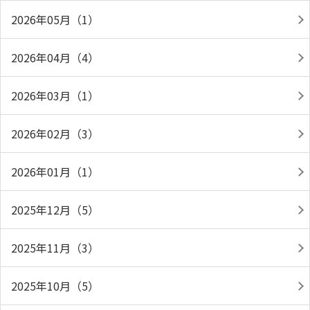
2026年05月（1）
2026年04月（4）
2026年03月（1）
2026年02月（3）
2026年01月（1）
2025年12月（5）
2025年11月（3）
2025年10月（5）