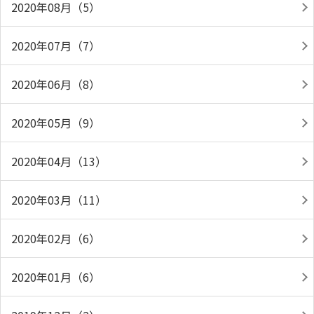
2020年08月（5）
2020年07月（7）
2020年06月（8）
2020年05月（9）
2020年04月（13）
2020年03月（11）
2020年02月（6）
2020年01月（6）