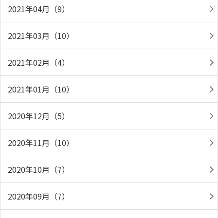
2021年04月（9）
2021年03月（10）
2021年02月（4）
2021年01月（10）
2020年12月（5）
2020年11月（10）
2020年10月（7）
2020年09月（7）