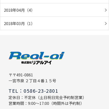
2018年04月（4）
2018年03月（1）
〒〒491-0861
一宮市泉 ２丁目４番１５号
TEL：0586-23-2801
定休日：不定休（土日祝日完全予約制営業）
営業時間：9:00～17:00（時間外は予約制）