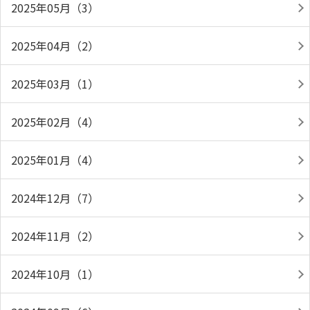
2025年05月（3）
2025年04月（2）
2025年03月（1）
2025年02月（4）
2025年01月（4）
2024年12月（7）
2024年11月（2）
2024年10月（1）