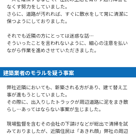
なくす努力をしていました。
さらに、道路が汚れれば、すぐに散水をして常に清潔に
保つようにしておりました。
それでも近隣の方にとっては迷惑な話…
そういったことを言われないように、細心の注意を払い
ながら作業を進めさせていただきました。
建築業者のモラルを疑う事案
弊社近隣においても、新築される方があり、建て替え工
事が進もうとしていました。
その際に、出入りしたトラックが周辺道路に泥をまき散
らし…あってはならない事案が生じました。
現場監督を含むその会社の下請けなどが総出で清掃を試
みておりましたが、近隣住民は「あきれ顔」弊社の周辺