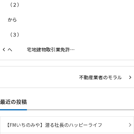
宅地建物取引業免許…
不動産業者のモラル
最近の投稿
【FMいちのみや】潜る社長のハッピーライフ