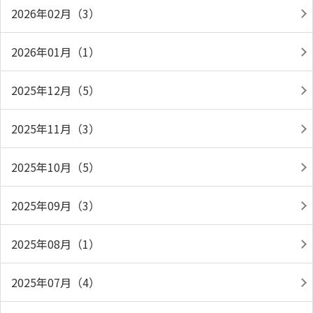
2026年02月（3）
2026年01月（1）
2025年12月（5）
2025年11月（3）
2025年10月（5）
2025年09月（3）
2025年08月（1）
2025年07月（4）