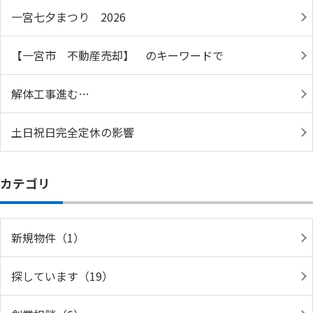
一宮七夕まつり 2026
【一宮市 不動産売却】 のキーワードで
解体工事進む…
土日祝日完全定休の影響
カテゴリ
新規物件（1）
探しています（19）