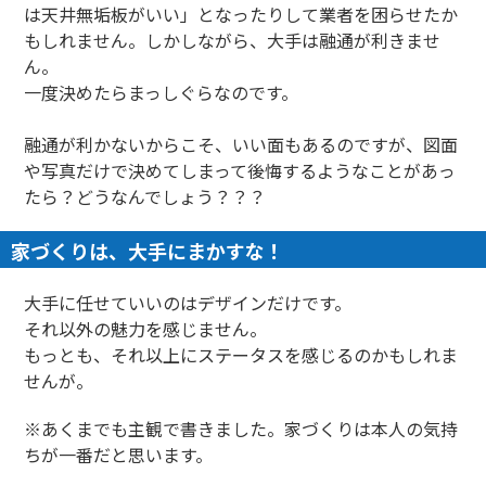
は天井無垢板がいい」となったりして業者を困らせたか
もしれません。しかしながら、大手は融通が利きませ
ん。
一度決めたらまっしぐらなのです。
融通が利かないからこそ、いい面もあるのですが、図面
や写真だけで決めてしまって後悔するようなことがあっ
たら？どうなんでしょう？？？
家づくりは、大手にまかすな！
大手に任せていいのはデザインだけです。
それ以外の魅力を感じません。
もっとも、それ以上にステータスを感じるのかもしれま
せんが。
※あくまでも主観で書きました。家づくりは本人の気持
ちが一番だと思います。