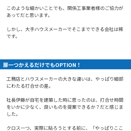
このような細かいことでも、関係工事業者様のご協力が
あってだと思います。
しかし、大手ハウスメーカーでそこまでできる会社は稀
です。
扉一つかえるだけでもOPTION！
工務店とハウスメーカーの大きな違いは、やっぱり細部
にわたる打合せの差。
社長伊藤が自宅を建築した時に思ったのは、打合せ時間
をいかに少なく、良いものを提案できるか？だと感じま
した。
クロス一つ、実際に貼ろうとする前に、「やっぱりここ