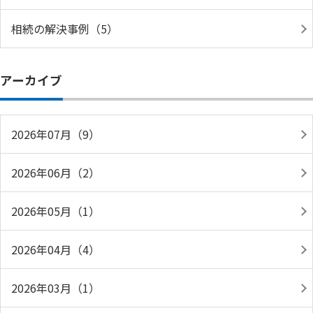
相続の解決事例（5）
アーカイブ
2026年07月（9）
2026年06月（2）
2026年05月（1）
2026年04月（4）
2026年03月（1）