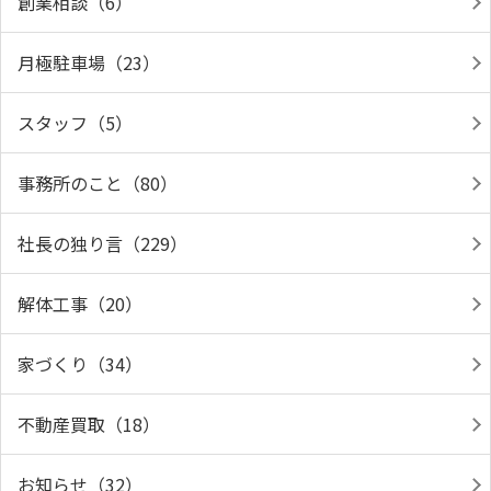
創業相談（6）
月極駐車場（23）
スタッフ（5）
事務所のこと（80）
社長の独り言（229）
解体工事（20）
家づくり（34）
不動産買取（18）
お知らせ（32）