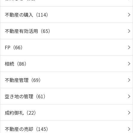
不動産の購入（114）
不動産有効活用（65）
FP（66）
相続（86）
不動産管理（69）
空き地の管理（61）
成約御礼（22）
不動産の売却（145）