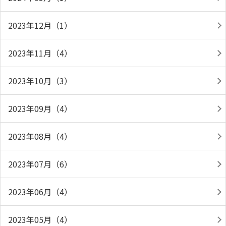
2023年12月（1）
2023年11月（4）
2023年10月（3）
2023年09月（4）
2023年08月（4）
2023年07月（6）
2023年06月（4）
2023年05月（4）