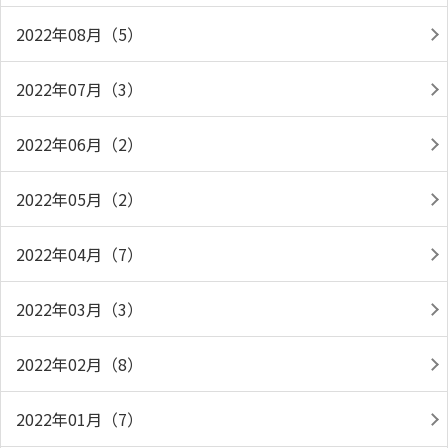
2022年08月（5）
2022年07月（3）
2022年06月（2）
2022年05月（2）
2022年04月（7）
2022年03月（3）
2022年02月（8）
2022年01月（7）