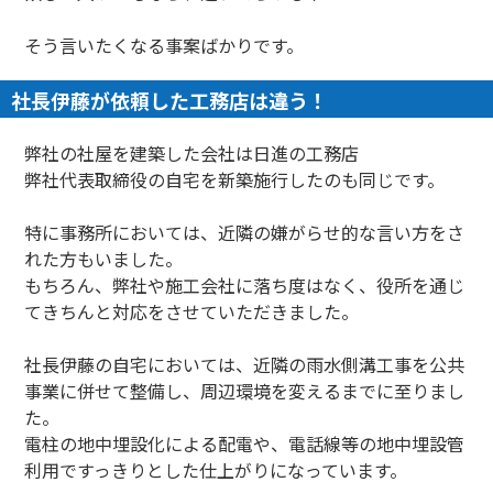
そう言いたくなる事案ばかりです。
社長伊藤が依頼した工務店は違う！
弊社の社屋を建築した会社は日進の工務店
弊社代表取締役の自宅を新築施行したのも同じです。
特に事務所においては、近隣の嫌がらせ的な言い方をさ
れた方もいました。
もちろん、弊社や施工会社に落ち度はなく、役所を通じ
てきちんと対応をさせていただきました。
社長伊藤の自宅においては、近隣の雨水側溝工事を公共
事業に併せて整備し、周辺環境を変えるまでに至りまし
た。
電柱の地中埋設化による配電や、電話線等の地中埋設管
利用ですっきりとした仕上がりになっています。