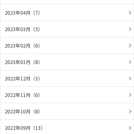
2023年04月（7）
2023年03月（5）
2023年02月（6）
2023年01月（8）
2022年12月（3）
2022年11月（6）
2022年10月（8）
2022年09月（13）