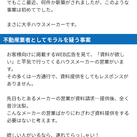
でもここ最近、何件か新築がされましたが、このような
事案は初めてでした。
まさに大手ハウスメーカーです。
不動産業者としてモラルを疑う事案
お客様向けに掲載するWEB広告を見て、「資料が欲し
い」と平気で行ってくるハウスメーカーの営業がいま
す。
その多くは一方通行で、資料提供をしてもレスポンスが
ありません。
先日もとあるメーカーの営業が資料請求…提供後、全く
音沙汰梨。
こんなメーカーの営業ばかりにわざわざ資料提供をする
必要はないと考えます。
欲しい人がいるなら、連れてらっしゃい！