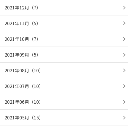
2021年12月（7）
2021年11月（5）
2021年10月（7）
2021年09月（5）
2021年08月（10）
2021年07月（10）
2021年06月（10）
2021年05月（15）