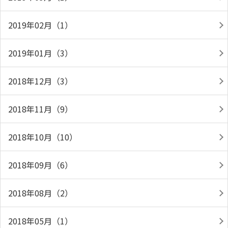
2019年02月（1）
2019年01月（3）
2018年12月（3）
2018年11月（9）
2018年10月（10）
2018年09月（6）
2018年08月（2）
2018年05月（1）