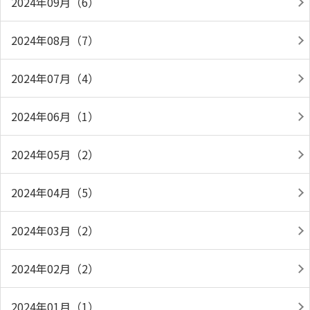
2024年09月（6）
2024年08月（7）
2024年07月（4）
2024年06月（1）
2024年05月（2）
2024年04月（5）
2024年03月（2）
2024年02月（2）
2024年01月（1）