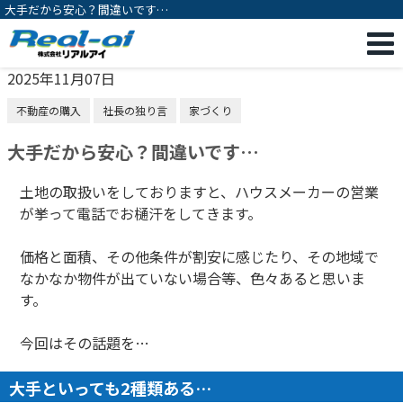
大手だから安心？間違いです…
2025年11月07日
不動産の購入
社長の独り言
家づくり
大手だから安心？間違いです…
土地の取扱いをしておりますと、ハウスメーカーの営業
が挙って電話でお樋汗をしてきます。
価格と面積、その他条件が割安に感じたり、その地域で
なかなか物件が出ていない場合等、色々あると思いま
す。
今回はその話題を…
大手といっても2種類ある…