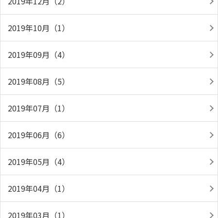
2019年12月（2）
2019年10月（1）
2019年09月（4）
2019年08月（5）
2019年07月（1）
2019年06月（6）
2019年05月（4）
2019年04月（1）
2019年03月（1）