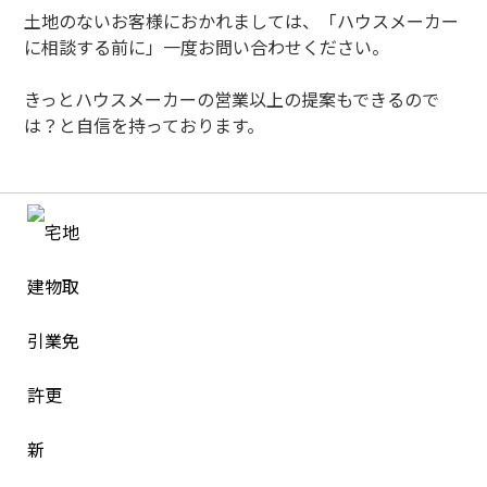
土地のないお客様におかれましては、「ハウスメーカー
に相談する前に」一度お問い合わせください。
きっとハウスメーカーの営業以上の提案もできるので
は？と自信を持っております。