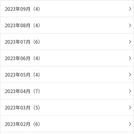
2023年09月（4）
2023年08月（4）
2023年07月（6）
2023年06月（4）
2023年05月（4）
2023年04月（7）
2023年03月（5）
2023年02月（6）