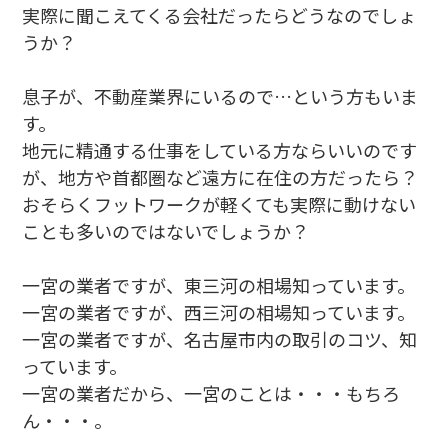
実際に聞こえてくる会社だったらどうなのでしょ
うか？
息子が、不動産業界にいるので…という方もいま
す。
地元に精通する仕事をしている方ならいいのです
が、地方や首都圏など遠方に在住の方だったら？
おそらくフットワークが軽くても実際に動けない
ことも多いのではないでしょうか？
一宮の業者ですが、東三河の相場知っています。
一宮の業者ですが、西三河の相場知っています。
一宮の業者ですが、名古屋市内の取引のコツ、知
っています。
一宮の業者だから、一宮のことは・・・もちろ
ん・・・。