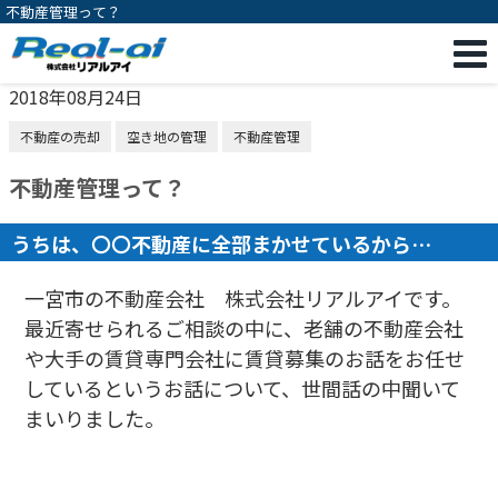
不動産管理って？
2018年08月24日
不動産の売却
空き地の管理
不動産管理
不動産管理って？
うちは、〇〇不動産に全部まかせているから…
一宮市の不動産会社 株式会社リアルアイです。
最近寄せられるご相談の中に、老舗の不動産会社
や大手の賃貸専門会社に賃貸募集のお話をお任せ
しているというお話について、世間話の中聞いて
まいりました。