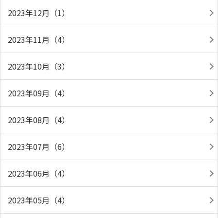
2023年12月（1）
2023年11月（4）
2023年10月（3）
2023年09月（4）
2023年08月（4）
2023年07月（6）
2023年06月（4）
2023年05月（4）