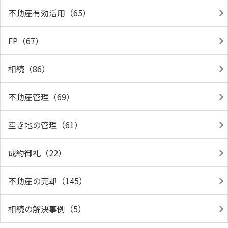
不動産有効活用（65）
FP（67）
相続（86）
不動産管理（69）
空き地の管理（61）
成約御礼（22）
不動産の売却（145）
相続の解決事例（5）