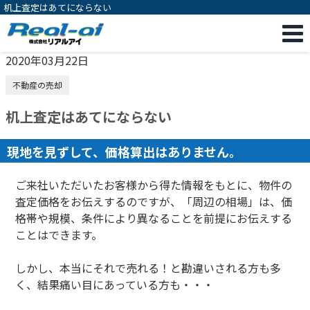
机上査定はあてにならない
2020年03月22日
不動産の売却
机上査定はあてにならない
現地を見ずして、価格算出はありません。
ご来社いただいたお客様から得た情報をもとに、物件の
査定価格をお伝えするのですが、「周辺の相場」は、価
格帯や規模、条件により異なることを前提にお伝えする
ことはできます。
しかし、本当にそれで売れる！と勘違いされる方も多
く、結果痛い目にあっている方も・・・