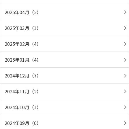
2025年04月（2）
2025年03月（1）
2025年02月（4）
2025年01月（4）
2024年12月（7）
2024年11月（2）
2024年10月（1）
2024年09月（6）