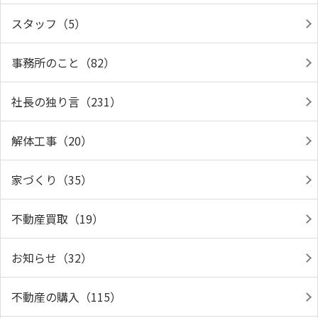
スタッフ（5）
事務所のこと（82）
社長の独り言（231）
解体工事（20）
家づくり（35）
不動産買取（19）
お知らせ（32）
不動産の購入（115）