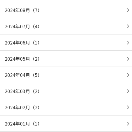
2024年08月（7）
2024年07月（4）
2024年06月（1）
2024年05月（2）
2024年04月（5）
2024年03月（2）
2024年02月（2）
2024年01月（1）