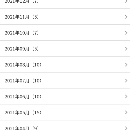
2021年12月（7）
2021年11月（5）
2021年10月（7）
2021年09月（5）
2021年08月（10）
2021年07月（10）
2021年06月（10）
2021年05月（15）
2021年04月（9）