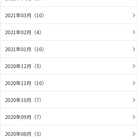
2021年03月（10）
2021年02月（4）
2021年01月（10）
2020年12月（5）
2020年11月（10）
2020年10月（7）
2020年09月（7）
2020年08月（5）