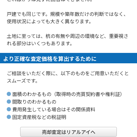
戸建でも同じです。規模や築年数だけの判断ではなく、
使用状況によっても大きく異なります。
土地に至っては、杭の有無や周辺の環境など、重要視さ
れる部分はいくつもあります。
より正確な査定価格を算出するために
ご相談をいただく際に、以下のものをご用意いただくと
スムーズです。
面積のわかるもの（取得時の売買契約書や権利証）
間取りのわかるもの
費用発生している場合はその関係資料
固定資産税などの税証明
売却査定はリアルアイへ