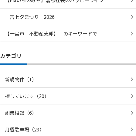
【FMいちのみや】潜る社長のハッピーライフ
一宮七夕まつり 2026
【一宮市 不動産売却】 のキーワードで
カテゴリ
新規物件（1）
探しています（20）
創業相談（6）
月極駐車場（23）