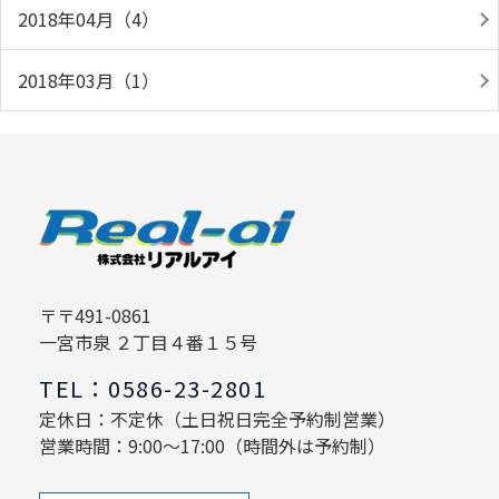
2018年04月（4）
2018年03月（1）
〒〒491-0861
一宮市泉 ２丁目４番１５号
TEL：0586-23-2801
定休日：不定休（土日祝日完全予約制営業）
営業時間：9:00～17:00（時間外は予約制）