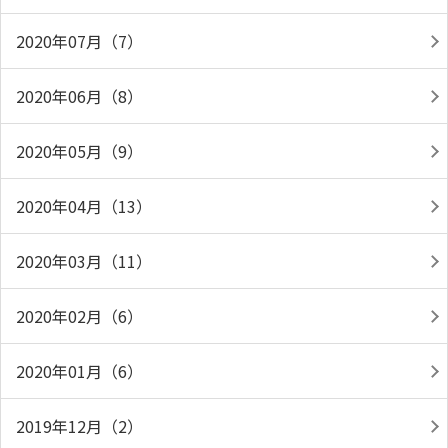
2020年07月（7）
2020年06月（8）
2020年05月（9）
2020年04月（13）
2020年03月（11）
2020年02月（6）
2020年01月（6）
2019年12月（2）