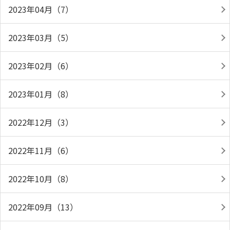
2023年04月（7）
2023年03月（5）
2023年02月（6）
2023年01月（8）
2022年12月（3）
2022年11月（6）
2022年10月（8）
2022年09月（13）