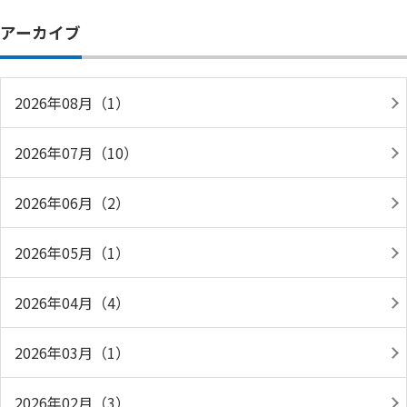
アーカイブ
2026年08月（1）
2026年07月（10）
2026年06月（2）
2026年05月（1）
2026年04月（4）
2026年03月（1）
2026年02月（3）