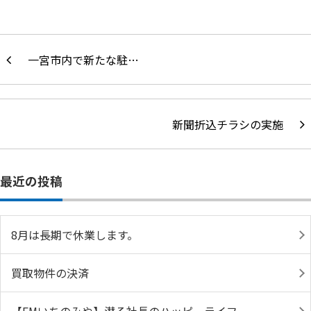
一宮市内で新たな駐…
新聞折込チラシの実施
最近の投稿
8月は長期で休業します。
買取物件の決済