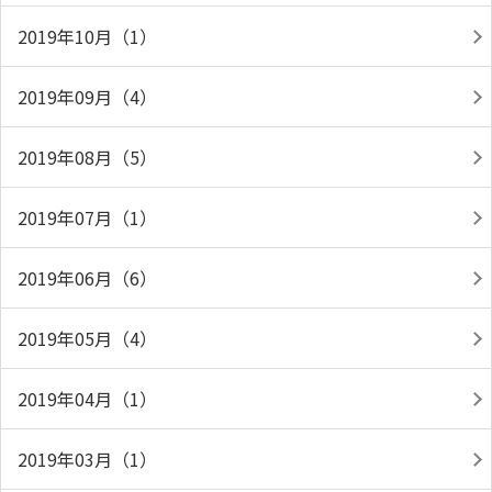
2019年10月（1）
2019年09月（4）
2019年08月（5）
2019年07月（1）
2019年06月（6）
2019年05月（4）
2019年04月（1）
2019年03月（1）