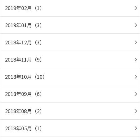
2019年02月（1）
2019年01月（3）
2018年12月（3）
2018年11月（9）
2018年10月（10）
2018年09月（6）
2018年08月（2）
2018年05月（1）