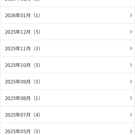
2026年01月（1）
2025年12月（5）
2025年11月（3）
2025年10月（5）
2025年09月（3）
2025年08月（1）
2025年07月（4）
2025年05月（3）