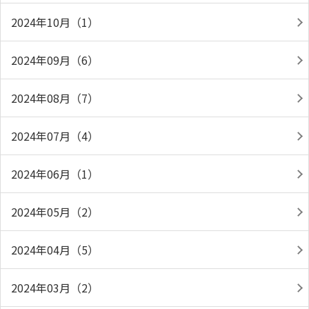
2024年10月（1）
2024年09月（6）
2024年08月（7）
2024年07月（4）
2024年06月（1）
2024年05月（2）
2024年04月（5）
2024年03月（2）