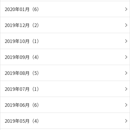
2020年01月（6）
2019年12月（2）
2019年10月（1）
2019年09月（4）
2019年08月（5）
2019年07月（1）
2019年06月（6）
2019年05月（4）