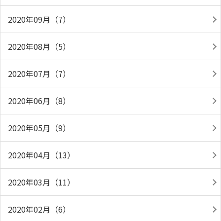
2020年09月（7）
2020年08月（5）
2020年07月（7）
2020年06月（8）
2020年05月（9）
2020年04月（13）
2020年03月（11）
2020年02月（6）