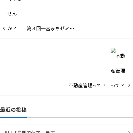
第３回一宮まちゼミ…
不動産管理って？
最近の投稿
8月は長期で休業します。