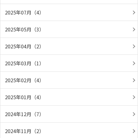
2025年07月（4）
2025年05月（3）
2025年04月（2）
2025年03月（1）
2025年02月（4）
2025年01月（4）
2024年12月（7）
2024年11月（2）