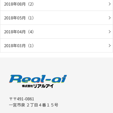
2018年08月（2）
2018年05月（1）
2018年04月（4）
2018年03月（1）
〒〒491-0861
一宮市泉 ２丁目４番１５号