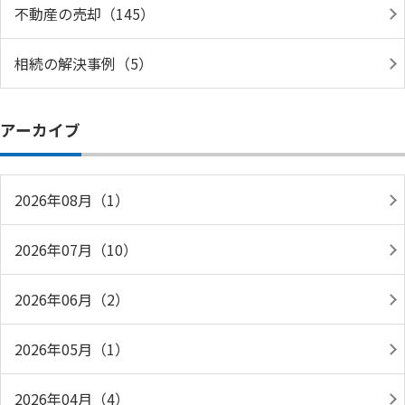
不動産の売却（145）
相続の解決事例（5）
アーカイブ
2026年08月（1）
2026年07月（10）
2026年06月（2）
2026年05月（1）
2026年04月（4）