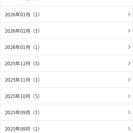
2026年03月（1）
2026年02月（3）
2026年01月（1）
2025年12月（5）
2025年11月（3）
2025年10月（5）
2025年09月（3）
2025年08月（1）