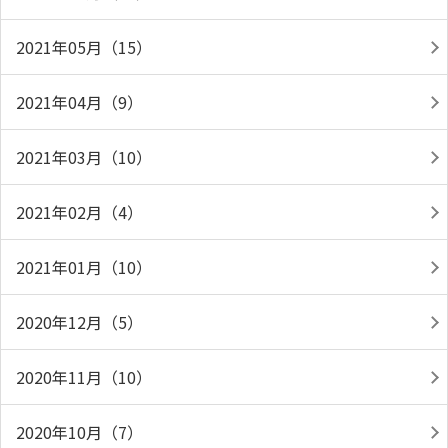
2021年05月（15）
2021年04月（9）
2021年03月（10）
2021年02月（4）
2021年01月（10）
2020年12月（5）
2020年11月（10）
2020年10月（7）