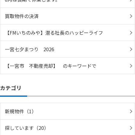
買取物件の決済
【FMいちのみや】潜る社長のハッピーライフ
一宮七夕まつり 2026
【一宮市 不動産売却】 のキーワードで
カテゴリ
新規物件（1）
探しています（20）