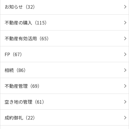
お知らせ（32）
不動産の購入（115）
不動産有効活用（65）
FP（67）
相続（86）
不動産管理（69）
空き地の管理（61）
成約御礼（22）