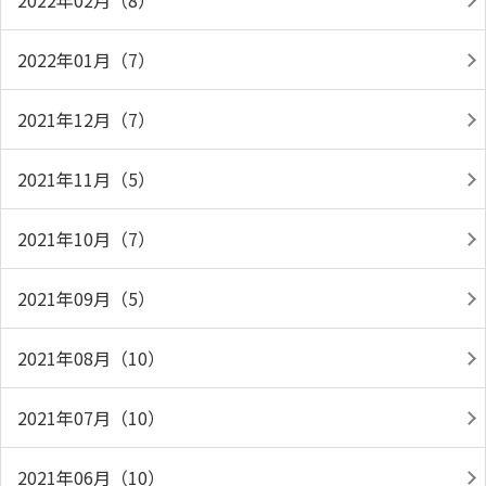
2022年02月（8）
2022年01月（7）
2021年12月（7）
2021年11月（5）
2021年10月（7）
2021年09月（5）
2021年08月（10）
2021年07月（10）
2021年06月（10）