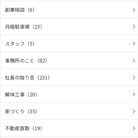
創業相談（6）
月極駐車場（23）
スタッフ（5）
事務所のこと（82）
社長の独り言（231）
解体工事（20）
家づくり（35）
不動産買取（19）