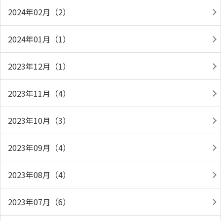
2024年02月（2）
2024年01月（1）
2023年12月（1）
2023年11月（4）
2023年10月（3）
2023年09月（4）
2023年08月（4）
2023年07月（6）