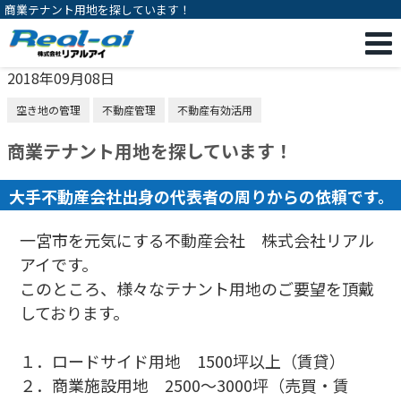
商業テナント用地を探しています！
2018年09月08日
空き地の管理
不動産管理
不動産有効活用
商業テナント用地を探しています！
大手不動産会社出身の代表者の周りからの依頼です。
一宮市を元気にする不動産会社 株式会社リアル
アイです。
このところ、様々なテナント用地のご要望を頂戴
しております。
１．ロードサイド用地 1500坪以上（賃貸）
２．商業施設用地 2500～3000坪（売買・賃