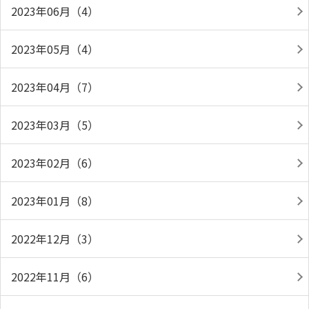
2023年06月（4）
2023年05月（4）
2023年04月（7）
2023年03月（5）
2023年02月（6）
2023年01月（8）
2022年12月（3）
2022年11月（6）