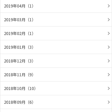
2019年04月（1）
2019年03月（1）
2019年02月（1）
2019年01月（3）
2018年12月（3）
2018年11月（9）
2018年10月（10）
2018年09月（6）