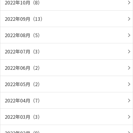
2022年10月（8）
2022年09月（13）
2022年08月（5）
2022年07月（3）
2022年06月（2）
2022年05月（2）
2022年04月（7）
2022年03月（3）