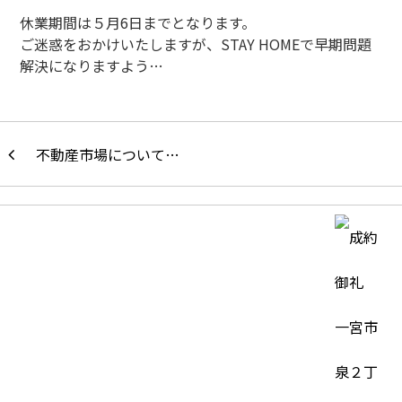
休業期間は５月6日までとなります。
ご迷惑をおかけいたしますが、STAY HOMEで早期問題
解決になりますよう…
不動産市場について…