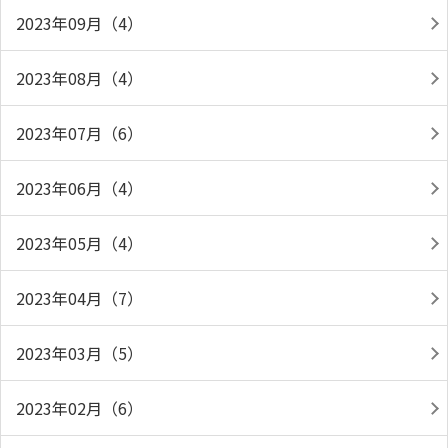
2023年09月（4）
2023年08月（4）
2023年07月（6）
2023年06月（4）
2023年05月（4）
2023年04月（7）
2023年03月（5）
2023年02月（6）