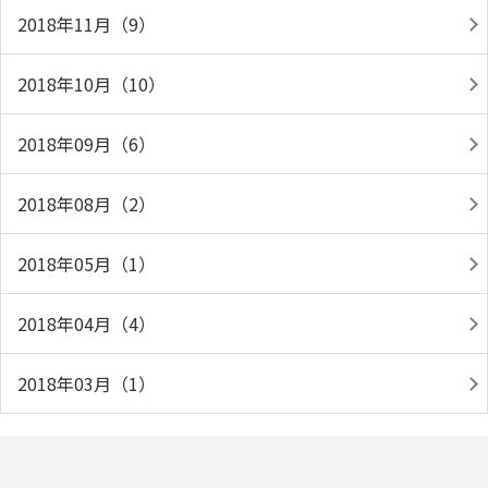
2018年11月（9）
2018年10月（10）
2018年09月（6）
2018年08月（2）
2018年05月（1）
2018年04月（4）
2018年03月（1）