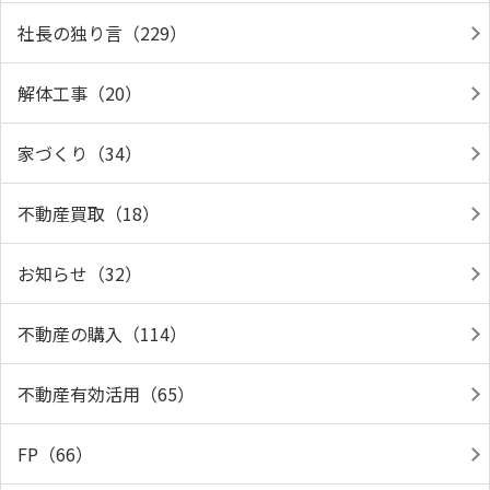
社長の独り言（229）
解体工事（20）
家づくり（34）
不動産買取（18）
お知らせ（32）
不動産の購入（114）
不動産有効活用（65）
FP（66）