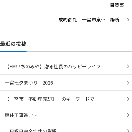
成約御礼 一宮市泉…
最近の投稿
【FMいちのみや】潜る社長のハッピーライフ
一宮七夕まつり 2026
【一宮市 不動産売却】 のキーワードで
解体工事進む…
土日祝日完全定休の影響