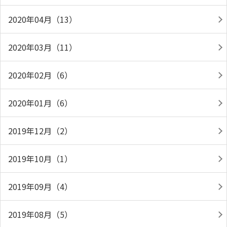
2020年04月（13）
2020年03月（11）
2020年02月（6）
2020年01月（6）
2019年12月（2）
2019年10月（1）
2019年09月（4）
2019年08月（5）