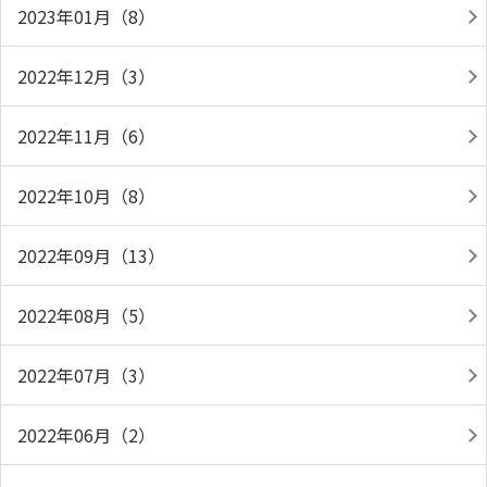
2023年01月（8）
2022年12月（3）
2022年11月（6）
2022年10月（8）
2022年09月（13）
2022年08月（5）
2022年07月（3）
2022年06月（2）