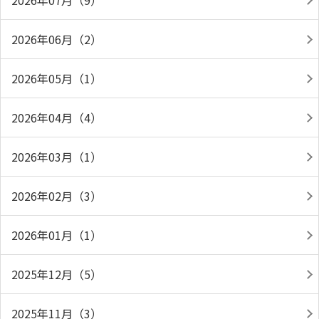
2026年07月（9）
2026年06月（2）
2026年05月（1）
2026年04月（4）
2026年03月（1）
2026年02月（3）
2026年01月（1）
2025年12月（5）
2025年11月（3）