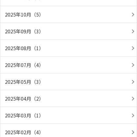
2025年10月（5）
2025年09月（3）
2025年08月（1）
2025年07月（4）
2025年05月（3）
2025年04月（2）
2025年03月（1）
2025年02月（4）