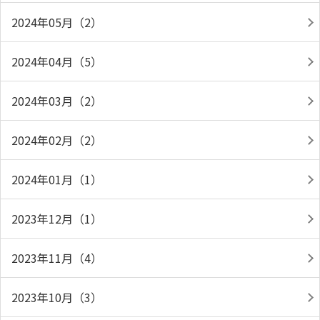
2024年05月（2）
2024年04月（5）
2024年03月（2）
2024年02月（2）
2024年01月（1）
2023年12月（1）
2023年11月（4）
2023年10月（3）