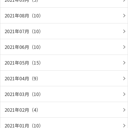
2021年08月（10）
2021年07月（10）
2021年06月（10）
2021年05月（15）
2021年04月（9）
2021年03月（10）
2021年02月（4）
2021年01月（10）