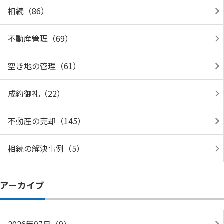
相続（86）
不動産管理（69）
空き地の管理（61）
成約御礼（22）
不動産の売却（145）
相続の解決事例（5）
アーカイブ