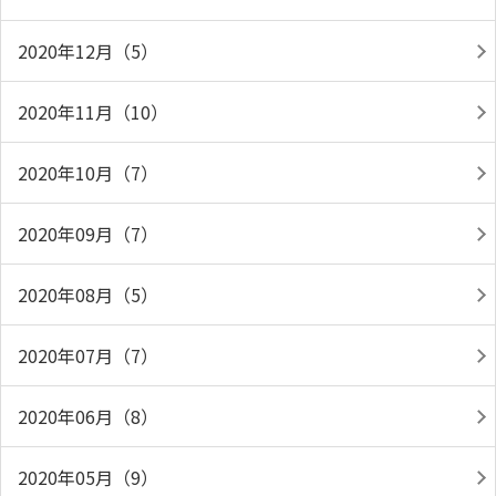
2020年12月（5）
2020年11月（10）
2020年10月（7）
2020年09月（7）
2020年08月（5）
2020年07月（7）
2020年06月（8）
2020年05月（9）