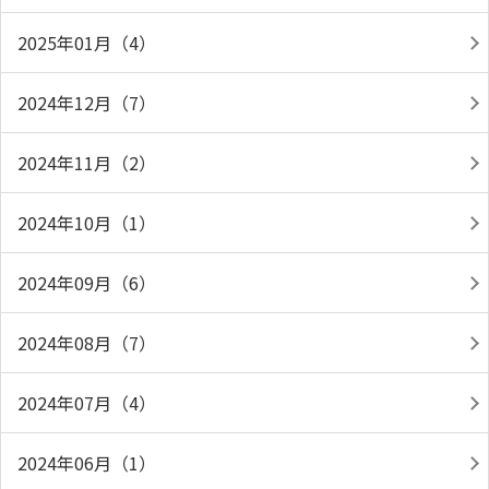
2025年01月（4）
2024年12月（7）
2024年11月（2）
2024年10月（1）
2024年09月（6）
2024年08月（7）
2024年07月（4）
2024年06月（1）