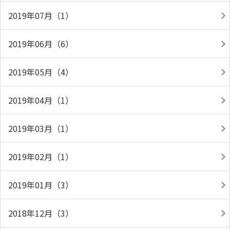
2019年07月（1）
2019年06月（6）
2019年05月（4）
2019年04月（1）
2019年03月（1）
2019年02月（1）
2019年01月（3）
2018年12月（3）