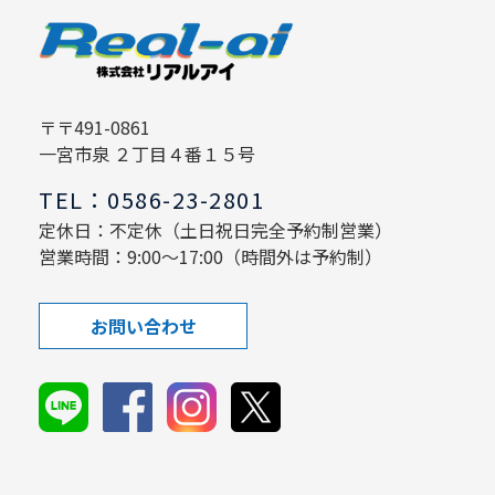
〒〒491-0861
一宮市泉 ２丁目４番１５号
TEL：0586-23-2801
定休日：不定休（土日祝日完全予約制営業）
営業時間：9:00～17:00（時間外は予約制）
お問い合わせ