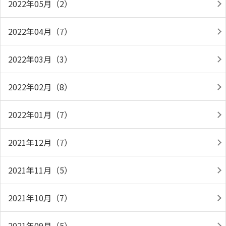
2022年05月（2）
2022年04月（7）
2022年03月（3）
2022年02月（8）
2022年01月（7）
2021年12月（7）
2021年11月（5）
2021年10月（7）
2021年09月（5）