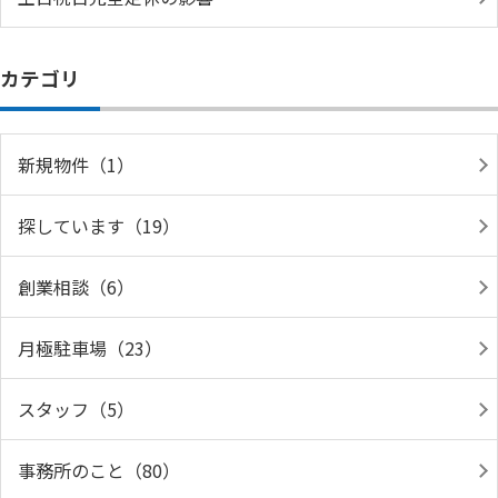
カテゴリ
新規物件（1）
探しています（19）
創業相談（6）
月極駐車場（23）
スタッフ（5）
事務所のこと（80）