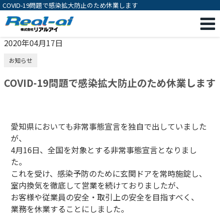
COVID-19問題で感染拡大防止のため休業します
2020年04月17日
お知らせ
COVID-19問題で感染拡大防止のため休業します
愛知県においても非常事態宣言を独自で出していました
が、
4月16日、全国を対象とする非常事態宣言となりまし
た。
これを受け、感染予防のために玄関ドアを常時施錠し、
室内換気を徹底して営業を続けておりましたが、
お客様や従業員の安全・取引上の安全を目指すべく、
業務を休業することにしました。