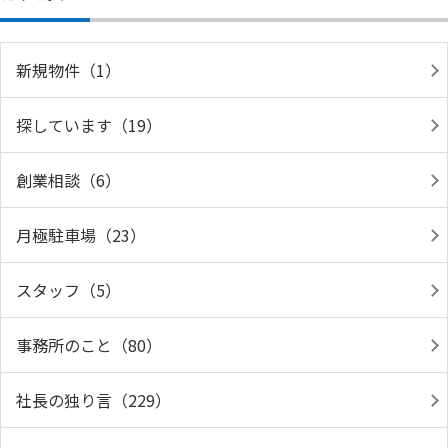
新規物件（1）
探しています（19）
創業相談（6）
月極駐車場（23）
スタッフ（5）
事務所のこと（80）
社長の独り言（229）