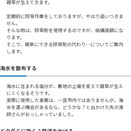
雑草が生えてきます。
定期的に除草作業をしておりますが、やはり追いつきま
せん。
そんな時は、除草剤を使用するのですが、結構高額にな
ります。
そこで、簡単にできる除草剤の代わり…についてご案内
します。
海水を散布する
海水に含まれる塩分が、敷地の土壌を変えて雑草が生え
にくくなるそうです。
実際に使用した事案は、一宮市内ではありませんが、海
水を運ぶ機会があるなら、どうかな？と出かけた先の漁
師さんがおっしゃっていました。
ドクダミに効く？熱湯をかける