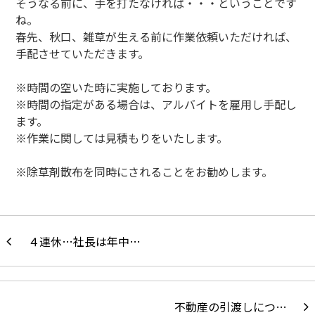
そうなる前に、手を打たなければ・・・ということです
ね。
春先、秋口、雑草が生える前に作業依頼いただければ、
手配させていただきます。
※時間の空いた時に実施しております。
※時間の指定がある場合は、アルバイトを雇用し手配し
ます。
※作業に関しては見積もりをいたします。
※除草剤散布を同時にされることをお勧めします。
４連休…社長は年中…
不動産の引渡しにつ…