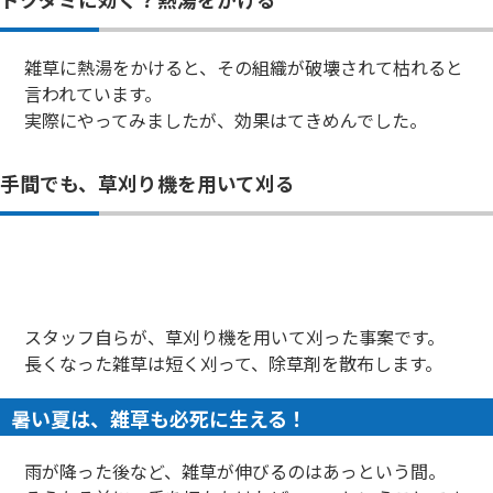
雑草に熱湯をかけると、その組織が破壊されて枯れると
言われています。
実際にやってみましたが、効果はてきめんでした。
手間でも、草刈り機を用いて刈る
スタッフ自らが、草刈り機を用いて刈った事案です。
長くなった雑草は短く刈って、除草剤を散布します。
暑い夏は、雑草も必死に生える！
雨が降った後など、雑草が伸びるのはあっという間。