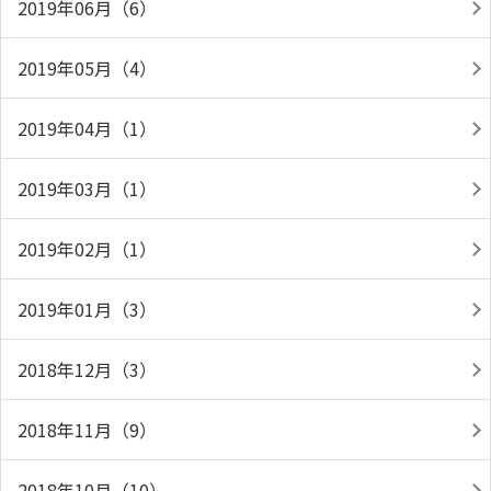
2019年06月（6）
2019年05月（4）
2019年04月（1）
2019年03月（1）
2019年02月（1）
2019年01月（3）
2018年12月（3）
2018年11月（9）
2018年10月（10）