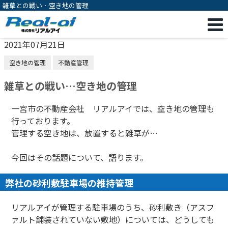
雑草との戦い…空き地の管理
2021年07月21日
空き地の管理
不動産管理
雑草との戦い…空き地の管理
一宮市の不動産会社 リアルアイでは、空き地の管理も
行っております。
管理する空き地は、放置すると雑草が…
今回はその話題について、語ります。
弊社の砂利敷駐車場の維持管理
リアルアイが管理する駐車場のうち、砂利敷き（アスフ
ァルト舗装されていない敷地）については、どうしても