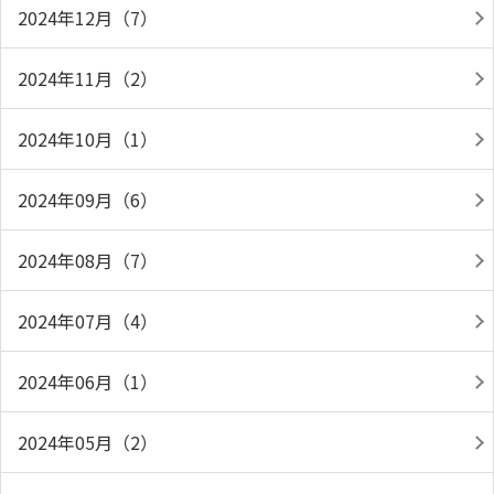
2024年12月（7）
2024年11月（2）
2024年10月（1）
2024年09月（6）
2024年08月（7）
2024年07月（4）
2024年06月（1）
2024年05月（2）