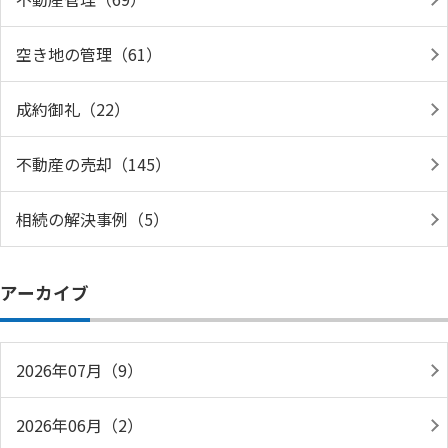
空き地の管理（61）
成約御礼（22）
不動産の売却（145）
相続の解決事例（5）
アーカイブ
2026年07月（9）
2026年06月（2）