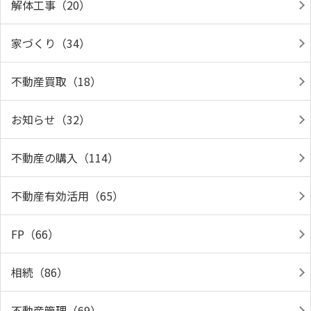
解体工事（20）
家づくり（34）
不動産買取（18）
お知らせ（32）
不動産の購入（114）
不動産有効活用（65）
FP（66）
相続（86）
不動産管理（69）