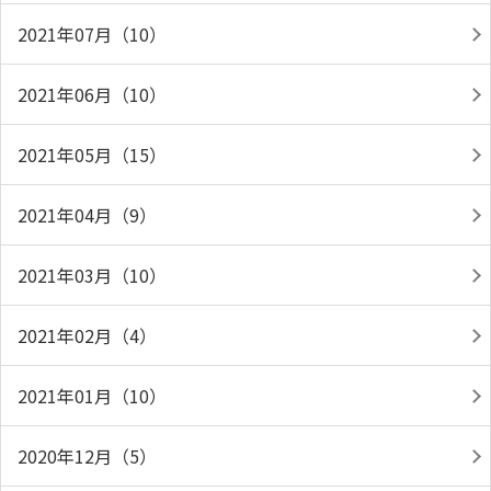
2021年07月（10）
2021年06月（10）
2021年05月（15）
2021年04月（9）
2021年03月（10）
2021年02月（4）
2021年01月（10）
2020年12月（5）