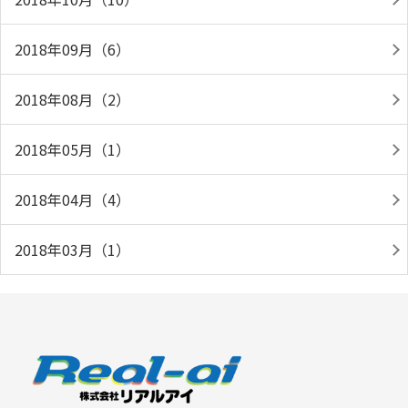
2018年09月（6）
2018年08月（2）
2018年05月（1）
2018年04月（4）
2018年03月（1）