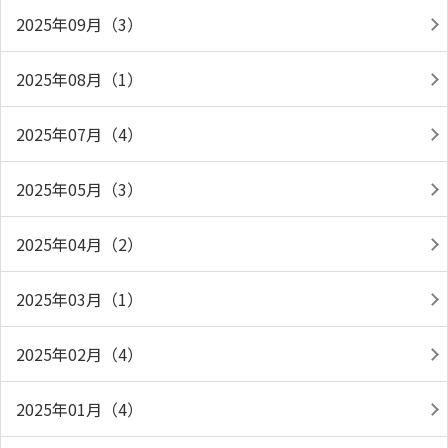
2025年09月（3）
2025年08月（1）
2025年07月（4）
2025年05月（3）
2025年04月（2）
2025年03月（1）
2025年02月（4）
2025年01月（4）