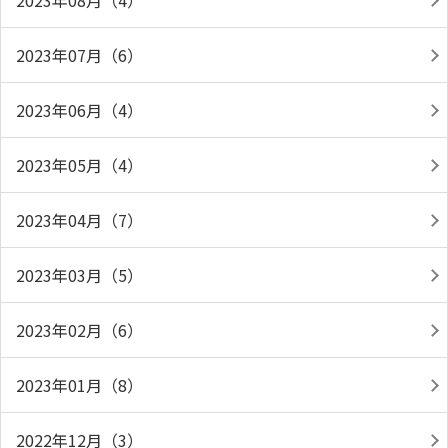
2023年08月（4）
2023年07月（6）
2023年06月（4）
2023年05月（4）
2023年04月（7）
2023年03月（5）
2023年02月（6）
2023年01月（8）
2022年12月（3）