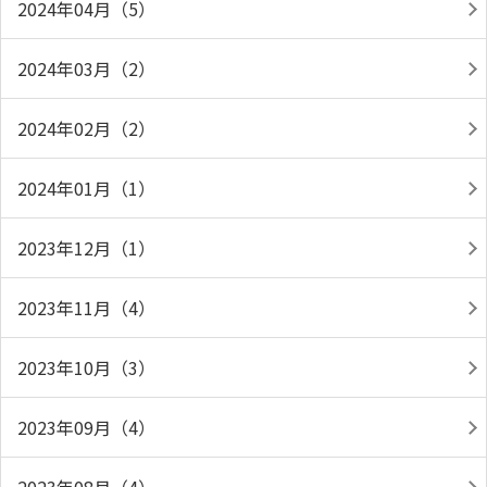
2024年04月（5）
2024年03月（2）
2024年02月（2）
2024年01月（1）
2023年12月（1）
2023年11月（4）
2023年10月（3）
2023年09月（4）