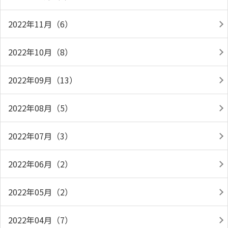
2022年11月（6）
2022年10月（8）
2022年09月（13）
2022年08月（5）
2022年07月（3）
2022年06月（2）
2022年05月（2）
2022年04月（7）