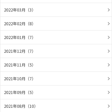
2022年03月（3）
2022年02月（8）
2022年01月（7）
2021年12月（7）
2021年11月（5）
2021年10月（7）
2021年09月（5）
2021年08月（10）