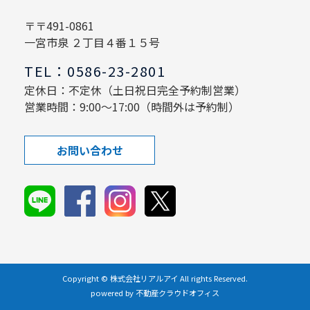
〒〒491-0861
一宮市泉 ２丁目４番１５号
TEL：0586-23-2801
定休日：不定休（土日祝日完全予約制営業）
営業時間：9:00～17:00（時間外は予約制）
お問い合わせ
Copyright © 株式会社リアルアイ All rights Reserved.
powered by 不動産クラウドオフィス