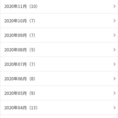
2020年11月（10）
2020年10月（7）
2020年09月（7）
2020年08月（5）
2020年07月（7）
2020年06月（8）
2020年05月（9）
2020年04月（13）