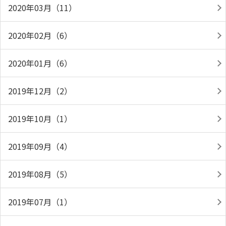
2020年03月（11）
2020年02月（6）
2020年01月（6）
2019年12月（2）
2019年10月（1）
2019年09月（4）
2019年08月（5）
2019年07月（1）