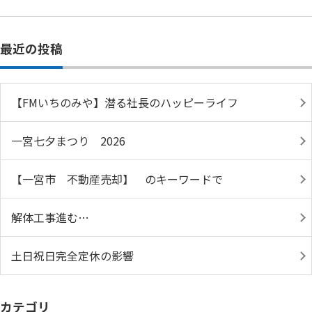
最近の投稿
【FMいちのみや】潜る社長のハッピーライフ
一宮七夕まつり 2026
【一宮市 不動産売却】 のキーワードで
解体工事進む…
土日祝日完全定休の影響
カテゴリ