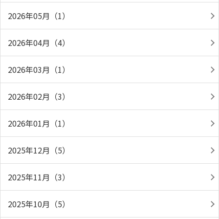
2026年05月（1）
2026年04月（4）
2026年03月（1）
2026年02月（3）
2026年01月（1）
2025年12月（5）
2025年11月（3）
2025年10月（5）