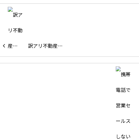
訳アリ不動産…