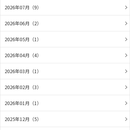
2026年07月（9）
2026年06月（2）
2026年05月（1）
2026年04月（4）
2026年03月（1）
2026年02月（3）
2026年01月（1）
2025年12月（5）