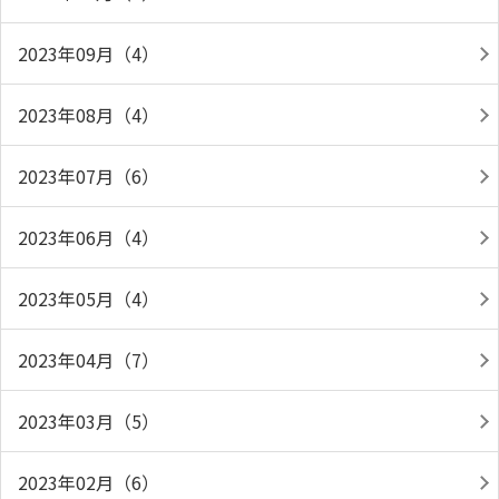
2023年09月（4）
2023年08月（4）
2023年07月（6）
2023年06月（4）
2023年05月（4）
2023年04月（7）
2023年03月（5）
2023年02月（6）