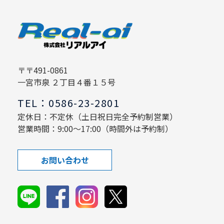
〒〒491-0861
一宮市泉 ２丁目４番１５号
TEL：0586-23-2801
定休日：不定休（土日祝日完全予約制営業）
営業時間：9:00～17:00（時間外は予約制）
お問い合わせ