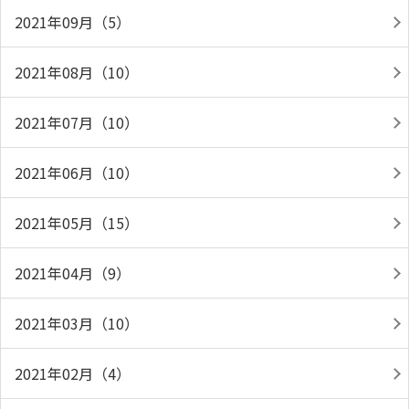
2021年09月（5）
2021年08月（10）
2021年07月（10）
2021年06月（10）
2021年05月（15）
2021年04月（9）
2021年03月（10）
2021年02月（4）