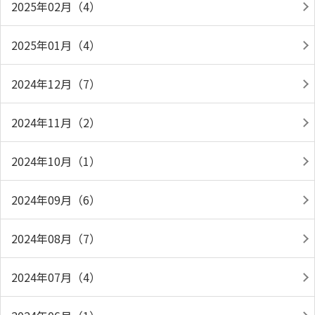
2025年02月（4）
2025年01月（4）
2024年12月（7）
2024年11月（2）
2024年10月（1）
2024年09月（6）
2024年08月（7）
2024年07月（4）