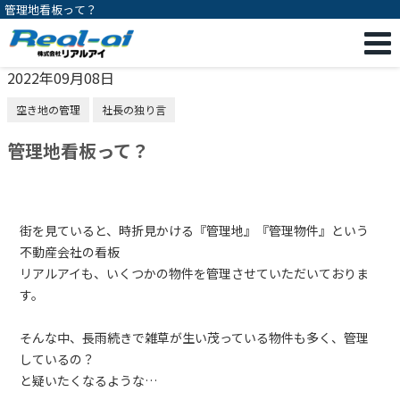
管理地看板って？
2022年09月08日
空き地の管理
社長の独り言
管理地看板って？
街を見ていると、時折見かける『管理地』『管理物件』という
不動産会社の看板
リアルアイも、いくつかの物件を管理させていただいておりま
す。
そんな中、長雨続きで雑草が生い茂っている物件も多く、管理
しているの？
と疑いたくなるような…