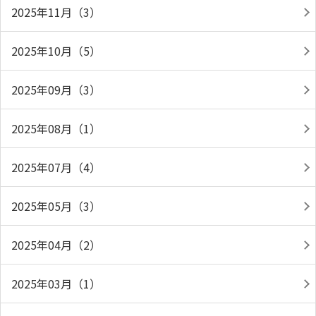
2025年11月（3）
2025年10月（5）
2025年09月（3）
2025年08月（1）
2025年07月（4）
2025年05月（3）
2025年04月（2）
2025年03月（1）