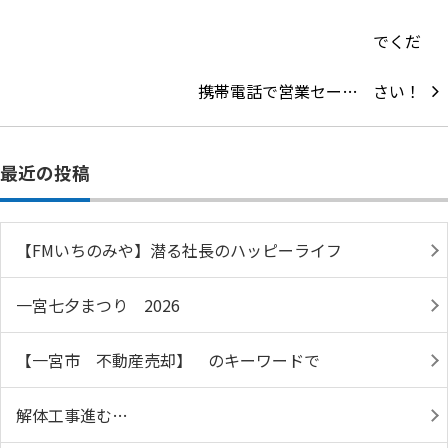
携帯電話で営業セー…
最近の投稿
【FMいちのみや】潜る社長のハッピーライフ
一宮七夕まつり 2026
【一宮市 不動産売却】 のキーワードで
解体工事進む…