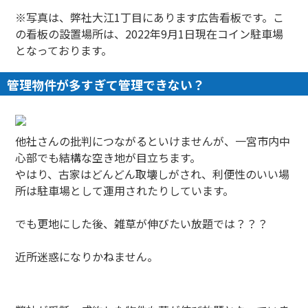
※写真は、弊社大江1丁目にあります広告看板です。こ
の看板の設置場所は、2022年9月1日現在コイン駐車場
となっております。
管理物件が多すぎて管理できない？
他社さんの批判につながるといけませんが、一宮市内中
心部でも結構な空き地が目立ちます。
やはり、古家はどんどん取壊しがされ、利便性のいい場
所は駐車場として運用されたりしています。
でも更地にした後、雑草が伸びたい放題では？？？
近所迷惑になりかねません。