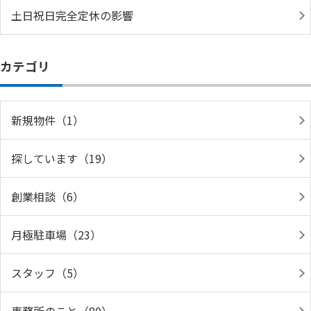
土日祝日完全定休の影響
カテゴリ
新規物件（1）
探しています（19）
創業相談（6）
月極駐車場（23）
スタッフ（5）