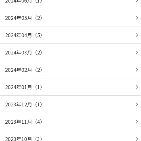
2024年06月（1）
2024年05月（2）
2024年04月（5）
2024年03月（2）
2024年02月（2）
2024年01月（1）
2023年12月（1）
2023年11月（4）
2023年10月（3）