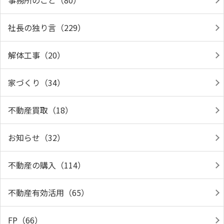
事務所のこと（80）
社長の独り言（229）
解体工事（20）
家づくり（34）
不動産買取（18）
お知らせ（32）
不動産の購入（114）
不動産有効活用（65）
FP（66）