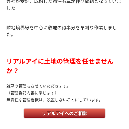
弊社が受託、成約した物件も草が伸び放題となっていま
した。
隣地境界線を中心に敷地の約半分を草刈り作業しまし
た。
リアルアイに土地の管理を任せません
か？
雑草の管理もさせていただきます。
（管理委託内容に準じます）
無責任な管理看板は、設置しないことにしています。
リアルアイへのご相談