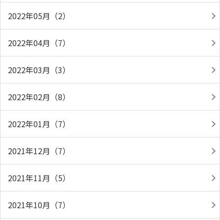
2022年05月（2）
2022年04月（7）
2022年03月（3）
2022年02月（8）
2022年01月（7）
2021年12月（7）
2021年11月（5）
2021年10月（7）