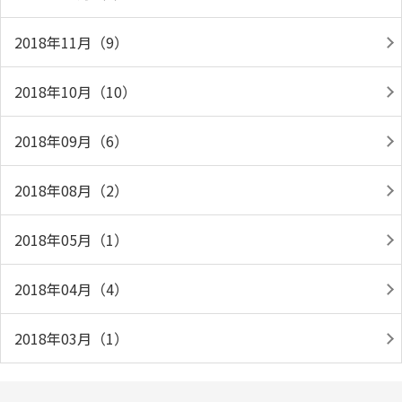
2018年11月（9）
2018年10月（10）
2018年09月（6）
2018年08月（2）
2018年05月（1）
2018年04月（4）
2018年03月（1）