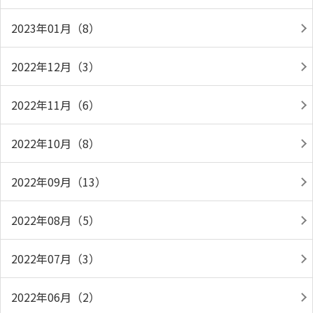
2023年01月（8）
2022年12月（3）
2022年11月（6）
2022年10月（8）
2022年09月（13）
2022年08月（5）
2022年07月（3）
2022年06月（2）