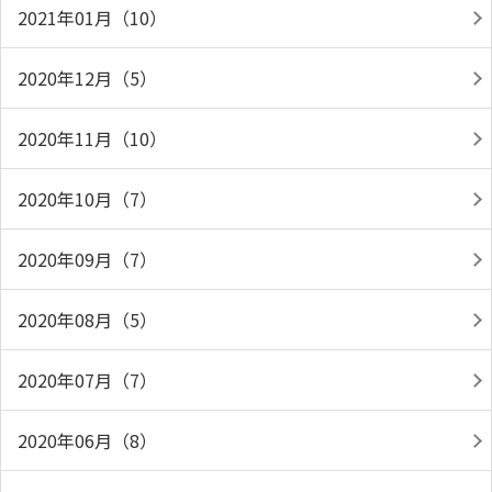
2021年01月（10）
2020年12月（5）
2020年11月（10）
2020年10月（7）
2020年09月（7）
2020年08月（5）
2020年07月（7）
2020年06月（8）