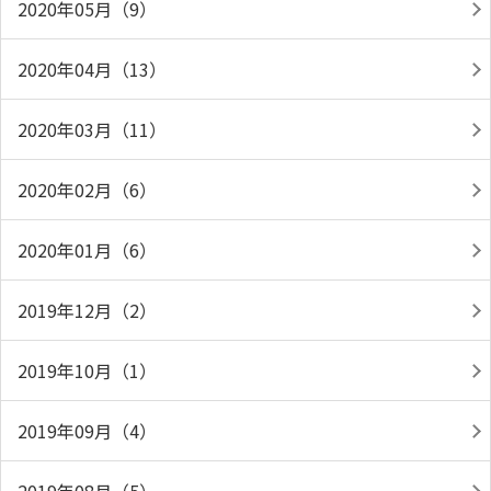
2020年05月（9）
2020年04月（13）
2020年03月（11）
2020年02月（6）
2020年01月（6）
2019年12月（2）
2019年10月（1）
2019年09月（4）