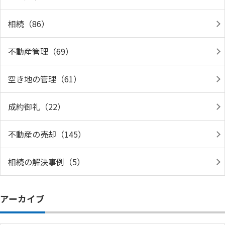
相続（86）
不動産管理（69）
空き地の管理（61）
成約御礼（22）
不動産の売却（145）
相続の解決事例（5）
アーカイブ