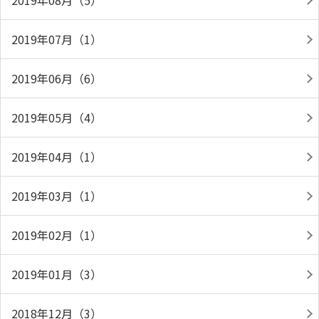
2019年08月（5）
2019年07月（1）
2019年06月（6）
2019年05月（4）
2019年04月（1）
2019年03月（1）
2019年02月（1）
2019年01月（3）
2018年12月（3）