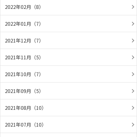
2022年02月（8）
2022年01月（7）
2021年12月（7）
2021年11月（5）
2021年10月（7）
2021年09月（5）
2021年08月（10）
2021年07月（10）