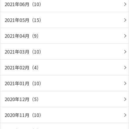
2021年06月（10）
2021年05月（15）
2021年04月（9）
2021年03月（10）
2021年02月（4）
2021年01月（10）
2020年12月（5）
2020年11月（10）