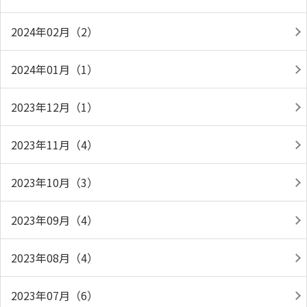
2024年02月（2）
2024年01月（1）
2023年12月（1）
2023年11月（4）
2023年10月（3）
2023年09月（4）
2023年08月（4）
2023年07月（6）