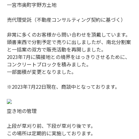
一宮市奥町字野方土地
売代理受託（不動産コンサルティング契約に基づく）
非常に多くのお客様から問い合わせを頂戴しています。
頭書東西で分割予定で売りに出しましたが、南北分割案
と一括案の双方で販売活動を再開しました。
2023年7月に隣接地との境界をはっきりさせるために、
コンクリートブロックを積みました。
一部面積が変更となりました。
※2023年7月22日現在、商談中となっております。
空き地の管理
上段が草刈り前、下段が草刈り後です。
この場所は定期的に実施しております。