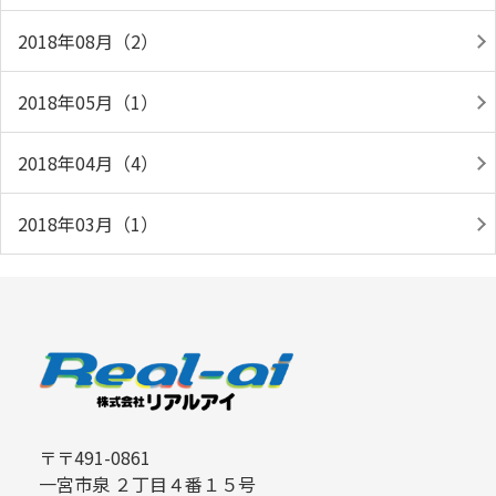
2018年08月（2）
2018年05月（1）
2018年04月（4）
2018年03月（1）
〒〒491-0861
一宮市泉 ２丁目４番１５号