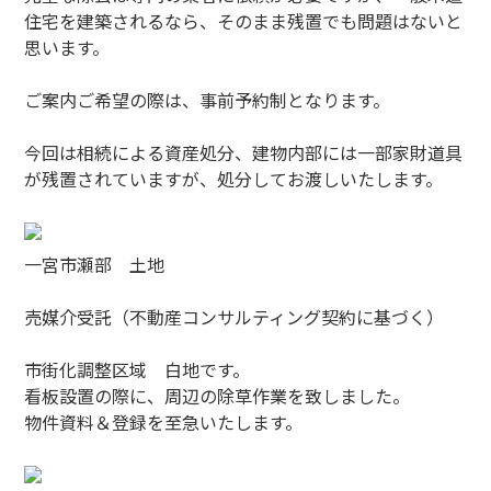
住宅を建築されるなら、そのまま残置でも問題はないと
思います。
ご案内ご希望の際は、事前予約制となります。
今回は相続による資産処分、建物内部には一部家財道具
が残置されていますが、処分してお渡しいたします。
一宮市瀬部 土地
売媒介受託（不動産コンサルティング契約に基づく）
市街化調整区域 白地です。
看板設置の際に、周辺の除草作業を致しました。
物件資料＆登録を至急いたします。