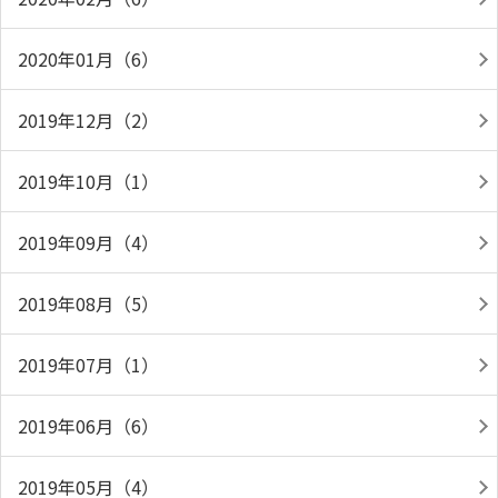
2020年01月（6）
2019年12月（2）
2019年10月（1）
2019年09月（4）
2019年08月（5）
2019年07月（1）
2019年06月（6）
2019年05月（4）