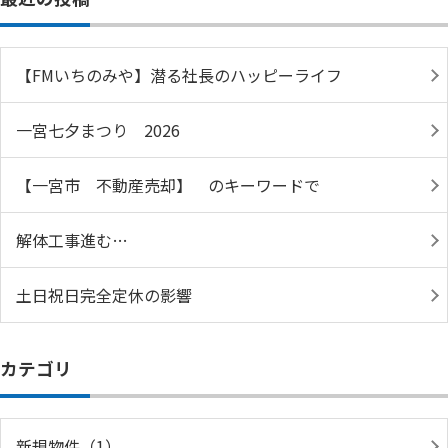
【FMいちのみや】潜る社長のハッピーライフ
一宮七夕まつり 2026
【一宮市 不動産売却】 のキーワードで
解体工事進む…
土日祝日完全定休の影響
カテゴリ
新規物件（1）