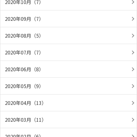
2020年10月（7）
2020年09月（7）
2020年08月（5）
2020年07月（7）
2020年06月（8）
2020年05月（9）
2020年04月（13）
2020年03月（11）
2020年02月（6）