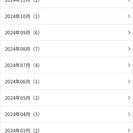
2024年10月（1）
2024年09月（6）
2024年08月（7）
2024年07月（4）
2024年06月（1）
2024年05月（2）
2024年04月（5）
2024年03月（2）