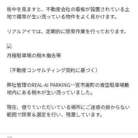
街中を見ますと、不動産会社の看板が設置されている土
地で雑草が生い茂っている物件をよく見かけます。
リアルアイでは、定期的に除草作業を行っております。
月極駐車場の樹木撤去等
（不動産コンサルティング契約に基づく）
弊社管理のREAL-AI PARKING一宮市奥町の青空駐車場敷
地内にある樹木が生い茂っていました。
現在、借りていただいている場所にご迷惑の掛からない
範囲で除草＆選定を行い、残置しています。