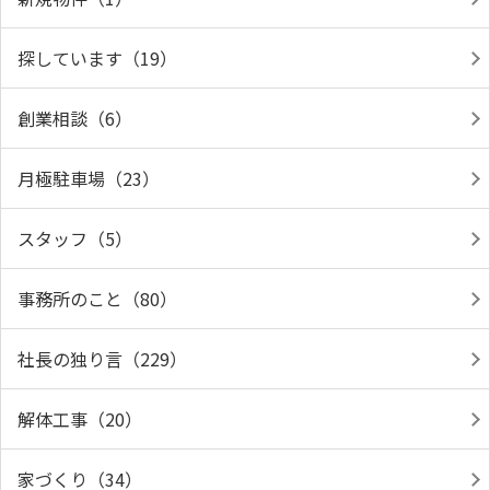
探しています（19）
創業相談（6）
月極駐車場（23）
スタッフ（5）
事務所のこと（80）
社長の独り言（229）
解体工事（20）
家づくり（34）