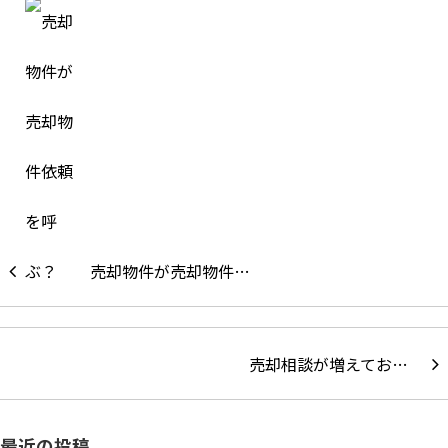
売却物件が売却物件…
売却相談が増えてお…
最近の投稿