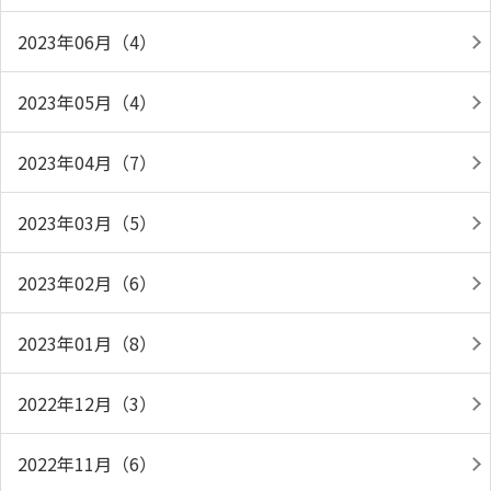
2023年06月（4）
2023年05月（4）
2023年04月（7）
2023年03月（5）
2023年02月（6）
2023年01月（8）
2022年12月（3）
2022年11月（6）