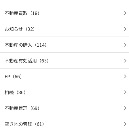
不動産買取（18）
お知らせ（32）
不動産の購入（114）
不動産有効活用（65）
FP（66）
相続（86）
不動産管理（69）
空き地の管理（61）