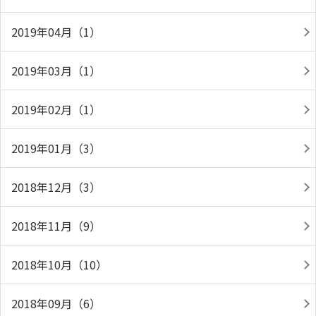
2019年04月（1）
2019年03月（1）
2019年02月（1）
2019年01月（3）
2018年12月（3）
2018年11月（9）
2018年10月（10）
2018年09月（6）