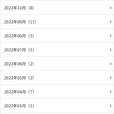
2022年10月（8）
2022年09月（13）
2022年08月（5）
2022年07月（3）
2022年06月（2）
2022年05月（2）
2022年04月（7）
2022年03月（3）