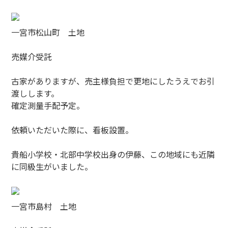
一宮市松山町 土地
売媒介受託
古家がありますが、売主様負担で更地にしたうえでお引
渡しします。
確定測量手配予定。
依頼いただいた際に、看板設置。
貴船小学校・北部中学校出身の伊藤、この地域にも近隣
に同級生がいました。
一宮市島村 土地