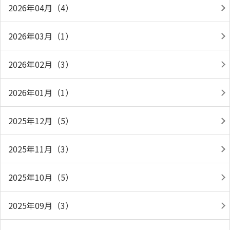
2026年04月（4）
2026年03月（1）
2026年02月（3）
2026年01月（1）
2025年12月（5）
2025年11月（3）
2025年10月（5）
2025年09月（3）