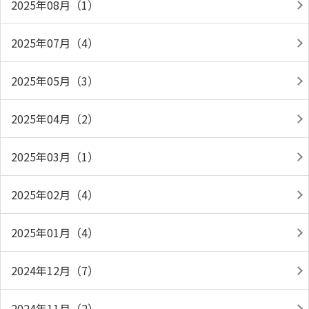
2025年08月（1）
2025年07月（4）
2025年05月（3）
2025年04月（2）
2025年03月（1）
2025年02月（4）
2025年01月（4）
2024年12月（7）
2024年11月（2）