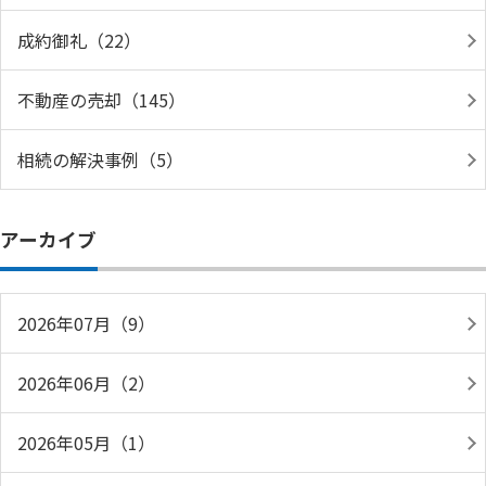
成約御礼（22）
不動産の売却（145）
相続の解決事例（5）
アーカイブ
2026年07月（9）
2026年06月（2）
2026年05月（1）