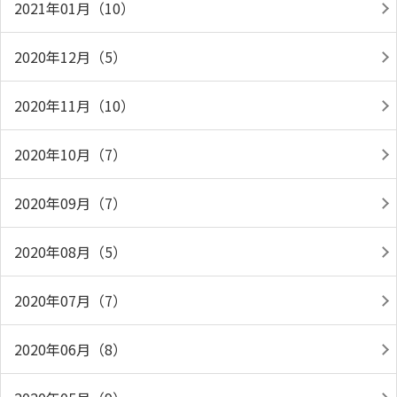
2021年01月（10）
2020年12月（5）
2020年11月（10）
2020年10月（7）
2020年09月（7）
2020年08月（5）
2020年07月（7）
2020年06月（8）