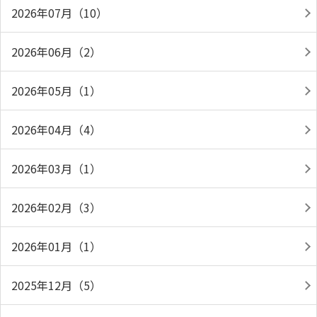
2026年07月（10）
2026年06月（2）
2026年05月（1）
2026年04月（4）
2026年03月（1）
2026年02月（3）
2026年01月（1）
2025年12月（5）