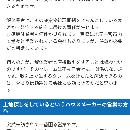
きるためです。
解体業者は、その廃棄物処理問題をきちんとしているか
否か？発注する施主に最後の責任が生じます。
悪徳解体業者も何件か見られます。実際に地元一宮市内
で堂々と営業されている会社もありますが、注意が必要
だと判断しています。
個人の方が、解体業者と直接取引をすることは構わない
のですが、そのクレームは不動産会社には関係のない話
です。取引上で生ずるクレームをきちんと解決できるの
は、やはり信頼置ける会社に依頼できるかだと思いま
す。
土地探しをしているというハウスメーカーの営業の方
へ
突然来訪されて一番困る営業です。