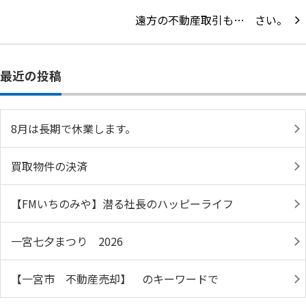
遠方の不動産取引も…
最近の投稿
8月は長期で休業します。
買取物件の決済
【FMいちのみや】潜る社長のハッピーライフ
一宮七夕まつり 2026
【一宮市 不動産売却】 のキーワードで