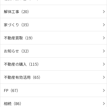
解体工事（20）
家づくり（35）
不動産買取（19）
お知らせ（32）
不動産の購入（115）
不動産有効活用（65）
FP（67）
相続（86）