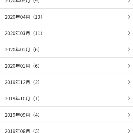
2020年05月（9）
2020年04月（13）
2020年03月（11）
2020年02月（6）
2020年01月（6）
2019年12月（2）
2019年10月（1）
2019年09月（4）
2019年08月（5）