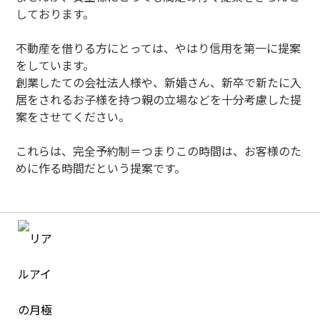
しております。
不動産を借りる方にとっては、やはり信用を第一に提案
をしています。
創業したての会社法人様や、新婚さん、新卒で新たに入
居をされるお子様を持つ親の立場などを十分考慮した提
案をさせてください。
これらは、完全予約制＝つまりこの時間は、お客様のた
めに作る時間だという提案です。