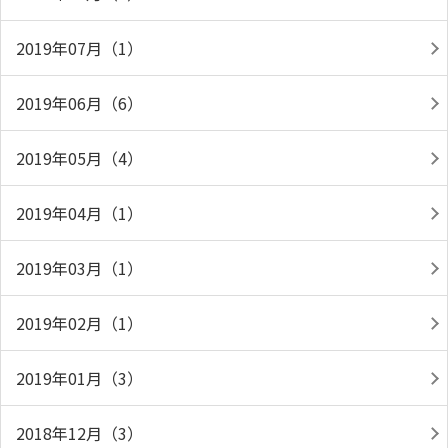
2019年07月（1）
2019年06月（6）
2019年05月（4）
2019年04月（1）
2019年03月（1）
2019年02月（1）
2019年01月（3）
2018年12月（3）