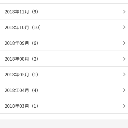
2018年11月（9）
2018年10月（10）
2018年09月（6）
2018年08月（2）
2018年05月（1）
2018年04月（4）
2018年03月（1）