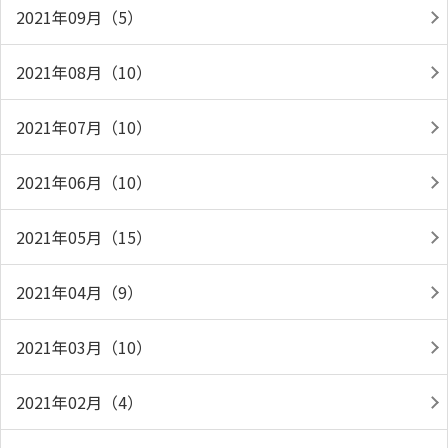
2021年09月（5）
2021年08月（10）
2021年07月（10）
2021年06月（10）
2021年05月（15）
2021年04月（9）
2021年03月（10）
2021年02月（4）