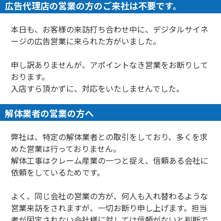
広告代理店の営業の方のご来社は不要です。
本日も、お客様の来訪打ち合わせ中に、デジタルサイネ
ージの広告営業に来られた方がいました。
申し訳ありませんが、アポイントなき営業をお断りして
おります。
入店すら頂かずに、対応をいたしませんでした。
解体業者の営業の方へ
弊社は、特定の解体業者との取引をしており、多くを求
めた営業は行っておりません。
解体工事はクレーム産業の一つと捉え、信頼ある会社に
依頼をしているためです。
よく、同じ会社の営業の方が、何人も入れ替わるような
営業来訪をされますが、一切お断り申し上げます。担当
者が固定されない会社様に対しては信頼がないと判断で