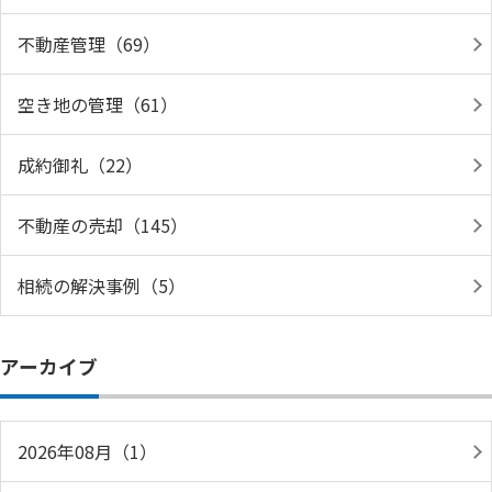
不動産管理（69）
空き地の管理（61）
成約御礼（22）
不動産の売却（145）
相続の解決事例（5）
アーカイブ
2026年08月（1）