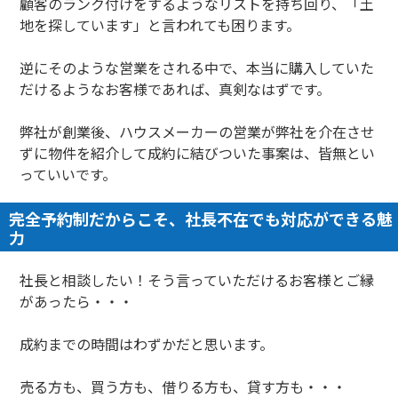
顧客のランク付けをするようなリストを持ち回り、「土
地を探しています」と言われても困ります。
逆にそのような営業をされる中で、本当に購入していた
だけるようなお客様であれば、真剣なはずです。
弊社が創業後、ハウスメーカーの営業が弊社を介在させ
ずに物件を紹介して成約に結びついた事案は、皆無とい
っていいです。
完全予約制だからこそ、社長不在でも対応ができる魅
力
社長と相談したい！そう言っていただけるお客様とご縁
があったら・・・
成約までの時間はわずかだと思います。
売る方も、買う方も、借りる方も、貸す方も・・・