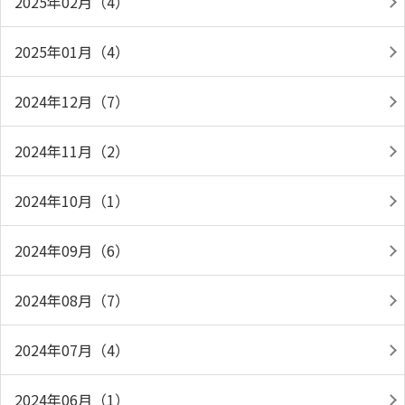
2025年02月（4）
2025年01月（4）
2024年12月（7）
2024年11月（2）
2024年10月（1）
2024年09月（6）
2024年08月（7）
2024年07月（4）
2024年06月（1）