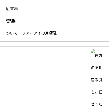
リアルアイの月極駐…