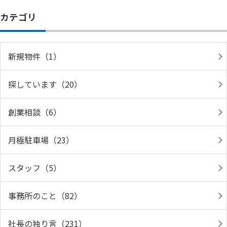
カテゴリ
新規物件（1）
探しています（20）
創業相談（6）
月極駐車場（23）
スタッフ（5）
事務所のこと（82）
社長の独り言（231）