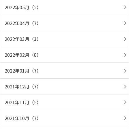
2022年05月（2）
2022年04月（7）
2022年03月（3）
2022年02月（8）
2022年01月（7）
2021年12月（7）
2021年11月（5）
2021年10月（7）