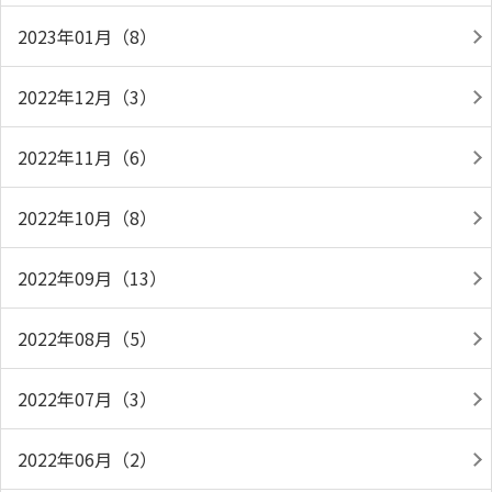
2023年01月（8）
2022年12月（3）
2022年11月（6）
2022年10月（8）
2022年09月（13）
2022年08月（5）
2022年07月（3）
2022年06月（2）