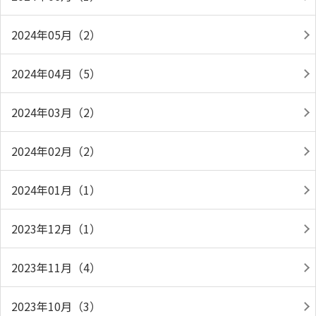
2024年05月（2）
2024年04月（5）
2024年03月（2）
2024年02月（2）
2024年01月（1）
2023年12月（1）
2023年11月（4）
2023年10月（3）