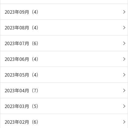
2023年09月（4）
2023年08月（4）
2023年07月（6）
2023年06月（4）
2023年05月（4）
2023年04月（7）
2023年03月（5）
2023年02月（6）