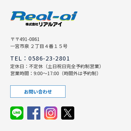
〒〒491-0861
一宮市泉 ２丁目４番１５号
TEL：0586-23-2801
定休日：不定休（土日祝日完全予約制営業）
営業時間：9:00～17:00（時間外は予約制）
お問い合わせ