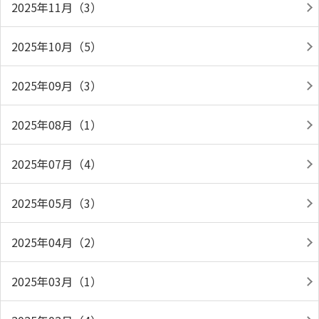
2025年11月（3）
2025年10月（5）
2025年09月（3）
2025年08月（1）
2025年07月（4）
2025年05月（3）
2025年04月（2）
2025年03月（1）