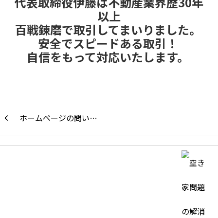
代表取締役伊藤は不動産業界歴30年
以上
百戦錬磨で取引してまいりました。
安全でスピードある取引！
自信をもって対応いたします。
ホームページの問い…