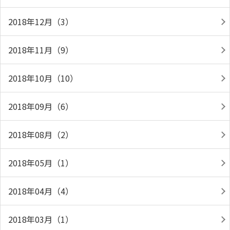
2018年12月（3）
2018年11月（9）
2018年10月（10）
2018年09月（6）
2018年08月（2）
2018年05月（1）
2018年04月（4）
2018年03月（1）