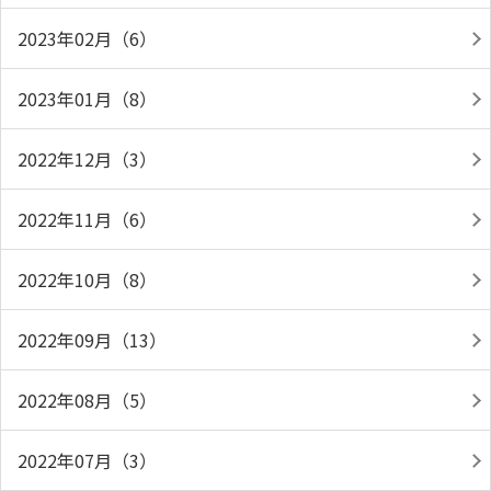
2023年02月（6）
2023年01月（8）
2022年12月（3）
2022年11月（6）
2022年10月（8）
2022年09月（13）
2022年08月（5）
2022年07月（3）