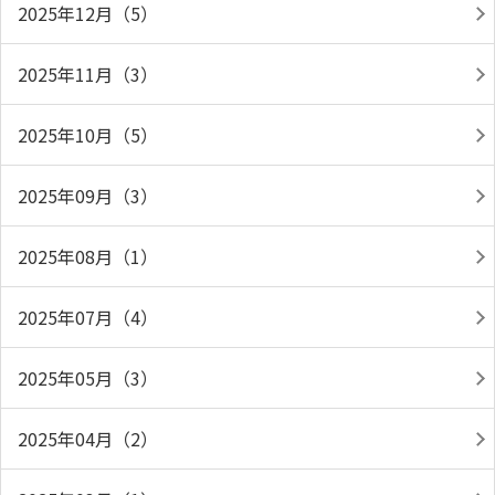
2025年12月（5）
2025年11月（3）
2025年10月（5）
2025年09月（3）
2025年08月（1）
2025年07月（4）
2025年05月（3）
2025年04月（2）