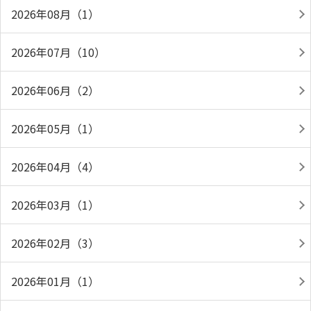
2026年08月（1）
2026年07月（10）
2026年06月（2）
2026年05月（1）
2026年04月（4）
2026年03月（1）
2026年02月（3）
2026年01月（1）