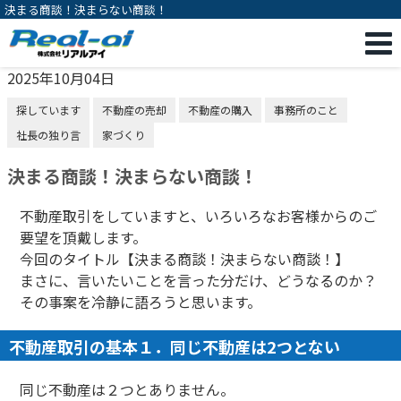
決まる商談！決まらない商談！
2025年10月04日
探しています
不動産の売却
不動産の購入
事務所のこと
社長の独り言
家づくり
決まる商談！決まらない商談！
不動産取引をしていますと、いろいろなお客様からのご
要望を頂戴します。
今回のタイトル【決まる商談！決まらない商談！】
まさに、言いたいことを言った分だけ、どうなるのか？
その事案を冷静に語ろうと思います。
不動産取引の基本１．同じ不動産は2つとない
同じ不動産は２つとありません。