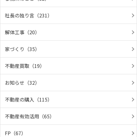
社長の独り言（231）
解体工事（20）
家づくり（35）
不動産買取（19）
お知らせ（32）
不動産の購入（115）
不動産有効活用（65）
FP（67）