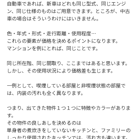
自動車であれば、新車はどれも同じ型式、同じエンジ
ン、同じ仕様のものはご用意できます。ところが、中古
車の場合はそういうわけにはいきません。
色・年式・形式・走行距離・使用程度…
これらの要素が価格を決めるポイントになります。
マンションを例にとれば、同じことです。
同じ所在階、同じ間取り、ここまではあると思います。
しかし、その使用状況により価格差も生じます。
一例として、喫煙している部屋と非喫煙状態の部屋で
は、内装の汚れも全く異なります。
つまり、出てきた物件１つ１つに特徴やカラーがありま
す。
その物件の良しあしを決めるのは
単身者の煮炊きをしていないキッチンと、ファミリーの
しっかり使用されたキッチンでは、汚れ方も違います。