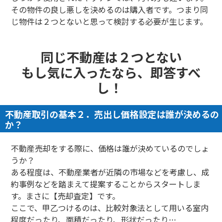
その物件の良し悪しを決めるのは購入者です。つまり同
じ物件は２つとないと思って検討する必要が生じます。
同じ不動産は２つとない
もし気に入ったなら、即答すべ
し！
不動産取引の基本２．売出し価格設定は誰が決めるの
か？
不動産売却をする際に、価格は誰が決めているのでしょ
うか？
ある程度は、不動産業者が近隣の市場などを考慮し、成
約事例などを踏まえて提案することからスタートしま
す。まさに【売却査定】です。
ここで、甲乙つけるのは、比較対象法として用いる室内
程度だったり、面積だったり、形状だったり…