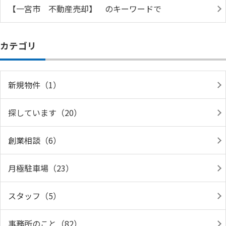
【一宮市 不動産売却】 のキーワードで
カテゴリ
新規物件（1）
探しています（20）
創業相談（6）
月極駐車場（23）
スタッフ（5）
事務所のこと（82）