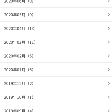
2020年06月（8）
2020年05月（9）
2020年04月（13）
2020年03月（11）
2020年02月（6）
2020年01月（6）
2019年12月（2）
2019年10月（1）
2019年09月（4）