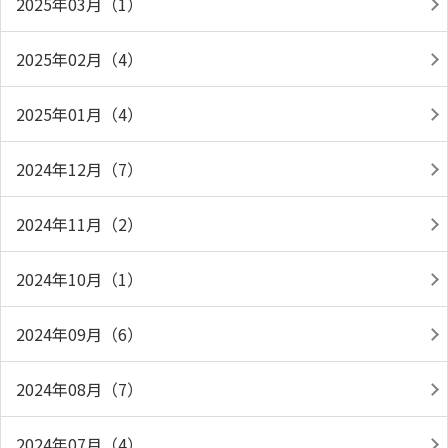
2025年03月（1）
2025年02月（4）
2025年01月（4）
2024年12月（7）
2024年11月（2）
2024年10月（1）
2024年09月（6）
2024年08月（7）
2024年07月（4）