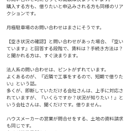
購入する方も、借りたいと申込みされる方も同様のリア
クションです。
月極駐車場のお問い合わせはまさにそうです。
【空き状況の確認】と問い合わせがあった場合、『空い
ています』と回答する段階で、賃料は？手続き方法は？
と聞かれる方は、すぐ決まります。
法人系の問い合わせは、ピントがずれています。
よくあるのが、『近隣で工事をするので、短期で借りた
い』という話。
多くが、即断していただける会社さんは、上手に対応さ
れていますが、『いくらですか？状況が知りたい！』と
いう会社さんは、聞くだけです。借りません。
ハウスメーカーの営業が問合せをする、土地の資料請求
も同じです。