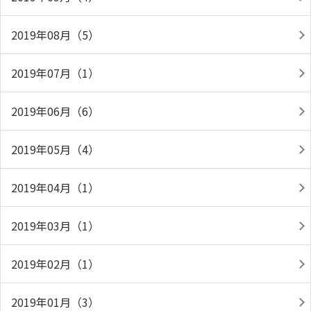
2019年08月（5）
2019年07月（1）
2019年06月（6）
2019年05月（4）
2019年04月（1）
2019年03月（1）
2019年02月（1）
2019年01月（3）