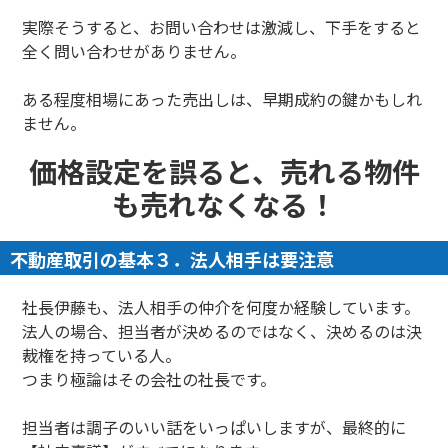
実際そうすると、お問い合わせは激減し、下手をすると
全く問い合わせがありません。
ある程度相場にあった売出しは、早期成約の鍵かもしれ
ません。
価格設定を誤ると、売れる物件
も売れなくなる！
不動産取引の基本３．法人相手は要注意
社長伊藤も、法人相手の仲介を何度か経験しています。
法人の場合、担当者が決めるのではなく、決めるのは決
裁権を持っている人。
つまり極論はその会社の社長です。
担当者は調子のいい話をいっぱいしますが、最終的に