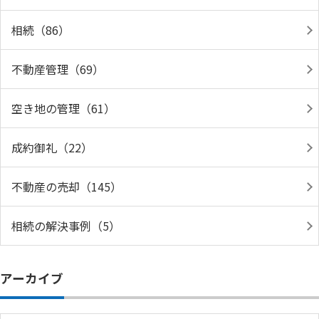
相続（86）
不動産管理（69）
空き地の管理（61）
成約御礼（22）
不動産の売却（145）
相続の解決事例（5）
アーカイブ