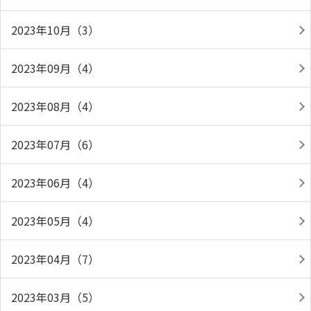
2023年10月（3）
2023年09月（4）
2023年08月（4）
2023年07月（6）
2023年06月（4）
2023年05月（4）
2023年04月（7）
2023年03月（5）