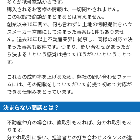
多くが携帯電話からです。
購入されるお客様の情報は、一切聞かされません。
この状態で商談がまとまるとは言えません。
創業以来10年間で、何も言わずに土地の情報提供をハウ
スメーカー営業にして決まった事案は1件もありませ
ん。過去30年以上不動産業界に従事し、同様の対応で決
まった事案も数件です。つまり、問い合わせがあったか
ら決まる！という感覚は捨てたほうがいいということで
す。
これらの成約率を上げるため、弊社の問い合わせフォー
ムには、その記載をしていただいた前提で初めて対応が
できる仕組みをとっています。
決まらない商談とは？
不動産仲介の場合は、直取引もあれば、分かれ取引もあ
ります。
分かれ取引に多い、担当者との打ち合わせスタンスの違