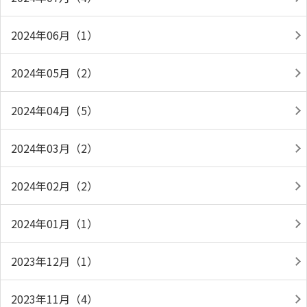
2024年06月（1）
2024年05月（2）
2024年04月（5）
2024年03月（2）
2024年02月（2）
2024年01月（1）
2023年12月（1）
2023年11月（4）