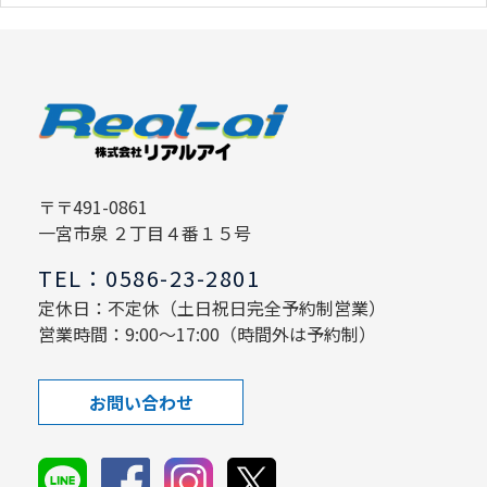
〒〒491-0861
一宮市泉 ２丁目４番１５号
TEL：0586-23-2801
定休日：不定休（土日祝日完全予約制営業）
営業時間：9:00～17:00（時間外は予約制）
お問い合わせ