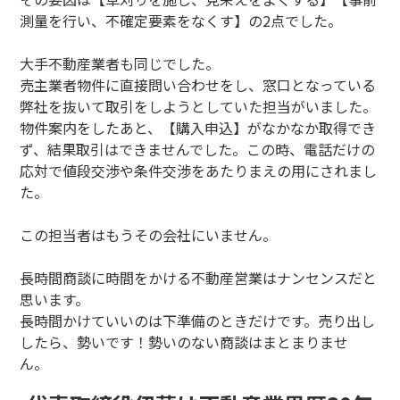
測量を行い、不確定要素をなくす】の2点でした。
大手不動産業者も同じでした。
売主業者物件に直接問い合わせをし、窓口となっている
弊社を抜いて取引をしようとしていた担当がいました。
物件案内をしたあと、【購入申込】がなかなか取得でき
ず、結果取引はできませんでした。この時、電話だけの
応対で値段交渉や条件交渉をあたりまえの用にされまし
た。
この担当者はもうその会社にいません。
長時間商談に時間をかける不動産営業はナンセンスだと
思います。
長時間かけていいのは下準備のときだけです。売り出し
したら、勢いです！勢いのない商談はまとまりませ
ん。