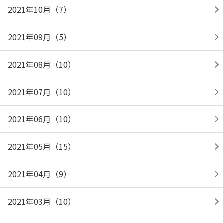
2021年10月（7）
2021年09月（5）
2021年08月（10）
2021年07月（10）
2021年06月（10）
2021年05月（15）
2021年04月（9）
2021年03月（10）