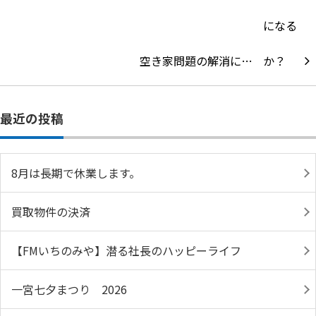
空き家問題の解消に…
最近の投稿
8月は長期で休業します。
買取物件の決済
【FMいちのみや】潜る社長のハッピーライフ
一宮七夕まつり 2026