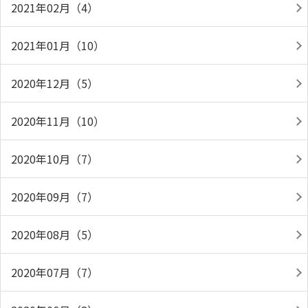
2021年02月（4）
2021年01月（10）
2020年12月（5）
2020年11月（10）
2020年10月（7）
2020年09月（7）
2020年08月（5）
2020年07月（7）