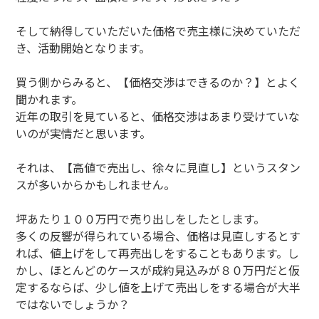
そして納得していただいた価格で売主様に決めていただ
き、活動開始となります。
買う側からみると、【価格交渉はできるのか？】とよく
聞かれます。
近年の取引を見ていると、価格交渉はあまり受けていな
いのが実情だと思います。
それは、【高値で売出し、徐々に見直し】というスタン
スが多いからかもしれません。
坪あたり１００万円で売り出しをしたとします。
多くの反響が得られている場合、価格は見直しするとす
れば、値上げをして再売出しをすることもあります。し
かし、ほとんどのケースが成約見込みが８０万円だと仮
定するならば、少し値を上げて売出しをする場合が大半
ではないでしょうか？