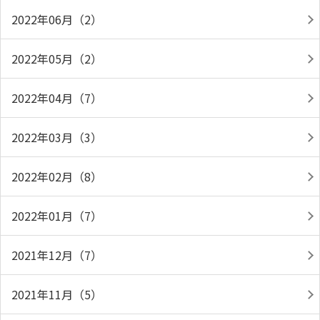
2022年06月（2）
2022年05月（2）
2022年04月（7）
2022年03月（3）
2022年02月（8）
2022年01月（7）
2021年12月（7）
2021年11月（5）