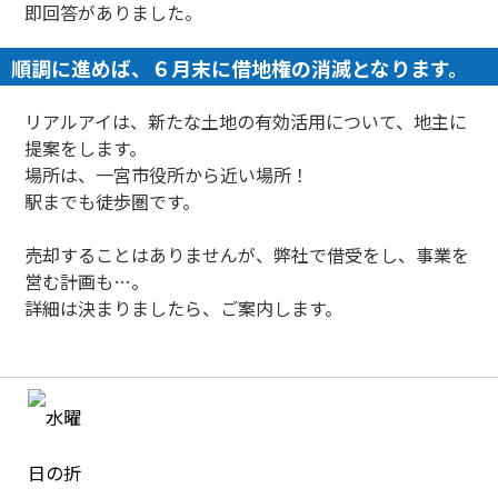
即回答がありました。
順調に進めば、６月末に借地権の消滅となります。
リアルアイは、新たな土地の有効活用について、地主に
提案をします。
場所は、一宮市役所から近い場所！
駅までも徒歩圏です。
売却することはありませんが、弊社で借受をし、事業を
営む計画も…。
詳細は決まりましたら、ご案内します。