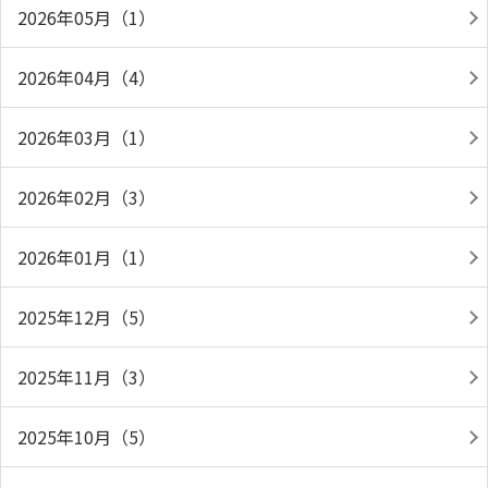
2026年05月（1）
2026年04月（4）
2026年03月（1）
2026年02月（3）
2026年01月（1）
2025年12月（5）
2025年11月（3）
2025年10月（5）