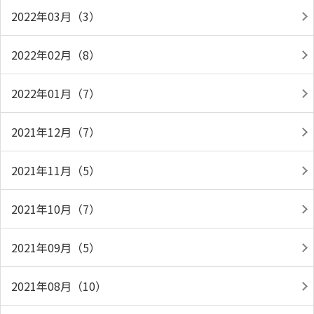
2022年03月（3）
2022年02月（8）
2022年01月（7）
2021年12月（7）
2021年11月（5）
2021年10月（7）
2021年09月（5）
2021年08月（10）