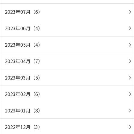
2023年07月（6）
2023年06月（4）
2023年05月（4）
2023年04月（7）
2023年03月（5）
2023年02月（6）
2023年01月（8）
2022年12月（3）