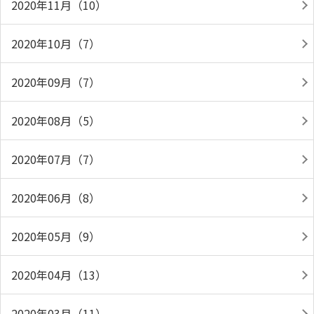
2020年11月（10）
2020年10月（7）
2020年09月（7）
2020年08月（5）
2020年07月（7）
2020年06月（8）
2020年05月（9）
2020年04月（13）
2020年03月（11）