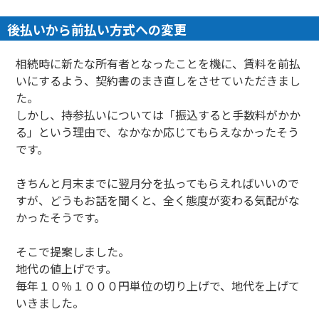
後払いから前払い方式への変更
相続時に新たな所有者となったことを機に、賃料を前払
いにするよう、契約書のまき直しをさせていただきまし
た。
しかし、持参払いについては「振込すると手数料がかか
る」という理由で、なかなか応じてもらえなかったそう
です。
きちんと月末までに翌月分を払ってもらえればいいので
すが、どうもお話を聞くと、全く態度が変わる気配がな
かったそうです。
そこで提案しました。
地代の値上げです。
毎年１０％１０００円単位の切り上げで、地代を上げて
いきました。