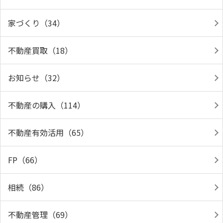
家づくり（34）
不動産買取（18）
お知らせ（32）
不動産の購入（114）
不動産有効活用（65）
FP（66）
相続（86）
不動産管理（69）