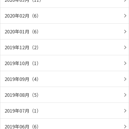
2020年02月（6）
2020年01月（6）
2019年12月（2）
2019年10月（1）
2019年09月（4）
2019年08月（5）
2019年07月（1）
2019年06月（6）