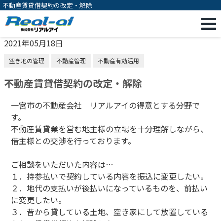
不動産賃貸借契約の改定・解除
2021年05月18日
空き地の管理
不動産管理
不動産有効活用
不動産賃貸借契約の改定・解除
一宮市の不動産会社 リアルアイの得意とする分野で
す。
不動産賃貸業を営む地主様の立場を十分理解しながら、
借主様との交渉を行っております。
ご相談をいただいた内容は…
１．持参払いで契約している内容を振込に変更したい。
２．地代の支払いが後払いになっているものを、前払い
に変更したい。
３．昔から貸している土地、空き家にして放置している