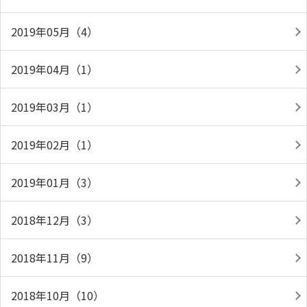
2019年05月（4）
2019年04月（1）
2019年03月（1）
2019年02月（1）
2019年01月（3）
2018年12月（3）
2018年11月（9）
2018年10月（10）