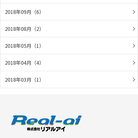
2018年09月（6）
2018年08月（2）
2018年05月（1）
2018年04月（4）
2018年03月（1）