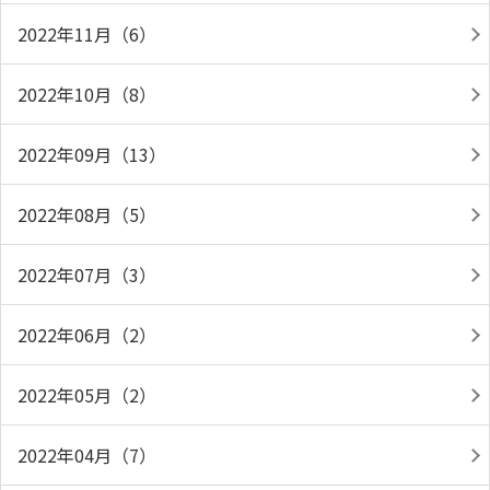
2022年11月（6）
2022年10月（8）
2022年09月（13）
2022年08月（5）
2022年07月（3）
2022年06月（2）
2022年05月（2）
2022年04月（7）