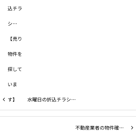
水曜日の折込チラシ…
不動産業者の物件確…