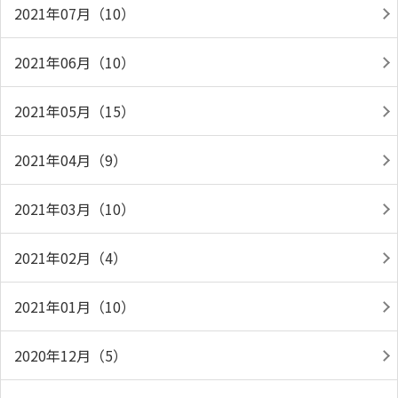
2021年07月（10）
2021年06月（10）
2021年05月（15）
2021年04月（9）
2021年03月（10）
2021年02月（4）
2021年01月（10）
2020年12月（5）