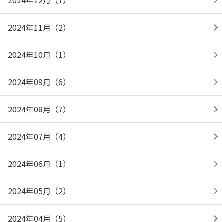
2024年12月（7）
2024年11月（2）
2024年10月（1）
2024年09月（6）
2024年08月（7）
2024年07月（4）
2024年06月（1）
2024年05月（2）
2024年04月（5）