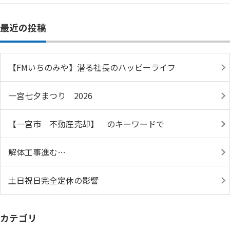
最近の投稿
【FMいちのみや】潜る社長のハッピーライフ
一宮七夕まつり 2026
【一宮市 不動産売却】 のキーワードで
解体工事進む…
土日祝日完全定休の影響
カテゴリ