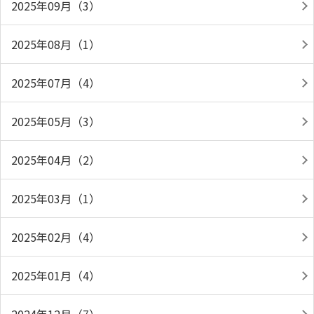
2025年09月（3）
2025年08月（1）
2025年07月（4）
2025年05月（3）
2025年04月（2）
2025年03月（1）
2025年02月（4）
2025年01月（4）