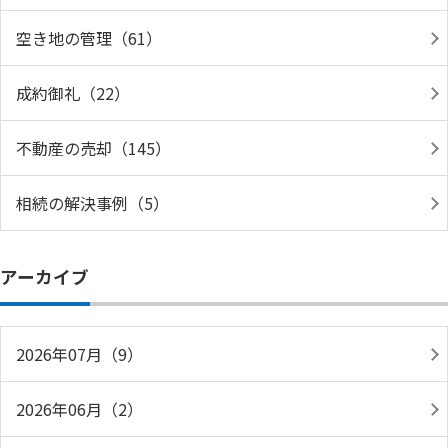
空き地の管理（61）
成約御礼（22）
不動産の売却（145）
相続の解決事例（5）
アーカイブ
2026年07月（9）
2026年06月（2）