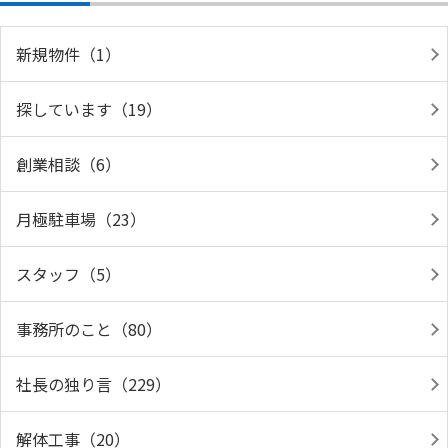
新規物件（1）
探しています（19）
創業相談（6）
月極駐車場（23）
スタッフ（5）
事務所のこと（80）
社長の独り言（229）
解体工事（20）