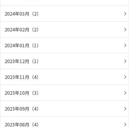
2024年03月（2）
2024年02月（2）
2024年01月（1）
2023年12月（1）
2023年11月（4）
2023年10月（3）
2023年09月（4）
2023年08月（4）