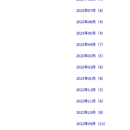
2023年07月（6）
2023年06月（4）
2023年05月（4）
2023年04月（7）
2023年03月（5）
2023年02月（6）
2023年01月（8）
2022年12月（3）
2022年11月（6）
2022年10月（8）
2022年09月（13）