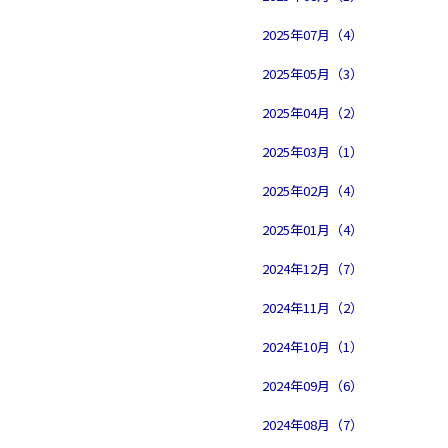
2025年07月（4）
2025年05月（3）
2025年04月（2）
2025年03月（1）
2025年02月（4）
2025年01月（4）
2024年12月（7）
2024年11月（2）
2024年10月（1）
2024年09月（6）
2024年08月（7）