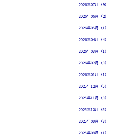
2026年07月（9）
2026年06月（2）
2026年05月（1）
2026年04月（4）
2026年03月（1）
2026年02月（3）
2026年01月（1）
2025年12月（5）
2025年11月（3）
2025年10月（5）
2025年09月（3）
2025年08月（1）