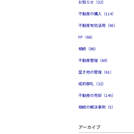
お知らせ（32）
不動産の購入（114）
不動産有効活用（65）
FP（66）
相続（86）
不動産管理（69）
空き地の管理（61）
成約御礼（22）
不動産の売却（145）
相続の解決事例（5）
アーカイブ