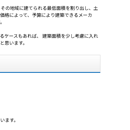
、その地域に建てられる最低面積を割り出し、土
価格によって、予算により建築できるメーカ
す。
るケースもあれば、 建築面積を少し考慮に入れ
と思います。
います。