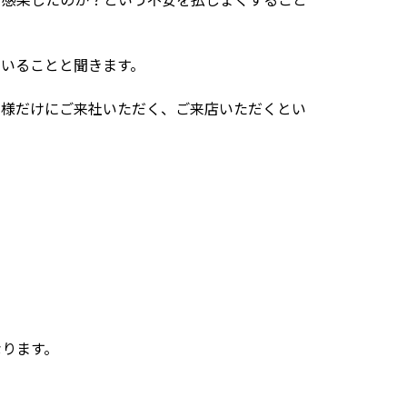
いることと聞きます。
客様だけにご来社いただく、ご来店いただくとい
なります。