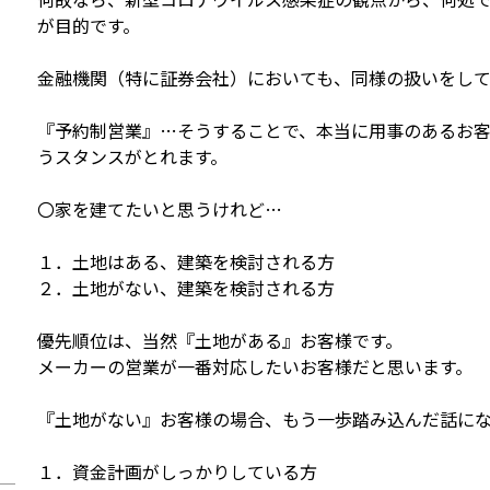
が目的です。
金融機関（特に証券会社）においても、同様の扱いをして
『予約制営業』…そうすることで、本当に用事のあるお
うスタンスがとれます。
〇家を建てたいと思うけれど…
１．土地はある、建築を検討される方
２．土地がない、建築を検討される方
優先順位は、当然『土地がある』お客様です。
メーカーの営業が一番対応したいお客様だと思います。
『土地がない』お客様の場合、もう一歩踏み込んだ話に
１．資金計画がしっかりしている方