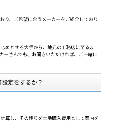
でおり、ご希望に合うメーカーをご紹介しており
はじめとする大手から、地元の工務店に至るま
カーさんでも、お聞きいただければ、ご一緒に
算設定をするか？
を計算し、その残りを土地購入費用として案内を