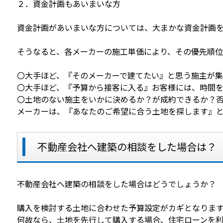
２．資金計画もあいまいな方
資金計画があいまいな方については、大まかな資金計画
そうなると、各メーカーの施工単価により、その優先順位
〇大手ほど、『そのメーカーで建てたい』と思う施主が
〇大手ほど、『予算から接客に入る』お客様には、時間を
〇土地のない施主をいかに決めるか？が成約できるか？
メーカーは、『あなたのご希望に合う土地を探します』
不動産会社へ建築の相談をした場合は？
不動産会社へ建築の相談をした場合はどうでしょうか？
購入を検討する土地に合わせた予算設定がカギとなりま
何故なら、土地を先行して購入する場合、住宅ローンを