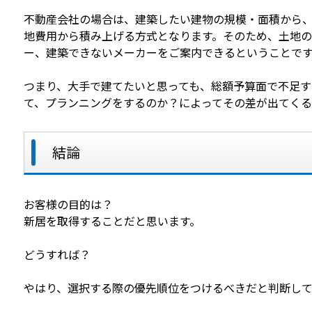
不動産会社の場合は、建築したい建物の規模・面積から
地費用から積み上げる方式となります。そのため、土地の
ー、建築できないメーカーをご案内できるということで
つまり、大手で建てたいと思っても、総額予算面で不足す
て、プランニングをするのか？によってその差が出てくる
結論
お客様の目的は？
新居を取得することだと思います。
どうすれば？
やはり、選択する際の優先順位をつけるべきだと判断して