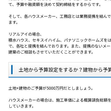
て、予算や融資額を決めて契約締結をするからです。
そして、各ハウスメーカー、工務店とは業務提携を結ん
ます。
リアルアイの場合、
積水ハウス、セキスイハイム、パナソニックホームズを
で、各社と提携を結んでおります。また、提携のないメー
建築のご相談もさせていただくことができます。
土地から予算設定をするか？建物から予
土地+建物のご予算が5000万円だとしましょう。
ハウスメーカーの場合は、施工単価による概算請負総額
していきます。