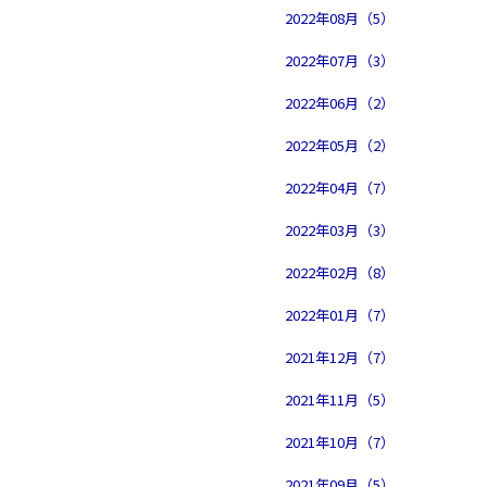
2022年08月（5）
2022年07月（3）
2022年06月（2）
2022年05月（2）
2022年04月（7）
2022年03月（3）
2022年02月（8）
2022年01月（7）
2021年12月（7）
2021年11月（5）
2021年10月（7）
2021年09月（5）