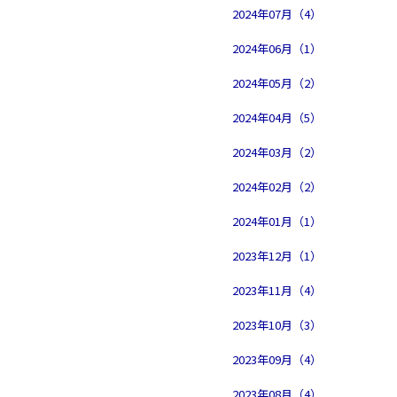
2024年07月（4）
2024年06月（1）
2024年05月（2）
2024年04月（5）
2024年03月（2）
2024年02月（2）
2024年01月（1）
2023年12月（1）
2023年11月（4）
2023年10月（3）
2023年09月（4）
2023年08月（4）