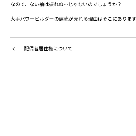
なので、ない袖は振れぬ…じゃないのでしょうか？
大手パワービルダーの建売が売れる理由はそこにありま
配偶者居住権について