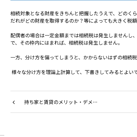
相続対象となる財産をきちんと把握したうえで、どのく
だれがどの財産を取得するのか？等によっても大きく税額
配偶者の場合は一定金額までは相続税は発生しませんし
で、その枠内にはまれば、相続税は発生しません。
一方、分け方を偏ってしまうと、かからないはずの相続税
様々な分け方を理論上計算して、下書きしてみるとよい
持ち家と賃貸のメリット・デメ…