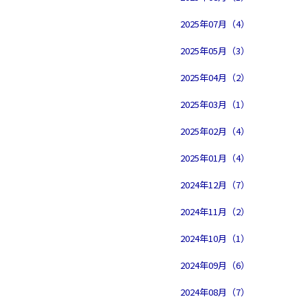
2025年07月（4）
2025年05月（3）
2025年04月（2）
2025年03月（1）
2025年02月（4）
2025年01月（4）
2024年12月（7）
2024年11月（2）
2024年10月（1）
2024年09月（6）
2024年08月（7）