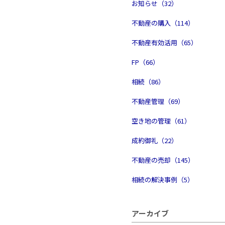
お知らせ（32）
不動産の購入（114）
不動産有効活用（65）
FP（66）
相続（86）
不動産管理（69）
空き地の管理（61）
成約御礼（22）
不動産の売却（145）
相続の解決事例（5）
アーカイブ