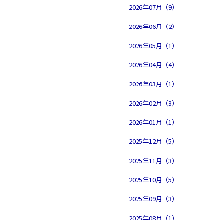
2026年07月（9）
2026年06月（2）
2026年05月（1）
2026年04月（4）
2026年03月（1）
2026年02月（3）
2026年01月（1）
2025年12月（5）
2025年11月（3）
2025年10月（5）
2025年09月（3）
2025年08月（1）