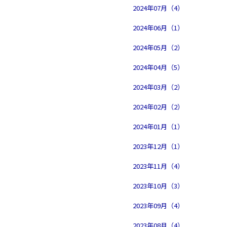
2024年07月（4）
2024年06月（1）
2024年05月（2）
2024年04月（5）
2024年03月（2）
2024年02月（2）
2024年01月（1）
2023年12月（1）
2023年11月（4）
2023年10月（3）
2023年09月（4）
2023年08月（4）