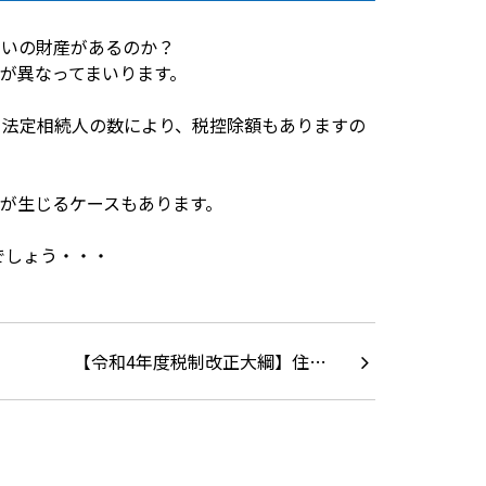
らいの財産があるのか？
が異なってまいります。
、法定相続人の数により、税控除額もありますの
が生じるケースもあります。
でしょう・・・
【令和4年度税制改正大綱】住…