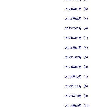
2023年07月（6）
2023年06月（4）
2023年05月（4）
2023年04月（7）
2023年03月（5）
2023年02月（6）
2023年01月（8）
2022年12月（3）
2022年11月（6）
2022年10月（8）
2022年09月（13）