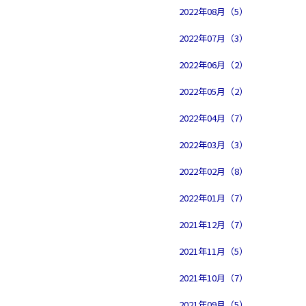
2022年08月（5）
2022年07月（3）
2022年06月（2）
2022年05月（2）
2022年04月（7）
2022年03月（3）
2022年02月（8）
2022年01月（7）
2021年12月（7）
2021年11月（5）
2021年10月（7）
2021年09月（5）