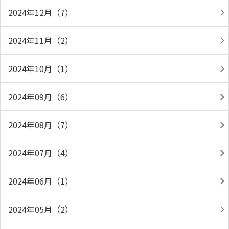
2024年12月（7）
2024年11月（2）
2024年10月（1）
2024年09月（6）
2024年08月（7）
2024年07月（4）
2024年06月（1）
2024年05月（2）