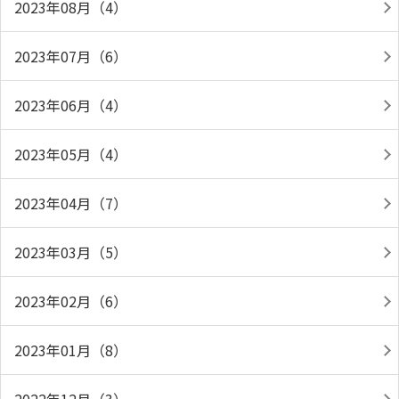
2023年08月（4）
2023年07月（6）
2023年06月（4）
2023年05月（4）
2023年04月（7）
2023年03月（5）
2023年02月（6）
2023年01月（8）