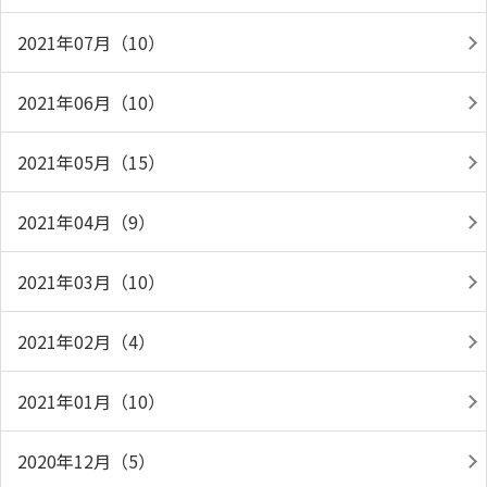
2021年07月（10）
2021年06月（10）
2021年05月（15）
2021年04月（9）
2021年03月（10）
2021年02月（4）
2021年01月（10）
2020年12月（5）