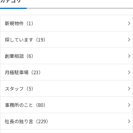
カテゴリ
新規物件（1）
探しています（19）
創業相談（6）
月極駐車場（23）
スタッフ（5）
事務所のこと（80）
社長の独り言（229）