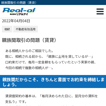
親族間取引の問題（賃貸）
2022年04月04日
相続
不動産有効活用
親族間取引の問題（賃貸）
ある相続人からのご相談でした。
既に、相続される前から、「親族に土地を貸しているが…」
口約束だけで、毎月一定金額をもらっていたという実家の親、
今回の相続で複数の相続人が…。
親族間だからこそ、きちんと書面でお約束を締結しま
しょう。
賃貸借契約の基本は、「毎月決められた日に、翌月分の賃料を
支払う」です。