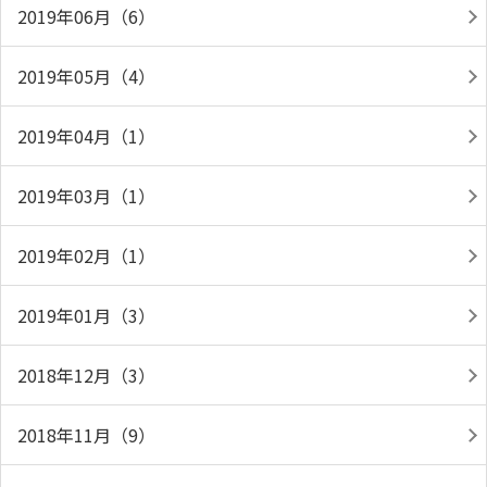
2019年06月（6）
2019年05月（4）
2019年04月（1）
2019年03月（1）
2019年02月（1）
2019年01月（3）
2018年12月（3）
2018年11月（9）