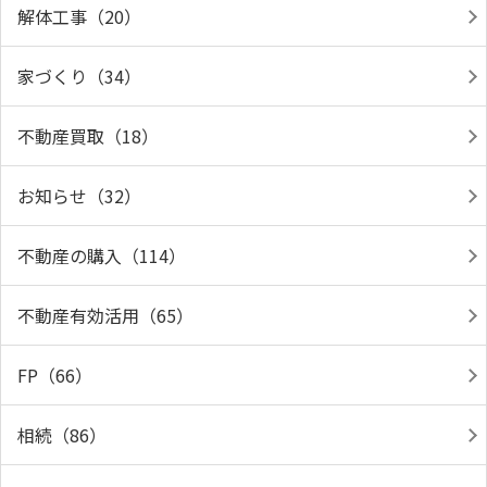
解体工事（20）
家づくり（34）
不動産買取（18）
お知らせ（32）
不動産の購入（114）
不動産有効活用（65）
FP（66）
相続（86）