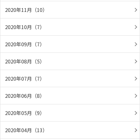
2020年11月（10）
2020年10月（7）
2020年09月（7）
2020年08月（5）
2020年07月（7）
2020年06月（8）
2020年05月（9）
2020年04月（13）