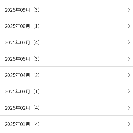
2025年09月（3）
2025年08月（1）
2025年07月（4）
2025年05月（3）
2025年04月（2）
2025年03月（1）
2025年02月（4）
2025年01月（4）