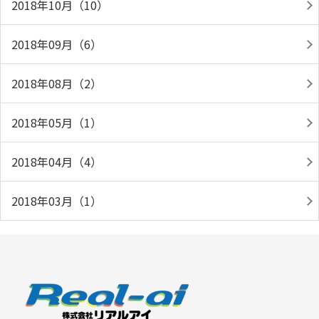
2018年10月（10）
2018年09月（6）
2018年08月（2）
2018年05月（1）
2018年04月（4）
2018年03月（1）