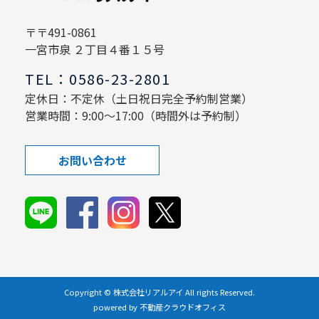
〒〒491-0861
一宮市泉 ２丁目４番１５号
TEL：0586-23-2801
定休日：不定休（土日祝日完全予約制営業）
営業時間：9:00～17:00（時間外は予約制）
お問い合わせ
Copyright © 株式会社リアルアイ All rights Reserved.
powered by 不動産クラウドオフィス