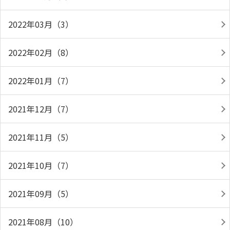
2022年03月（3）
2022年02月（8）
2022年01月（7）
2021年12月（7）
2021年11月（5）
2021年10月（7）
2021年09月（5）
2021年08月（10）