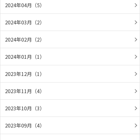
2024年04月（5）
2024年03月（2）
2024年02月（2）
2024年01月（1）
2023年12月（1）
2023年11月（4）
2023年10月（3）
2023年09月（4）