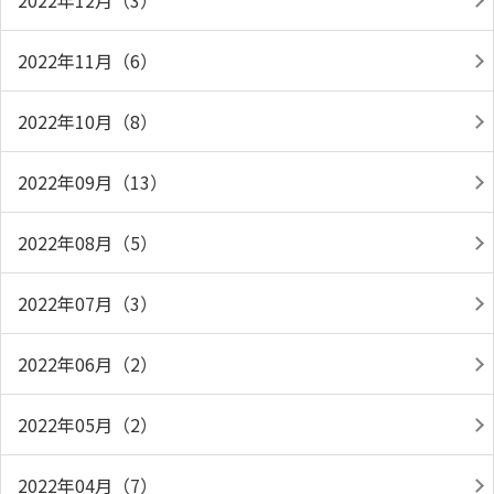
2022年12月（3）
2022年11月（6）
2022年10月（8）
2022年09月（13）
2022年08月（5）
2022年07月（3）
2022年06月（2）
2022年05月（2）
2022年04月（7）