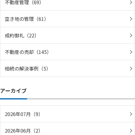
不動産管理（69）
空き地の管理（61）
成約御礼（22）
不動産の売却（145）
相続の解決事例（5）
アーカイブ
2026年07月（9）
2026年06月（2）