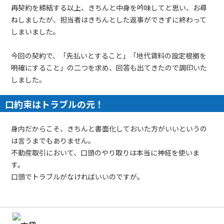
再契約を締結する以上、きちんと中身を吟味してと思い、お尋
ねしましたが、担当者はきちんとした返事ができずに終わって
しまいました。
今回の契約で、「先払いとすること」「地代賃料の設定根拠を
明確にすること」の二つを求め、回答も出てきたので調印いた
しました。
口約束はトラブルの元！
身内だからこそ、きちんと書面化しておいた方がいいというの
は言うまでもありません。
不動産取引において、口頭のやり取りは本当に神経を使いま
す。
口頭でトラブルがなければいいのですが。