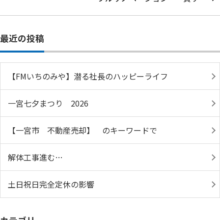
最近の投稿
【FMいちのみや】潜る社長のハッピーライフ
一宮七夕まつり 2026
【一宮市 不動産売却】 のキーワードで
解体工事進む…
土日祝日完全定休の影響