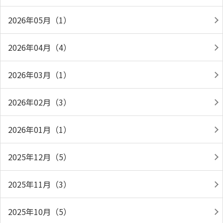
2026年05月（1）
2026年04月（4）
2026年03月（1）
2026年02月（3）
2026年01月（1）
2025年12月（5）
2025年11月（3）
2025年10月（5）