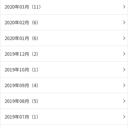
2020年03月（11）
2020年02月（6）
2020年01月（6）
2019年12月（2）
2019年10月（1）
2019年09月（4）
2019年08月（5）
2019年07月（1）