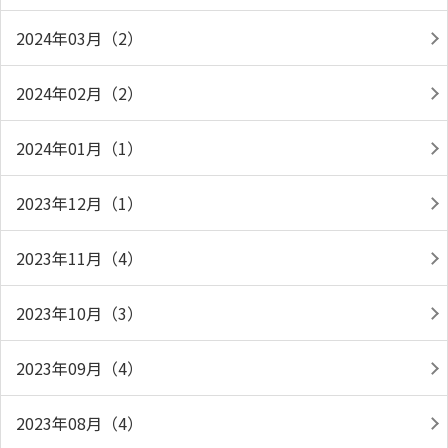
2024年03月（2）
2024年02月（2）
2024年01月（1）
2023年12月（1）
2023年11月（4）
2023年10月（3）
2023年09月（4）
2023年08月（4）