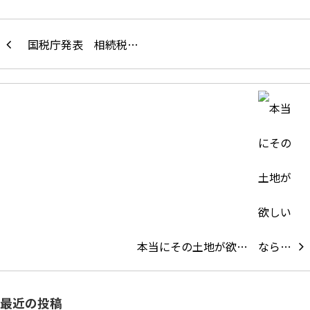
国税庁発表 相続税…
本当にその土地が欲…
最近の投稿