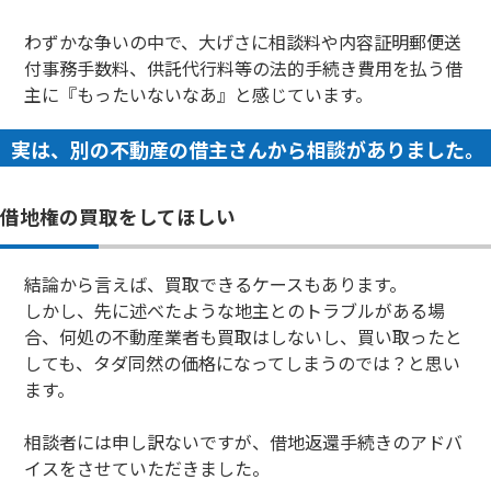
わずかな争いの中で、大げさに相談料や内容証明郵便送
付事務手数料、供託代行料等の法的手続き費用を払う借
主に『もったいないなあ』と感じています。
実は、別の不動産の借主さんから相談がありました。
借地権の買取をしてほしい
結論から言えば、買取できるケースもあります。
しかし、先に述べたような地主とのトラブルがある場
合、何処の不動産業者も買取はしないし、買い取ったと
しても、タダ同然の価格になってしまうのでは？と思い
ます。
相談者には申し訳ないですが、借地返還手続きのアドバ
イスをさせていただきました。