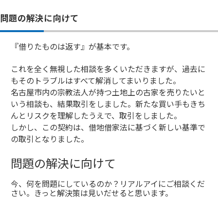
問題の解決に向けて
『借りたものは返す』が基本です。
これを全く無視した相談を多くいただきますが、過去に
もそのトラブルはすべて解消してまいりました。
名古屋市内の宗教法人が持つ土地上の古家を売りたいと
いう相談も、結果取引をしました。新たな買い手もきち
んとリスクを理解したうえで、取引をしました。
しかし、この契約は、借地借家法に基づく新しい基準で
の取引となりました。
問題の解決に向けて
今、何を問題にしているのか？リアルアイにご相談くだ
さい。きっと解決策は見いだせると思います。