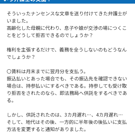
そういったナンセンスな文章を送り付けてきた弁護士が
いました。
高齢化した母親に代わり、息子や娘が交渉の場につくこ
とをどうして拒否できるのでしょうか？
権利を主張するだけで、義務を全うしないのもどうなん
でしょうか？
〇賃料は月末までに翌月分を支払う。
振込払いとあった場合でも、その振込先を確認できない
場合は、持参払いにするべきである。持参しても受け取
り拒否をされたのなら、即法務局へ供託をするべきであ
る。
しかし、供託されたのは、3カ月遅れ…、4カ月遅れ…
そして、地代はその後、一方的に半年後の後払いに支払
方法を変更すると通知がありました。