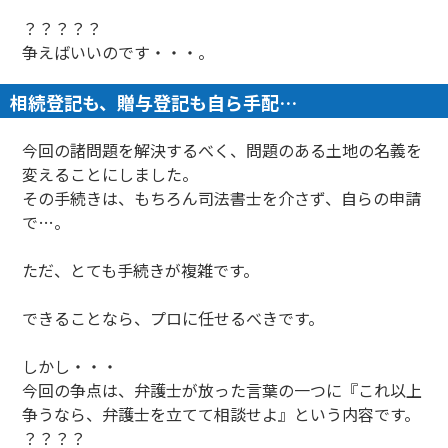
？？？？？
争えばいいのです・・・。
相続登記も、贈与登記も自ら手配…
今回の諸問題を解決するべく、問題のある土地の名義を
変えることにしました。
その手続きは、もちろん司法書士を介さず、自らの申請
で…。
ただ、とても手続きが複雑です。
できることなら、プロに任せるべきです。
しかし・・・
今回の争点は、弁護士が放った言葉の一つに『これ以上
争うなら、弁護士を立てて相談せよ』という内容です。
？？？？