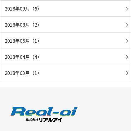
2018年09月（6）
2018年08月（2）
2018年05月（1）
2018年04月（4）
2018年03月（1）