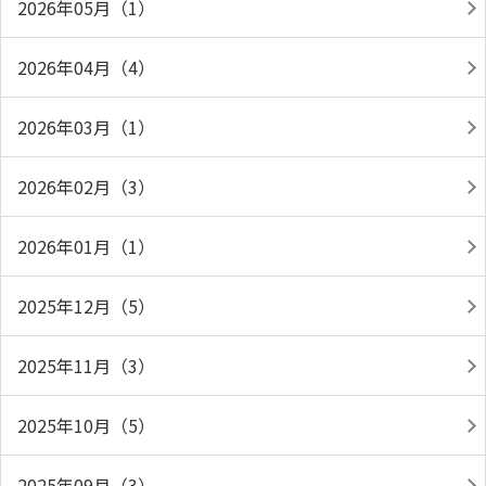
2026年05月（1）
2026年04月（4）
2026年03月（1）
2026年02月（3）
2026年01月（1）
2025年12月（5）
2025年11月（3）
2025年10月（5）
2025年09月（3）