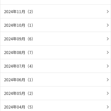
2024年11月（2）
2024年10月（1）
2024年09月（6）
2024年08月（7）
2024年07月（4）
2024年06月（1）
2024年05月（2）
2024年04月（5）