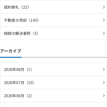
成約御礼（22）
不動産の売却（145）
相続の解決事例（5）
アーカイブ
2026年08月（1）
2026年07月（10）
2026年06月（2）