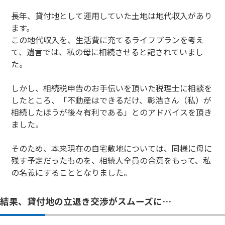
長年、貸付地として運用していた土地は地代収入があり
ます。
この地代収入を、生活費に充てるライフプランを考え
て、遺言では、私の母に相続させると記されていまし
た。
しかし、相続税申告のお手伝いを頂いた税理士に相談を
したところ、「不動産はできるだけ、彰浩さん（私）が
相続したほうが後々有利である」とのアドバイスを頂き
ました。
そのため、本来現在の自宅敷地については、同様に母に
残す予定だったものを、相続人全員の合意をもって、私
の名義にすることとなりました。
結果、貸付地の立退き交渉がスムーズに…