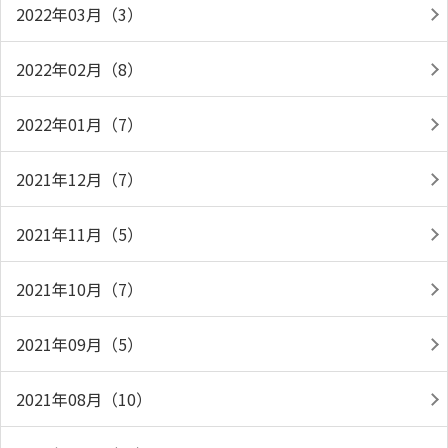
2022年03月（3）
2022年02月（8）
2022年01月（7）
2021年12月（7）
2021年11月（5）
2021年10月（7）
2021年09月（5）
2021年08月（10）