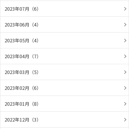
2023年07月（6）
2023年06月（4）
2023年05月（4）
2023年04月（7）
2023年03月（5）
2023年02月（6）
2023年01月（8）
2022年12月（3）