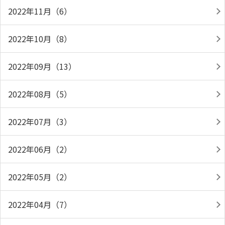
2022年11月（6）
2022年10月（8）
2022年09月（13）
2022年08月（5）
2022年07月（3）
2022年06月（2）
2022年05月（2）
2022年04月（7）