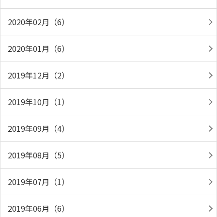
2020年02月（6）
2020年01月（6）
2019年12月（2）
2019年10月（1）
2019年09月（4）
2019年08月（5）
2019年07月（1）
2019年06月（6）