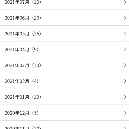
2021年07月（10）
2021年06月（10）
2021年05月（15）
2021年04月（9）
2021年03月（10）
2021年02月（4）
2021年01月（10）
2020年12月（5）
2020年11月（10）