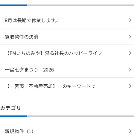
8月は長期で休業します。
買取物件の決済
【FMいちのみや】潜る社長のハッピーライフ
一宮七夕まつり 2026
【一宮市 不動産売却】 のキーワードで
カテゴリ
新規物件（1）