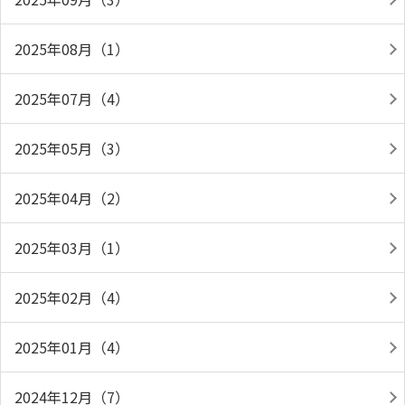
2025年08月（1）
2025年07月（4）
2025年05月（3）
2025年04月（2）
2025年03月（1）
2025年02月（4）
2025年01月（4）
2024年12月（7）