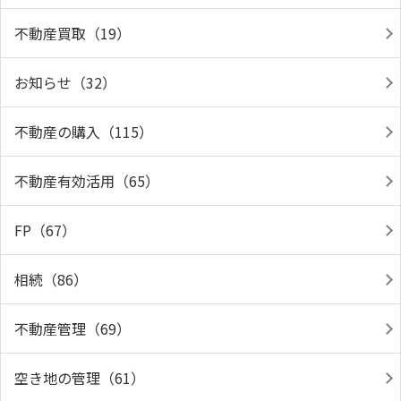
不動産買取（19）
お知らせ（32）
不動産の購入（115）
不動産有効活用（65）
FP（67）
相続（86）
不動産管理（69）
空き地の管理（61）