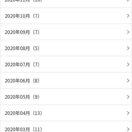
2020年10月（7）
2020年09月（7）
2020年08月（5）
2020年07月（7）
2020年06月（8）
2020年05月（9）
2020年04月（13）
2020年03月（11）