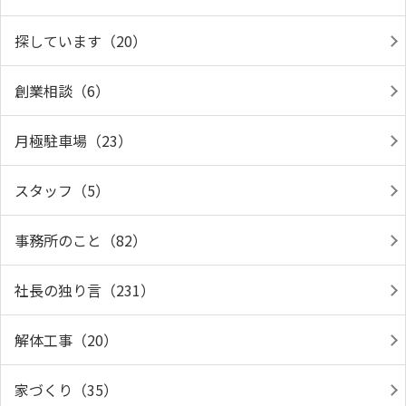
探しています（20）
創業相談（6）
月極駐車場（23）
スタッフ（5）
事務所のこと（82）
社長の独り言（231）
解体工事（20）
家づくり（35）