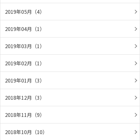
2019年05月（4）
2019年04月（1）
2019年03月（1）
2019年02月（1）
2019年01月（3）
2018年12月（3）
2018年11月（9）
2018年10月（10）